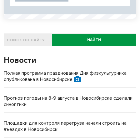
НАЙТИ
Новости
Полная программа празднования Дня физкультурника
опубликована в Новосибирске
Прогноз погоды на 8-9 августа в Новосибирске сделали
синоптики
Площадки для контроля перегруза начали строить на
въездах в Новосибирск