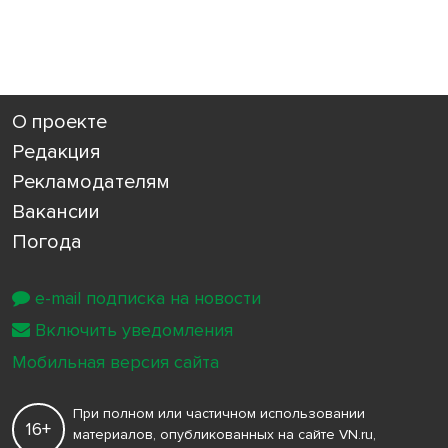
О проекте
Редакция
Рекламодателям
Вакансии
Погода
e-mail подписка на новости
Включить уведомления
Мобильная версия сайта
При полном или частичном использовании
16+
материалов, опубликованных на сайте VN.ru,