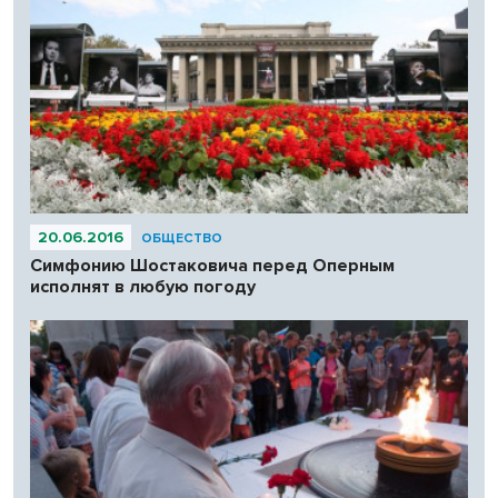
20.06.2016
ОБЩЕСТВО
Симфонию Шостаковича перед Оперным
исполнят в любую погоду