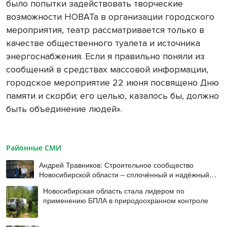
было попытки задействовать творческие
возможности НОВАТа в организации городского
мероприятия, театр рассматривается только в
качестве общественного туалета и источника
энергоснабжения. Если я правильно поняли из
сообщений в средствах массовой информации,
городское мероприятие 22 июня посвящено Дню
памяти и скорби; его целью, казалось бы, должно
быть объединение людей».
Районные СМИ
Андрей Травников: Строительное сообщество
Новосибирской области – сплочённый и надёжный
коллектив
Новосибирская область стала лидером по
применению БПЛА в природоохранном контроле