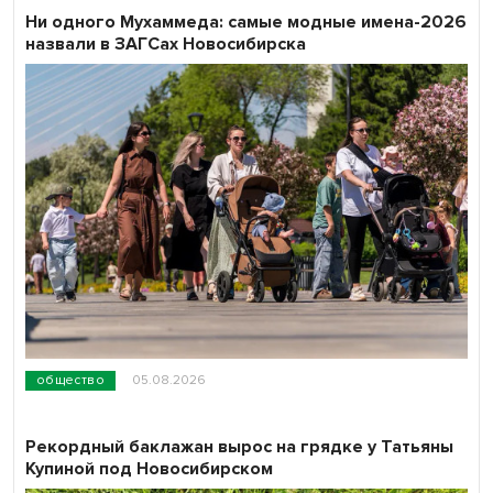
Ни одного Мухаммеда: самые модные имена-2026
назвали в ЗАГСах Новосибирска
общество
05.08.2026
Рекордный баклажан вырос на грядке у Татьяны
Купиной под Новосибирском