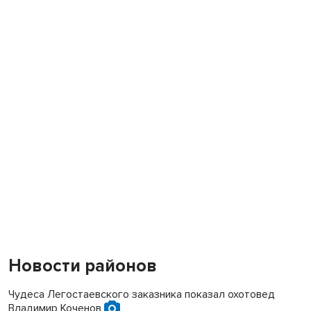
Новости районов
Чудеса Легостаевского заказника показал охотовед
Владимир Коченов