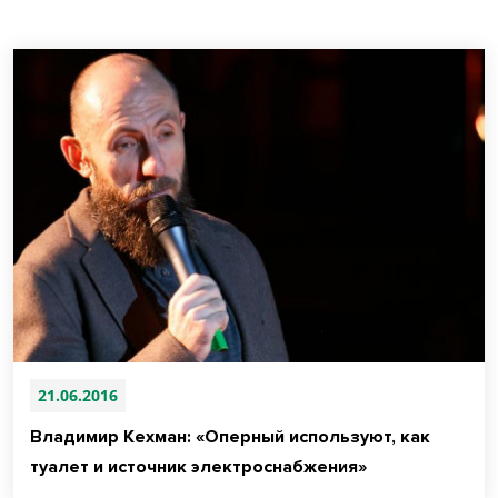
21.06.2016
Владимир Кехман: «Оперный используют, как
туалет и источник электроснабжения»