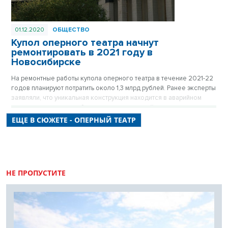
01.12.2020
ОБЩЕСТВО
Купол оперного театра начнут
ремонтировать в 2021 году в
Новосибирске
На ремонтные работы купола оперного театра в течение 2021-22
годов планируют потратить около 1,3 млрд рублей. Ранее эксперты
заявляли, что уникальная конструкция находится в аварийном
состоянии и угрожает безопасности зрителей.
ЕЩЕ В СЮЖЕТЕ - ОПЕРНЫЙ ТЕАТР
НЕ ПРОПУСТИТЕ