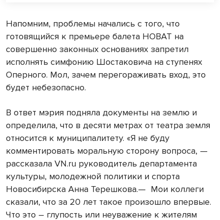
Напомним, проблемы начались с того, что
готовящийся к премьере балета НОВАТ на
совершенно законных основаниях запретил
исполнять симфонию Шостаковича на ступенях
Оперного. Мол, зачем перегораживать вход, это
будет небезопасно.
В ответ мэрия подняла документы на землю и
определила, что в десяти метрах от театра земля
относится к муниципалитету. «Я не буду
комментировать моральную сторону вопроса, —
рассказала VN.ru руководитель департамента
культуры, молодежной политики и спорта
Новосибирска Анна Терешкова.— Мои коллеги
сказали, что за 20 лет такое произошло впервые.
Что это – глупость или неуважение к жителям