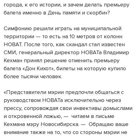
города, к его истории, и зачем делать премьеру
балета именно в День памяти и скорби»?
Симфонию решили играть на муниципальной
территории — то есть на
10 метров
от колонн
НОВАТ. После того, как скандал стал известен
СМИ, генеральный директор НОВАТа Владимир
Кехман принял решение отменить премьеру
балета «Дон Кихот», билеты на которую купило
более тысячи человек.
«Представители мэрии предпочли общаться с
руководством НОВАТа исключительно через
прессу, сопровождая свои инвективы домыслами
и откровенной ложью, — читаем в письме
Кехмана мэру Новосибирска. — Обращаю ваше
внимание также на то, что со стороны мэрии не