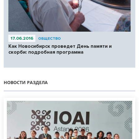
17.06.2016
ОБЩЕСТВО
Как Новосибирск проведет День памяти и
скорби: подробная программа
НОВОСТИ РАЗДЕЛА