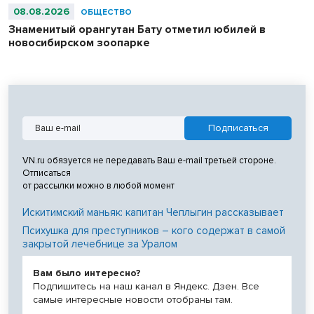
08.08.2026
ОБЩЕСТВО
Знаменитый орангутан Бату отметил юбилей в
новосибирском зоопарке
VN.ru обязуется не передавать Ваш e-mail третьей стороне.
Отписаться
от рассылки можно в любой момент
Искитимский маньяк: капитан Чеплыгин рассказывает
Психушка для преступников – кого содержат в самой
закрытой лечебнице за Уралом
Вам было интересно?
Подпишитесь на наш канал в Яндекс. Дзен. Все
самые интересные новости отобраны там.