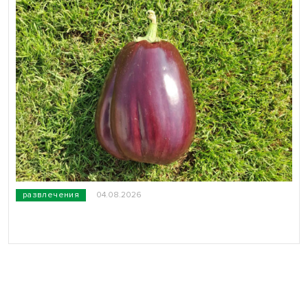
развлечения
04.08.2026