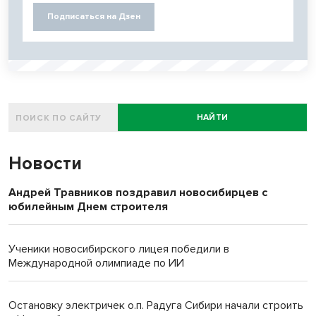
Подписаться на Дзен
НАЙТИ
Новости
Андрей Травников поздравил новосибирцев с
юбилейным Днем строителя
Ученики новосибирского лицея победили в
Международной олимпиаде по ИИ
Остановку электричек о.п. Радуга Сибири начали строить