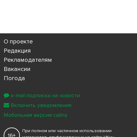
О проекте
Редакция
Рекламодателям
Вакансии
Погода
e-mail подписка на новости
Включить уведомления
Мобильная версия сайта
При полном или частичном использовании
16+