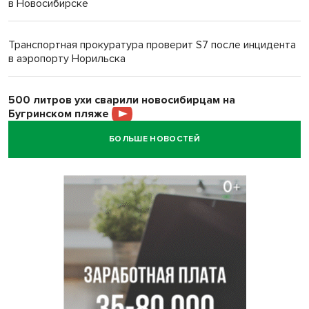
в Новосибирске
Транспортная прокуратура проверит S7 после инцидента
в аэропорту Норильска
500 литров ухи сварили новосибирцам на
Бугринском пляже
БОЛЬШЕ НОВОСТЕЙ