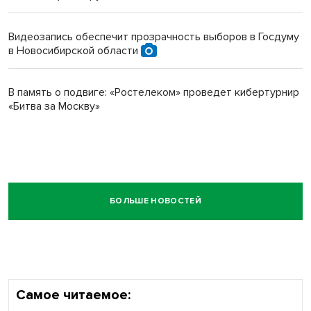
Видеозапись обеспечит прозрачность выборов в Госдуму
в Новосибирской области
В память о подвиге: «Ростелеком» проведет кибертурнир
«Битва за Москву»
БОЛЬШЕ НОВОСТЕЙ
Самое читаемое: