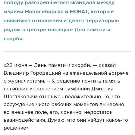
поводу разгоревшегося скандала между
мэрией Новосибирска и НОВАТ, которые
выясняют отношения и делят территорию
рядом в центре накануне Дня памяти и
скорби.
«22 июня – День памяти и скорби, — сказал
Владимир Городецкий на еженедельной встрече
с журналистами. – К решению почтить память
погибших исполнением симфонии Дмитрия
Шостаковича отношусь положительно. То, что
обсуждение чисто рабочих моментов вынесено
во внешнее поле, это, конечно, недостаток
взаимодействия. Думаю, что они найдут какое-то
решение».