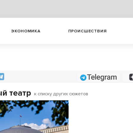
ЭКОНОМИКА
ПРОИСШЕСТВИЯ
Telegram
й театр
к списку других сюжетов