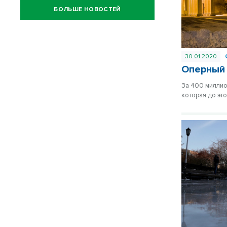
БОЛЬШЕ НОВОСТЕЙ
30.01.2020
Оперный 
За 400 миллио
которая до эт