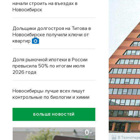
начали строить на въездах в
Новосибирск
Дольщики долгостроя на Титова в
Новосибирске получили ключи от
квартир
Доля рыночной ипотеки в России
превысила 50% по итогам июля
2026 года
Новосибирцы лучше всех пишут
контрольные по биологии и химии
БОЛЬШЕ НОВОСТЕЙ
В Технопар