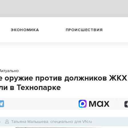
ЭКОНОМИКА
ПРОИСШЕСТВИЯ
Актуально
е оружие против должников ЖКХ
ли в Технопарке
6
Татьяна Малышева, специально для VN.ru