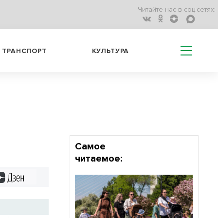
Читайте нас в соц.сетях:
ТРАНСПОРТ
КУЛЬТУРА
Самое
читаемое:
Дзен