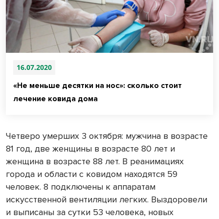
16.07.2020
«Не меньше десятки на нос»: сколько стоит
лечение ковида дома
Четверо умерших 3 октября: мужчина в возрасте
81 год, две женщины в возрасте 80 лет и
женщина в возрасте 88 лет. В реанимациях
города и области с ковидом находятся 59
человек. 8 подключены к аппаратам
искусственной вентиляции легких. Выздоровели
и выписаны за сутки 53 человека, новых