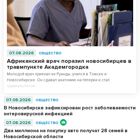
07.08.2026
ОБЩЕСТВО
Африканский врач поразил новосибирцев в
травмпункте Академгородка
Молодой врач приехал из Руанды, учился в Томске и
Новосибирске. Он сдавал анатомию на пятерки и стал
травматологом.
07.08.2026
ОБЩЕСТВО
В Новосибирске зафиксирован рост заболеваемости
энтеровирусной инфекцией
07.08.2026
ОБЩЕСТВО
Два миллиона на покупку авто получат 28 семей в
Новосибирской области