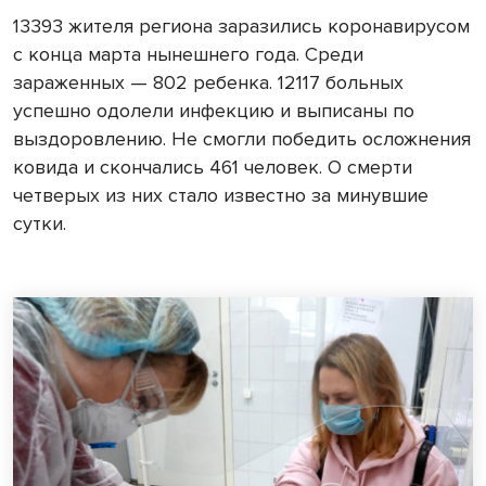
13393 жителя региона заразились коронавирусом
с конца марта нынешнего года. Среди
зараженных — 802 ребенка. 12117 больных
успешно одолели инфекцию и выписаны по
выздоровлению. Не смогли победить осложнения
ковида и скончались 461 человек. О смерти
четверых из них стало известно за минувшие
сутки.