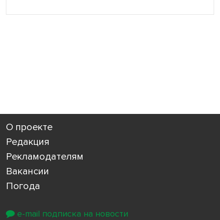
О проекте
Редакция
Рекламодателям
Вакансии
Погода
e-mail подписка на новости