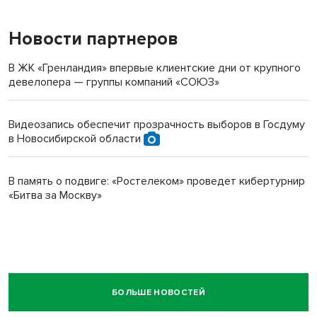
Новости партнеров
В ЖК «Гренландия» впервые клиентские дни от крупного
девелопера — группы компаний «СОЮЗ»
Видеозапись обеспечит прозрачность выборов в Госдуму
в Новосибирской области
В память о подвиге: «Ростелеком» проведет кибертурнир
«Битва за Москву»
БОЛЬШЕ НОВОСТЕЙ