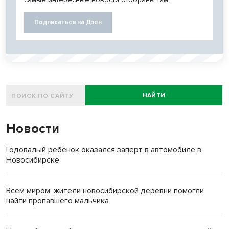
Подписаться на Дзен
НАЙТИ
Новости
Годовалый ребёнок оказался заперт в автомобиле в
Новосибирске
Всем миром: жители новосибирской деревни помогли
найти пропавшего мальчика