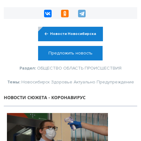
Новости Новосибирска
Предложить новость
Раздел:
ОБЩЕСТВО
ОБЛАСТЬ
ПРОИСШЕСТВИЯ
Темы:
Новосибирск
Здоровье
Актуально
Предупреждение
НОВОСТИ СЮЖЕТА - КОРОНАВИРУС