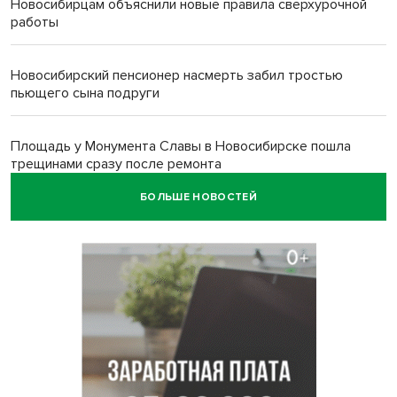
Новосибирцам объяснили новые правила сверхурочной
работы
Новосибирский пенсионер насмерть забил тростью
пьющего сына подруги
Площадь у Монумента Славы в Новосибирске пошла
трещинами сразу после ремонта
БОЛЬШЕ НОВОСТЕЙ