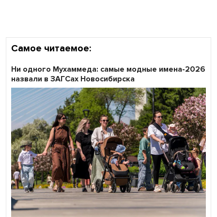
Самое читаемое:
Ни одного Мухаммеда: самые модные имена-2026
назвали в ЗАГСах Новосибирска