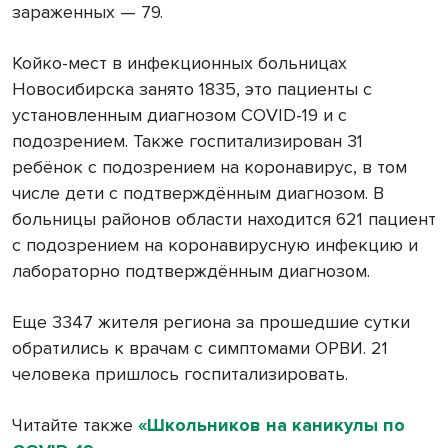
зараженных — 79.
Койко-мест в инфекционных больницах
Новосибирска занято 1835, это пациенты с
установленным диагнозом COVID-19 и с
подозрением. Также госпитализирован 31
ребёнок с подозрением на коронавирус, в том
числе дети с подтверждённым диагнозом. В
больницы районов области находится 621 пациент
с подозрением на коронавирусную инфекцию и
лабораторно подтверждённым диагнозом.
Еще 3347 жителя региона за прошедшие сутки
обратились к врачам с симптомами ОРВИ. 21
человека пришлось госпитализировать.
Читайте также
«Школьников на каникулы по