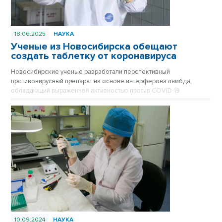
18.06.2025
НАУКА
Ученые из Новосибирска обещают
создать таблетку от коронавируса
Новосибирские ученые разработали перспективный
противовирусный препарат на основе интерферона лямбда,
обладающий выраженной активностью против COVID-19.
10.09.2024
НАУКА