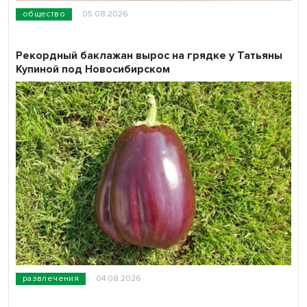
общество
05.08.2026
Рекордный баклажан вырос на грядке у Татьяны
Купиной под Новосибирском
развлечения
04.08.2026