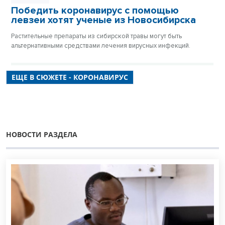
Победить коронавирус с помощью
левзеи хотят ученые из Новосибирска
Растительные препараты из сибирской травы могут быть
альтернативными средствами лечения вирусных инфекций.
ЕЩЕ В СЮЖЕТЕ - КОРОНАВИРУС
НОВОСТИ РАЗДЕЛА