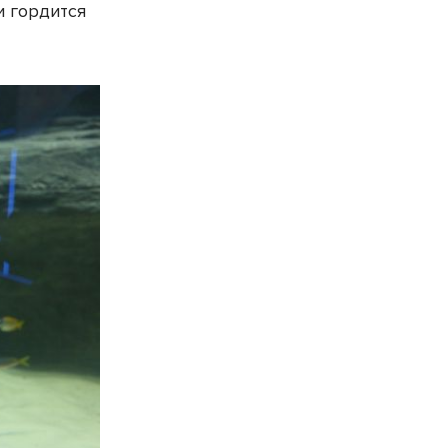
и гордится