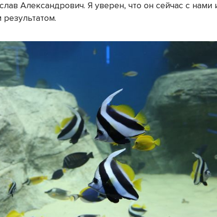
слав Александрович. Я уверен, что он сейчас с нами 
 результатом.