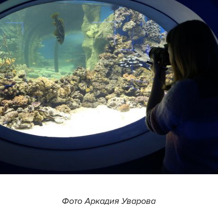
Фото Аркадия Уварова