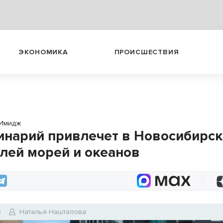
ЭКОНОМИКА
ПРОИСШЕСТВИЯ
Имидж
нарий привлечет в Новосибирск
лей морей и океанов
6
Наталья Нашталова