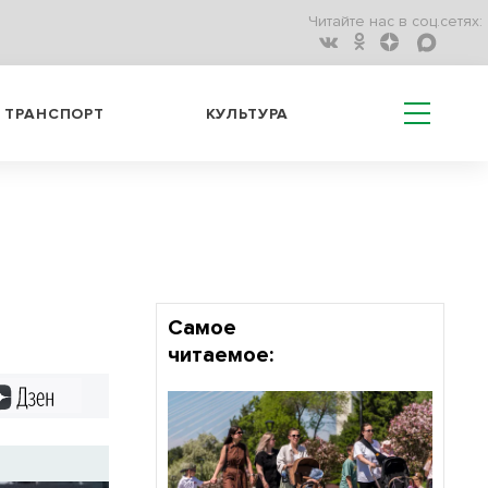
Читайте нас в соц.сетях:
ТРАНСПОРТ
КУЛЬТУРА
Самое
читаемое:
Дзен