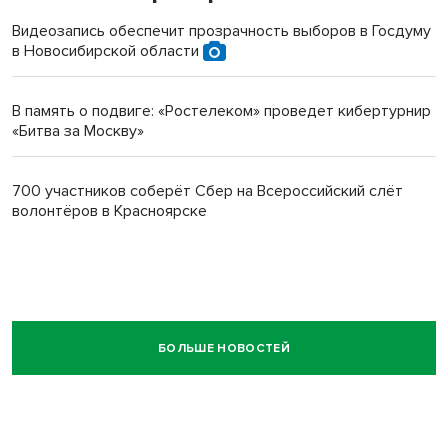
Видеозапись обеспечит прозрачность выборов в Госдуму
в Новосибирской области
В память о подвиге: «Ростелеком» проведет кибертурнир
«Битва за Москву»
700 участников соберёт Сбер на Всероссийский слёт
волонтёров в Красноярске
БОЛЬШЕ НОВОСТЕЙ