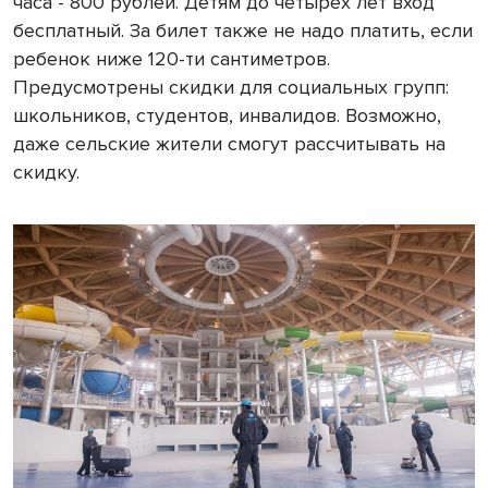
часа - 800 рублей. Детям до четырех лет вход
бесплатный. За билет также не надо платить, если
ребенок ниже 120-ти сантиметров.
Предусмотрены скидки для социальных групп:
школьников, студентов, инвалидов. Возможно,
даже сельские жители смогут рассчитывать на
скидку.