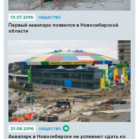
13.07.2016
ОБЩЕСТВО
Первый аквапарк появился в Новосибирской
области
21.06.2016
ОБЩЕСТВО
Аквапарк в Новосибирске не успевают сдать ко