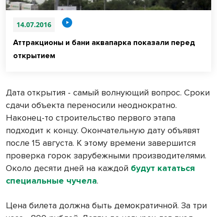
14.07.2016
Аттракционы и бани аквапарка показали перед
открытием
Дата открытия - самый волнующий вопрос. Сроки
сдачи объекта переносили неоднократно.
Наконец-то строительство первого этапа
подходит к концу. Окончательную дату объявят
после 15 августа. К этому времени завершится
проверка горок зарубежными производителями.
Около десяти дней на каждой
будут кататься
специальные чучела
.
Цена билета должна быть демократичной. За три