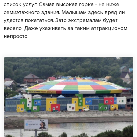
список услуг. Самая высокая горка - не ниже
семиэтажного здания. Малышам здесь вряд ли
удастся покататься. Зато экстремалам будет
весело. Даже ухаживать за таким аттракционом
непросто.