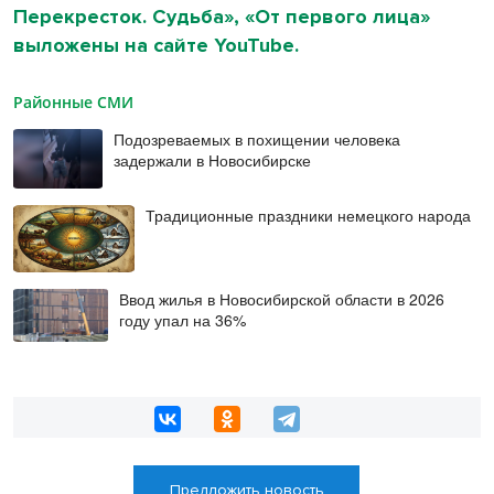
Перекресток. Судьба», «От первого лица»
выложены на сайте YouTube.
Районные СМИ
Подозреваемых в похищении человека
задержали в Новосибирске
Традиционные праздники немецкого народа
Ввод жилья в Новосибирской области в 2026
году упал на 36%
Предложить новость