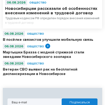
06.08.2026
ОБЩЕСТВО
Новосибирцам рассказали об особенностях
внесения изменений в трудовой договор
Трудовым кодексом РФ определен порядок внесения изменений
в трудовой договор.
06.08.2026
ОБЩЕСТВО
В посёлке связистов улучшили мобильную связь
06.08.2026
ОБЩЕСТВО
Мартышки Бразза с модной стрижкой стали
звездами Новосибирского зоопарка
06.08.2026
ОБЩЕСТВО
Ветеран СВО выявил рак на бесплатной
диспансеризации в Новосибирске