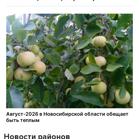
Новости районов