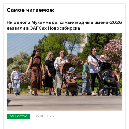
Самое читаемое:
Ни одного Мухаммеда: самые модные имена-2026
назвали в ЗАГСах Новосибирска
общество
05.08.2026