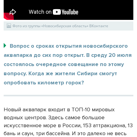
Фото из группы «Новосибирская область» ВКонтакте
Вопрос о сроках открытия новосибирского
аквапарка до сих пор открыт. В среду 20 июля
состоялось очередное совещание по этому
вопросу. Когда же жители Сибири смогут
опробовать километр горок?
Новый аквапарк входит в ТОП-10 мировых
водных центров. Здесь самое большое
искусственное море в России, 153 аттракциона, 13
бань и саун, три бассейна. И это далеко не весь