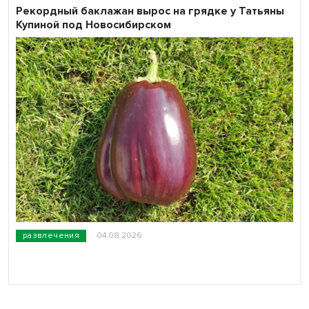
Рекордный баклажан вырос на грядке у Татьяны
Купиной под Новосибирском
развлечения
04.08.2026