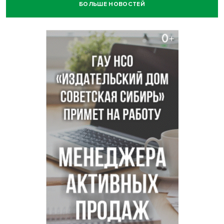
БОЛЬШЕ НОВОСТЕЙ