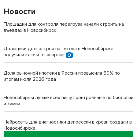
Новости
Площадки для контроля перегруза начали строить на
въездах в Новосибирск
Дольщики долгостроя на Титова в Новосибирске
получили ключи от квартир
Доля рыночной ипотеки в России превысила 50% по
итогам июля 2026 года
Новосибирцы лучше всех пишут контрольные по биологии
и химии
Нейросеть для диагностики депрессии в крови создали в
Новосибирске