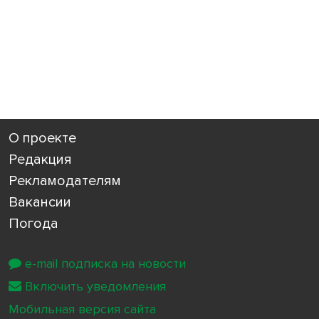
О проекте
Редакция
Рекламодателям
Вакансии
Погода
e-mail подписка на новости
Включить уведомления
Мобильная версия сайта