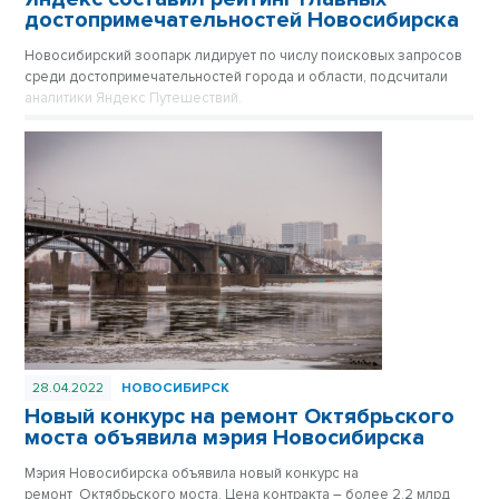
достопримечательностей Новосибирска
Новосибирский зоопарк лидирует по числу поисковых запросов
среди достопримечательностей города и области, подсчитали
аналитики Яндекс Путешествий.
28.04.2022
НОВОСИБИРСК
Новый конкурс на ремонт Октябрьского
моста объявила мэрия Новосибирска
Мэрия Новосибирска объявила новый конкурс на
ремонт Октябрьского моста. Цена контракта – более 2,2 млрд