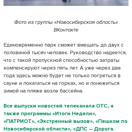
Фото из группы «Новосибирская область»
ВКонтакте
Единовременно парк сможет вмещать до двух с
половиной тысяч человек. Руководство надеется,
что с такой пропускной способностью затраты
компенсируют через пять лет. А уже через два
года здесь можно будет не только погреться в
сауне и покататься на горках, но и понежиться
зимой на пляже возле бассейна.
Все выпуски новостей телеканала ОТС, а
также программы «Итоги Недели»,
«ПАТРИОТ», «Экстренный вызов», «Пешком по
Новосибирской области», «ДПС – Дорога.