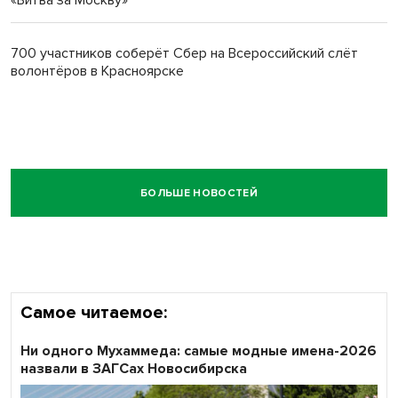
«Битва за Москву»
700 участников соберёт Сбер на Всероссийский слёт
волонтёров в Красноярске
БОЛЬШЕ НОВОСТЕЙ
Самое читаемое:
Ни одного Мухаммеда: самые модные имена-2026
назвали в ЗАГСах Новосибирска