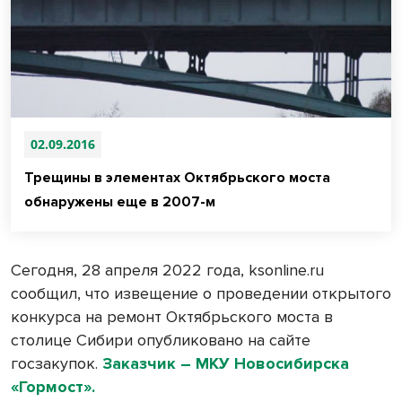
02.09.2016
Трещины в элементах Октябрьского моста
обнаружены еще в 2007-м
Сегодня, 28 апреля 2022 года, ksonline.ru
сообщил, что извещение о проведении открытого
конкурса на ремонт Октябрьского моста в
столице Сибири опубликовано на сайте
госзакупок.
Заказчик – МКУ Новосибирска
«Гормост».