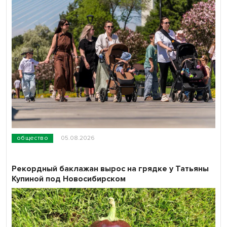
общество
05.08.2026
Рекордный баклажан вырос на грядке у Татьяны
Купиной под Новосибирском