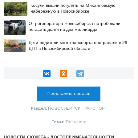
Косули вышли погулять на Михайловскую
набережную в Новосибирске
От регоператора Новосибирска потребовали
погасить долги на два миллиарда
Дети-водители мототранспорта пострадали в 26
ДТП в Новосибирской области
Предложить новость
Раздел:
НОВОСИБИРСК
ТРАНСПОРТ
Темы:
Транспорт
НОВОСТИ СЮЖЕТА - ДОСТОПРИМЕЧАТЕЛЬНОСТИ