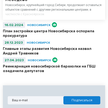
Новосибирск, крупнейший город Сибири, продолжает оставаться
объектом сравнений с другими региональными центрами, в
частности с Красноярском.
16.02.2024
НОВОСИБИРСК
План застройки центра Новосибирска оспорила
прокуратура
28.12.2023
НОВОСИБИРСК
Главные этапы развития Новосибирска назвал
Андрей Травников
27.04.2023
НОВОСИБИРСК
Реинкарнация новосибирской барахолки на ГБШ
озадачила депутатов