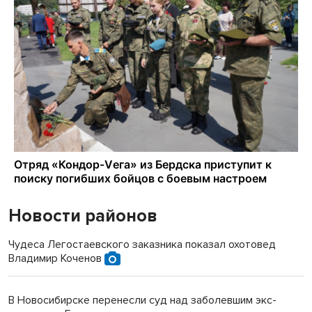
Новости районов
Чудеса Легостаевского заказника показал охотовед
Владимир Коченов
В Новосибирске перенесли суд над заболевшим экс-