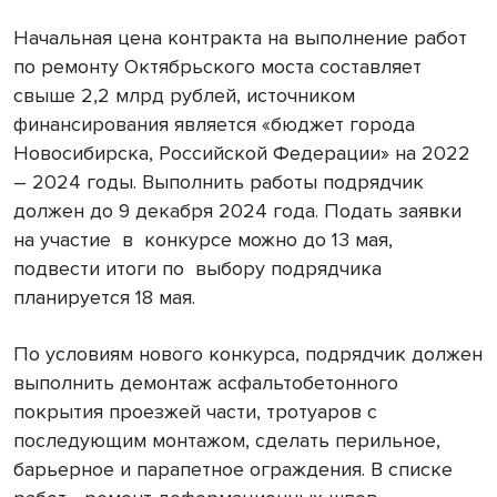
Начальная цена контракта на выполнение работ
по ремонту Октябрьского моста составляет
свыше 2,2 млрд рублей, источником
финансирования является «бюджет города
Новосибирска, Российской Федерации» на 2022
– 2024 годы. Выполнить работы подрядчик
должен до 9 декабря 2024 года. Подать заявки
на участие в конкурсе можно до 13 мая,
подвести итоги по выбору подрядчика
планируется 18 мая.
По условиям нового конкурса, подрядчик должен
выполнить демонтаж асфальтобетонного
покрытия проезжей части, тротуаров с
последующим монтажом, сделать перильное,
барьерное и парапетное ограждения. В списке