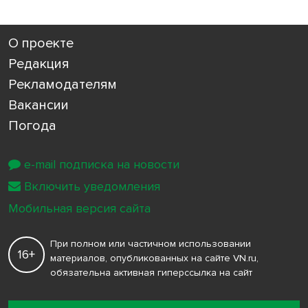
О проекте
Редакция
Рекламодателям
Вакансии
Погода
e-mail подписка на новости
Включить уведомления
Мобильная версия сайта
При полном или частичном использовании
16+
материалов, опубликованных на сайте VN.ru,
обязательна активная гиперссылка на сайт