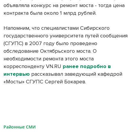
объявляла конкурс на ремонт моста - тогда цена
контракта была около 1 млрд рублей.
Напомним, что специалистами Сибирского
государственного университета путей сообщения
(СГУПС) в 2007 году было проведено
обследование Октябрьского моста. О
необходимости ремонта этого моста
корреспонденту VN.RU
ранее подробно в
интервью
рассказывал заведующий кафедрой
«Мосты» СГУПС Сергей Бокарев.
Районные СМИ