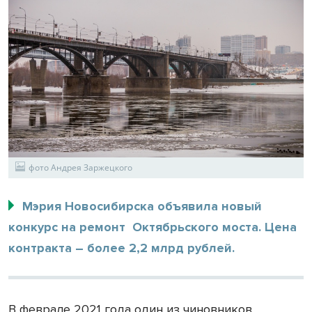
фото Андрея Заржецкого
Мэрия Новосибирска объявила новый
конкурс на ремонт Октябрьского моста. Цена
контракта – более 2,2 млрд рублей.
В феврале 2021 года один из чиновников