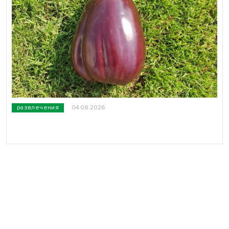
развлечения
04.08.2026