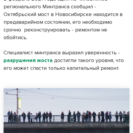
регионального Минтранса сообщил -
Октябрьский мост в Новосибирске находится в
предаварийном состоянии, его необходимо
срочно
реконструировать - ремонтом не
обойтись.
Специалист минтранса выразил уверенность -
разрушения моста
достигли такого уровня, что
его может спасти только капитальный ремонт.