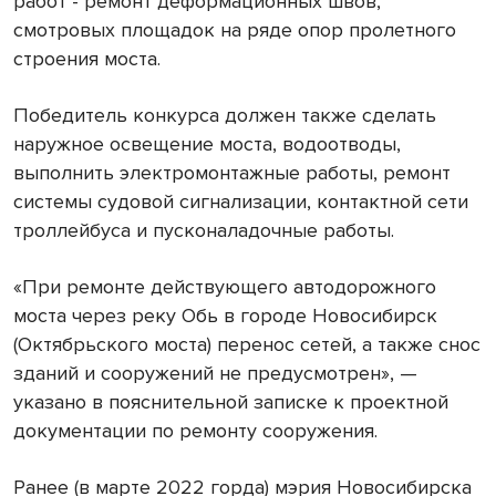
работ - ремонт деформационных швов,
смотровых площадок на ряде опор пролетного
строения моста.
Победитель конкурса должен также сделать
наружное освещение моста, водоотводы,
выполнить электромонтажные работы, ремонт
системы судовой сигнализации, контактной сети
троллейбуса и пусконаладочные работы.
«При ремонте действующего автодорожного
моста через реку Обь в городе Новосибирск
(Октябрьского моста) перенос сетей, а также снос
зданий и сооружений не предусмотрен», —
указано в пояснительной записке к проектной
документации по ремонту сооружения.
Ранее (в марте 2022 горда) мэрия Новосибирска