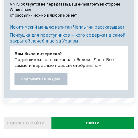
VN.ru обязуется не передавать Ваш e-mail третьей стороне.
Отписаться
от рассылки можно в любой момент
Искитимский маньяк: капитан Чеплыгин рассказывает
Психушка для преступников – кого содержат в самой
закрытой лечебнице за Уралом
Вам было интересно?
Подпишитесь на наш канал в Яндекс. Дзен. Все
самые интересные новости отобраны там.
Подписаться на Дзен
НАЙТИ