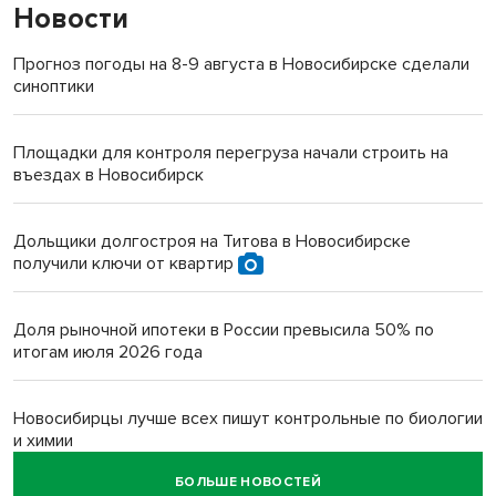
Новости
Прогноз погоды на 8-9 августа в Новосибирске сделали
синоптики
Площадки для контроля перегруза начали строить на
въездах в Новосибирск
Дольщики долгостроя на Титова в Новосибирске
получили ключи от квартир
Доля рыночной ипотеки в России превысила 50% по
итогам июля 2026 года
Новосибирцы лучше всех пишут контрольные по биологии
и химии
БОЛЬШЕ НОВОСТЕЙ