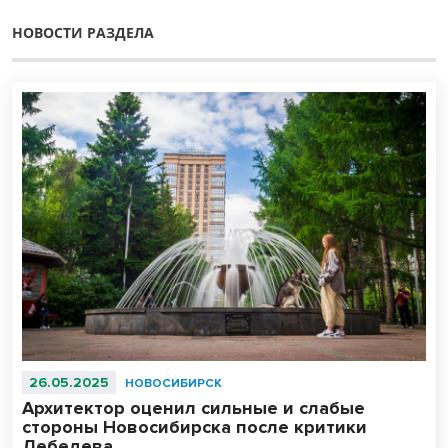
НОВОСТИ РАЗДЕЛА
26.05.2025
НОВОСИБИРСК
Архитектор оценил сильные и слабые
стороны Новосибирска после критики
Лебедева