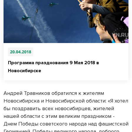
20.04.2018
Программа празднования 9 Мая 2018 в
Новосибирске
Андрей Травников обратился к жителям
Новосибирска и Новосибирской области: «Я хотел
бы поздравить всех новосибирцев, жителей
нашей области с этим великим праздником -
Днем Победы советского народа над фашистской
Германией. Победы великого народа, доброго