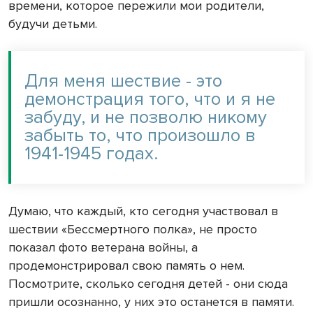
времени, которое пережили мои родители,
будучи детьми.
Для меня шествие - это
демонстрация того, что и я не
забуду, и не позволю никому
забыть то, что произошло в
1941-1945 годах.
Думаю, что каждый, кто сегодня участвовал в
шествии «Бессмертного полка», не просто
показал фото ветерана войны, а
продемонстрировал свою память о нем.
Посмотрите, сколько сегодня детей - они сюда
пришли осознанно, у них это останется в памяти.