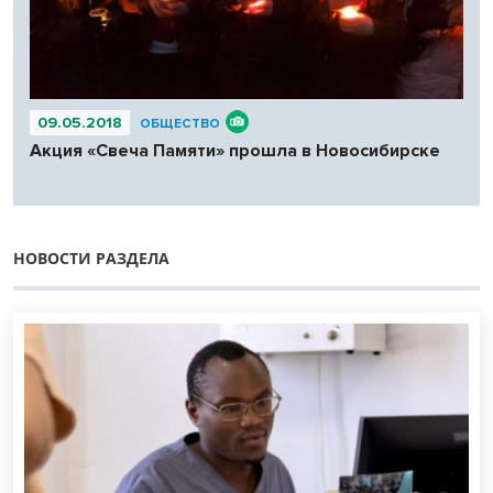
09.05.2018
ОБЩЕСТВО
Акция «Свеча Памяти» прошла в Новосибирске
НОВОСТИ РАЗДЕЛА