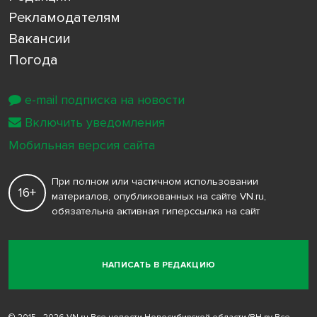
Рекламодателям
Вакансии
Погода
e-mail подписка на новости
Включить уведомления
Мобильная версия сайта
При полном или частичном использовании
16+
материалов, опубликованных на сайте VN.ru,
обязательна активная гиперссылка на сайт
НАПИСАТЬ В РЕДАКЦИЮ