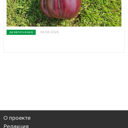
развлечения
04.08.2026
О проекте
Редакция