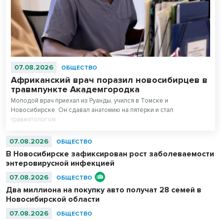
07.08.2026
ОБЩЕСТВО
Африканский врач поразил новосибирцев в
травмпункте Академгородка
Молодой врач приехал из Руанды, учился в Томске и
Новосибирске. Он сдавал анатомию на пятерки и стал
травматологом.
07.08.2026
ОБЩЕСТВО
В Новосибирске зафиксирован рост заболеваемости
энтеровирусной инфекцией
07.08.2026
ОБЩЕСТВО
Два миллиона на покупку авто получат 28 семей в
Новосибирской области
07.08.2026
ОБЩЕСТВО