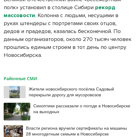
полк» установил в столице Сибири
рекорд
массовости
. Колонна с людьми, несущими в
руках штендеры с портретами своих отцов,
дедов и прадедов, казалась бесконечной. По
данным организаторов, около 270 тысяч человек
прошлись единым строем в тот день по центру
Новосибирска.
Районные СМИ
Жители новосибирского посёлка Садовый
перекрыли дорогу для мусоровозов
Синоптики рассказали о погоде в Новосибирске
на выходных
Власти региона вручили сертификаты на машины
28 многодетным семьям в Новосибирске