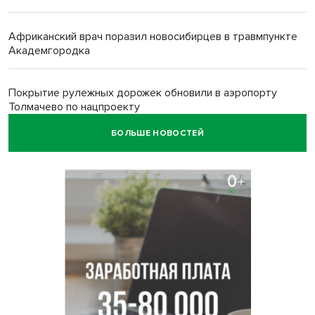
Африканский врач поразил новосибирцев в травмпункте
Академгородка
Покрытие рулежных дорожек обновили в аэропорту
Толмачево по нацпроекту
БОЛЬШЕ НОВОСТЕЙ