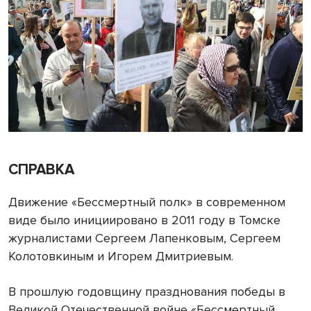
СПРАВКА
Движение «Бессмертный полк» в современном
виде было инициировано в 2011 году в Томске
журналистами Сергеем Лапенковым, Сергеем
Колотовкиным и Игорем Дмитриевым.
В прошлую годовщину празднования победы в
Великой Отечественной войне «Бессмертный