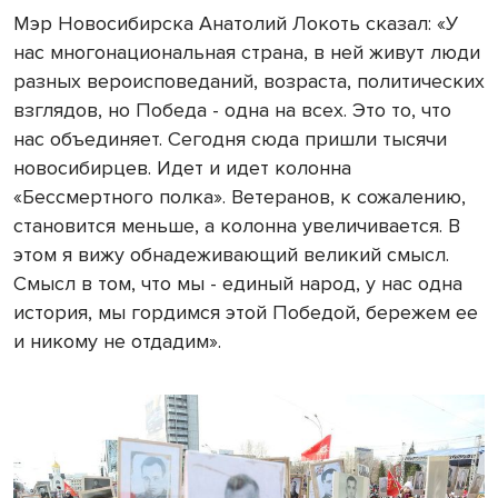
Мэр Новосибирска Анатолий Локоть сказал: «У
нас многонациональная страна, в ней живут люди
разных вероисповеданий, возраста, политических
взглядов, но Победа - одна на всех. Это то, что
нас объединяет. Сегодня сюда пришли тысячи
новосибирцев. Идет и идет колонна
«Бессмертного полка». Ветеранов, к сожалению,
становится меньше, а колонна увеличивается. В
этом я вижу обнадеживающий великий смысл.
Смысл в том, что мы - единый народ, у нас одна
история, мы гордимся этой Победой, бережем ее
и никому не отдадим».