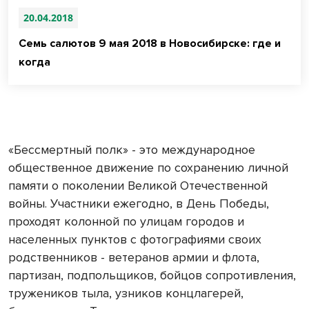
20.04.2018
Семь салютов 9 мая 2018 в Новосибирске: где и
когда
«Бессмертный полк» - это международное
общественное движение по сохранению личной
памяти о поколении Великой Отечественной
войны. Участники ежегодно, в День Победы,
проходят колонной по улицам городов и
населенных пунктов с фотографиями своих
родственников - ветеранов армии и флота,
партизан, подпольщиков, бойцов сопротивления,
тружеников тыла, узников концлагерей,