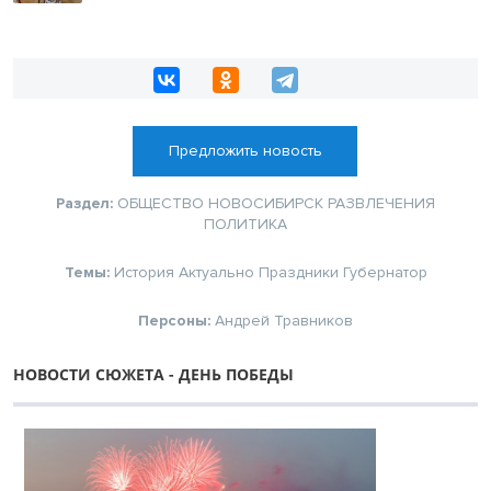
Предложить новость
Раздел:
ОБЩЕСТВО
НОВОСИБИРСК
РАЗВЛЕЧЕНИЯ
ПОЛИТИКА
Темы:
История
Актуально
Праздники
Губернатор
Персоны:
Андрей Травников
НОВОСТИ СЮЖЕТА - ДЕНЬ ПОБЕДЫ