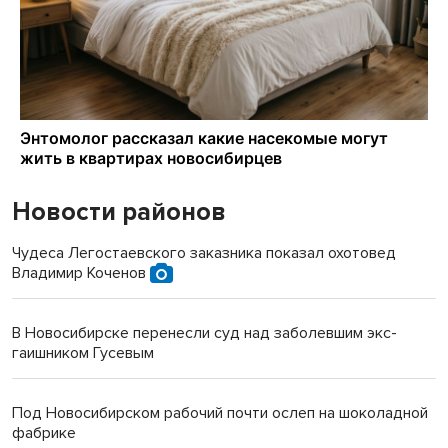
Новости районов
Чудеса Легостаевского заказника показал охотовед
Владимир Коченов
В Новосибирске перенесли суд над заболевшим экс-
гаишником Гусевым
Под Новосибирском рабочий почти ослеп на шоколадной
фабрике