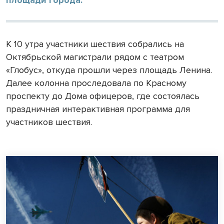
К 10 утра участники шествия собрались на
Октябрьской магистрали рядом с театром
«Глобус», откуда прошли через площадь Ленина.
Далее колонна проследовала по Красному
проспекту до Дома офицеров, где состоялась
праздничная интерактивная программа для
участников шествия.