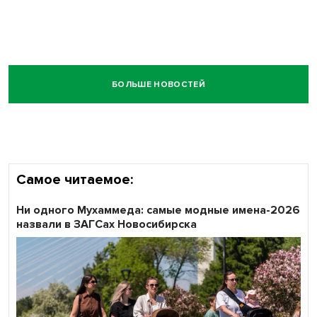
БОЛЬШЕ НОВОСТЕЙ
Самое читаемое:
Ни одного Мухаммеда: самые модные имена-2026
назвали в ЗАГСах Новосибирска