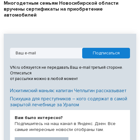
Многодетным семьям Новосибирской области
вручены сертификаты на приобретение
автомобилей
VN.ru обязуется не передавать Ваш e-mail третьей стороне.
Отписаться
от рассылки можно в любой момент
Искитимский маньяк: капитан Чеплыгин рассказывает
Психушка для преступников – кого содержат в самой
закрытой лечебнице за Уралом
Вам было интересно?
Подпишитесь на наш канал в Яндекс. Дзен. Все
самые интересные новости отобраны там.