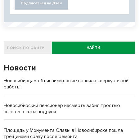
Подписаться на Дзен
НАЙТИ
Новости
Новосибирцам объяснили новые правила сверхурочной
работы
Новосибирский пенсионер насмерть забил тростью
пьющего сына подруги
Площадь у Монумента Славы в Новосибирске пошла
трещинами сразу после ремонта