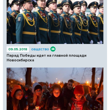
09.05.2018
ОБЩЕСТВО
Парад Победы идет на главной площади
Новосибирска