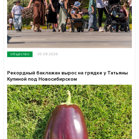
общество
05.08.2026
Рекордный баклажан вырос на грядке у Татьяны
Купиной под Новосибирском