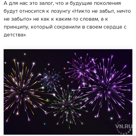
А для нас это залог, что и будущие поколения
будут относится к лозунгу «Никто не забыт, ничто
не забыто» не как к каким-то словам, а к
принципу, который сохранили в своем сердце с
детства».