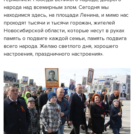
народа над всемирным злом. Сегодня мы
находимся здесь, на площади Ленина, и мимо нас
проходят тысячи и тысячи горожан, жителей
Новосибирской области, которые несут в руках
память о подвиге каждой семьи, память подвига
всего народа. Желаю светлого дня, хорошего
настроения, праздничного настроения».