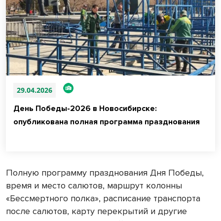
29.04.2026
День Победы-2026 в Новосибирске:
опубликована полная программа празднования
Полную программу празднования Дня Победы,
время и место салютов, маршрут колонны
«Бессмертного полка», расписание транспорта
после салютов, карту перекрытий и другие