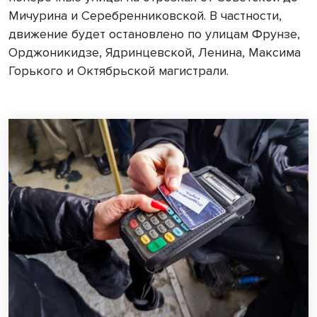
Мичурина и Серебренниковской. В частности,
движение будет остановлено по улицам Фрунзе,
Орджоникидзе, Ядринцевской, Ленина, Максима
Горького и Октябрьской магистрали.