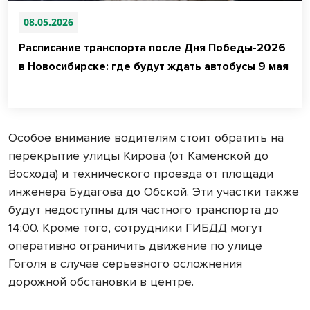
08.05.2026
Расписание транспорта после Дня Победы-2026
в Новосибирске: где будут ждать автобусы 9 мая
Особое внимание водителям стоит обратить на
перекрытие улицы Кирова (от Каменской до
Восхода) и технического проезда от площади
инженера Будагова до Обской. Эти участки также
будут недоступны для частного транспорта до
14:00. Кроме того, сотрудники ГИБДД могут
оперативно ограничить движение по улице
Гоголя в случае серьезного осложнения
дорожной обстановки в центре.