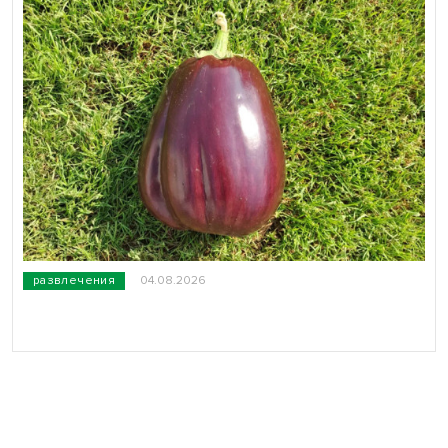
развлечения
04.08.2026