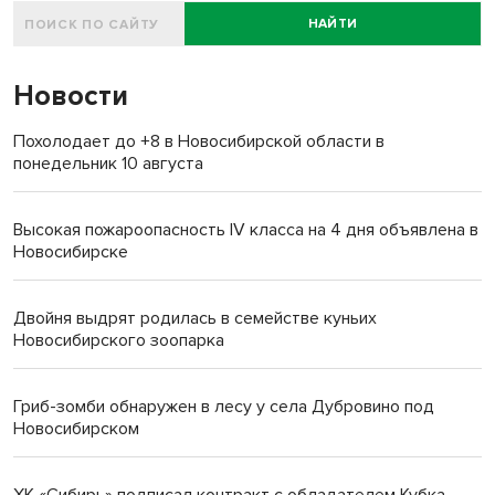
НАЙТИ
Новости
Похолодает до +8 в Новосибирской области в
понедельник 10 августа
Высокая пожароопасность IV класса на 4 дня объявлена в
Новосибирске
Двойня выдрят родилась в семействе куньих
Новосибирского зоопарка
Гриб-зомби обнаружен в лесу у села Дубровино под
Новосибирском