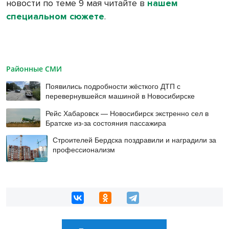
новости по теме 9 мая читайте в
нашем
специальном сюжете
.
Районные СМИ
Появились подробности жёсткого ДТП с
перевернувшейся машиной в Новосибирске
Рейс Хабаровск — Новосибирск экстренно сел в
Братске из-за состояния пассажира
Строителей Бердска поздравили и наградили за
профессионализм