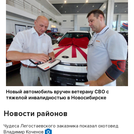
Новости районов
Чудеса Легостаевского заказника показал охотовед
Владимир Коченов