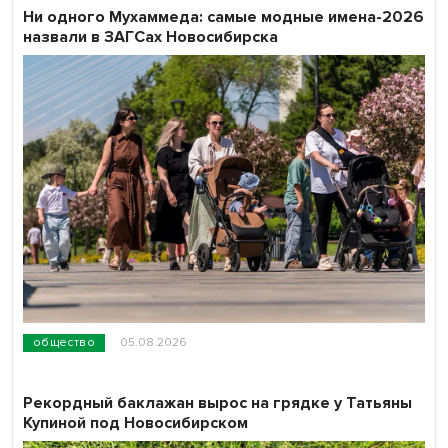
Ни одного Мухаммеда: самые модные имена-2026
назвали в ЗАГСах Новосибирска
общество
05.08.2026
Рекордный баклажан вырос на грядке у Татьяны
Купиной под Новосибирском