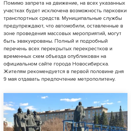
Помимо запрета на движение, на всех указанных
участках будет исключена возможность парковки
транспортных средств. Муниципальные службы
предупреждают, что автомобили, оставленные в
зоне проведения массовых мероприятий, могут
быть эвакуированы. Полный и подробный
перечень всех перекрытых перекрестков и
временных схем объезда опубликован на
официальном сайте города Новосибирска.
Жителям рекомендуется в первой половине дня
9 мая отдавать предпочтение метрополитену.