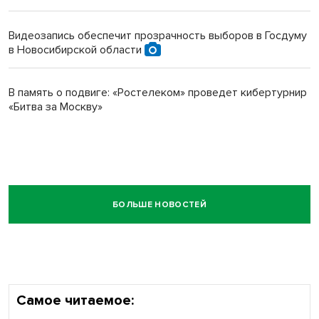
Видеозапись обеспечит прозрачность выборов в Госдуму
в Новосибирской области
В память о подвиге: «Ростелеком» проведет кибертурнир
«Битва за Москву»
БОЛЬШЕ НОВОСТЕЙ
Самое читаемое: