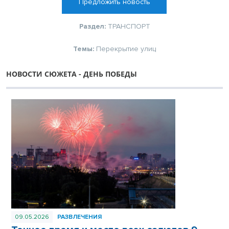
Предложить новость
Раздел:
ТРАНСПОРТ
Темы:
Перекрытие улиц
НОВОСТИ СЮЖЕТА - ДЕНЬ ПОБЕДЫ
09.05.2026
РАЗВЛЕЧЕНИЯ