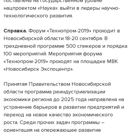
поставлена на государственном уровне
нацпроектом «Наука»: выйти в лидеры научно-
технологического развития.
Справка.
Форум «Технопром-2019» проходит в
Новосибирской области 18-20 сентября. В
трехдневной программе 500 спикеров и порядка
100 мероприятий. Мероприятия форума
«Технопром-2019» проходят на площадке МВК
«Новосибирск Экспоцентр».
Принятая Правительством Новосибирской
области программа реиндустриализации
экономики региона до 2025 года направлена на
устранение барьеров в развитии предприятий и
переход на новое качество экономического
роста. Среди прочих задач программы –
ориентация на опережающее развитие