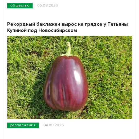
общество
05.08.2026
Рекордный баклажан вырос на грядке у Татьяны
Купиной под Новосибирском
развлечения
04.08.2026