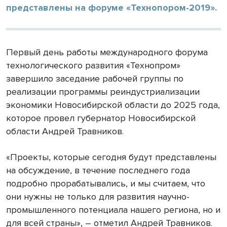
представлены на форуме «Технопором-2019».
Первый день работы международного форума
технологического развития «Технопром»
завершило заседание рабочей группы по
реализации программы реиндустриализации
экономики Новосибирской области до 2025 года,
которое провел губернатор Новосибирской
области Андрей Травников.
«Проекты, которые сегодня будут представлены
на обсуждение, в течение последнего года
подробно прорабатывались, и мы считаем, что
они нужны не только для развития научно-
промышленного потенциала нашего региона, но и
для всей страны», – отметил Андрей Травников.