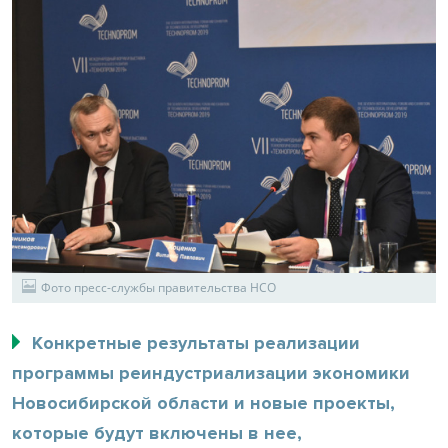
Фото пресс-службы правительства НСО
Конкретные результаты реализации
программы реиндустриализации экономики
Новосибирской области и новые проекты,
которые будут включены в нее,