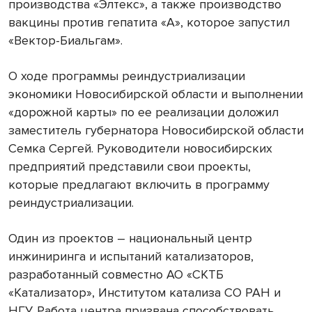
производства «Элтекс», а также производство
вакцины против гепатита «А», которое запустил
«Вектор-Биальгам».
О ходе программы реиндустриализации
экономики Новосибирской области и выполнении
«дорожной карты» по ее реализации доложил
заместитель губернатора Новосибирской области
Семка Сергей. Руководители новосибирских
предприятий представили свои проекты,
которые предлагают включить в программу
реиндустриализации.
Один из проектов – национальный центр
инжиниринга и испытаний катализаторов,
разработанный совместно АО «СКТБ
«Катализатор», Институтом катализа СО РАН и
НГУ. Работа центра призвана способствовать