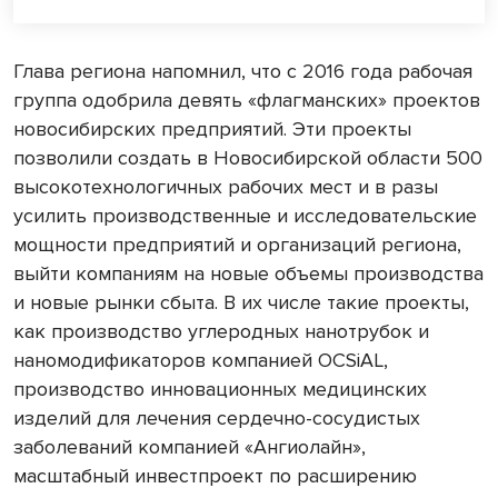
Глава региона напомнил, что с 2016 года рабочая
группа одобрила девять «флагманских» проектов
новосибирских предприятий. Эти проекты
позволили создать в Новосибирской области 500
высокотехнологичных рабочих мест и в разы
усилить производственные и исследовательские
мощности предприятий и организаций региона,
выйти компаниям на новые объемы производства
и новые рынки сбыта. В их числе такие проекты,
как производство углеродных нанотрубок и
наномодификаторов компанией OCSiAL,
производство инновационных медицинских
изделий для лечения сердечно-сосудистых
заболеваний компанией «Ангиолайн»,
масштабный инвестпроект по расширению