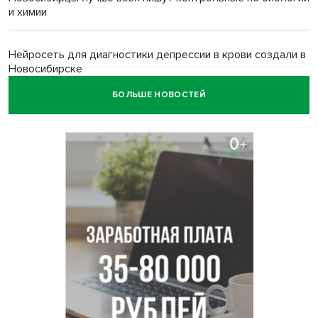
и химии
Нейросеть для диагностики депрессии в крови создали в
Новосибирске
БОЛЬШЕ НОВОСТЕЙ