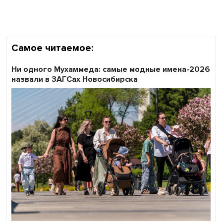
Самое читаемое:
Ни одного Мухаммеда: самые модные имена-2026
назвали в ЗАГСах Новосибирска