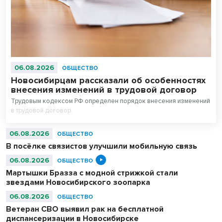
06.08.2026
ОБЩЕСТВО
Новосибирцам рассказали об особенностях
внесения изменений в трудовой договор
Трудовым кодексом РФ определен порядок внесения изменений
в трудовой договор.
06.08.2026
ОБЩЕСТВО
В посёлке связистов улучшили мобильную связь
06.08.2026
ОБЩЕСТВО
Мартышки Бразза с модной стрижкой стали
звездами Новосибирского зоопарка
06.08.2026
ОБЩЕСТВО
Ветеран СВО выявил рак на бесплатной
диспансеризации в Новосибирске