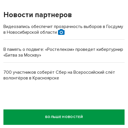
Новости партнеров
Видеозапись обеспечит прозрачность выборов в Госдуму
в Новосибирской области
В память о подвиге: «Ростелеком» проведет кибертурнир
«Битва за Москву»
700 участников соберёт Сбер на Всероссийский слёт
волонтёров в Красноярске
БОЛЬШЕ НОВОСТЕЙ