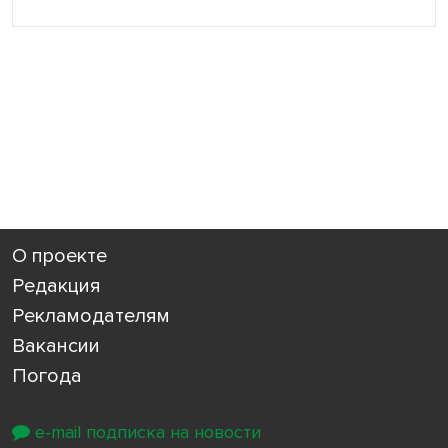
О проекте
Редакция
Рекламодателям
Вакансии
Погода
e-mail подписка на новости