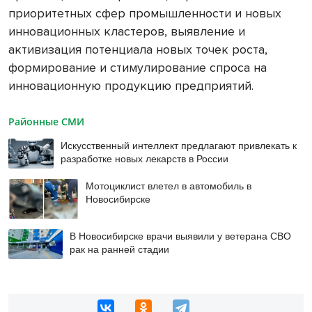
приоритетных сфер промышленности и новых
инновационных кластеров, выявление и
активизация потенциала новых точек роста,
формирование и стимулирование спроса на
инновационную продукцию предприятий.
Районные СМИ
Искусственный интеллект предлагают привлекать к
разработке новых лекарств в России
Мотоциклист влетел в автомобиль в
Новосибирске
В Новосибирске врачи выявили у ветерана СВО
рак на ранней стадии