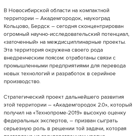
В Новосибирской области на компактной
территории – Академгородок, наукоград
Кольцово, Бердск – сегодня сконцентрирован
огромный научно-исследовательский потенциал,
«заточенный» на междисциплинарные проекты.
Эта территория окружена своего рода
внедренческим поясом: отработаны связи с
промышленными предприятиями для перевода
новых технологий и разработок в серийное
производство.
Стратегический проект дальнейшего развития
этой территории – «Академгородок 2.0», который
получил на «Технопроме-2019» высокую оценку
федеральных экспертов, – призван сыграть
серьезную роль в решении той задачи, которая