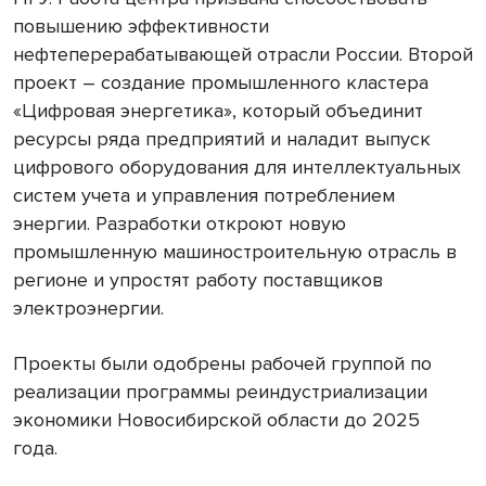
повышению эффективности
нефтеперерабатывающей отрасли России. Второй
проект – создание промышленного кластера
«Цифровая энергетика», который объединит
ресурсы ряда предприятий и наладит выпуск
цифрового оборудования для интеллектуальных
систем учета и управления потреблением
энергии. Разработки откроют новую
промышленную машиностроительную отрасль в
регионе и упростят работу поставщиков
электроэнергии.
Проекты были одобрены рабочей группой по
реализации программы реиндустриализации
экономики Новосибирской области до 2025
года.