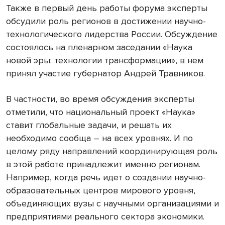
Также в первый день работы форума эксперты
обсудили роль регионов в достижении научно-
технологического лидерства России. Обсуждение
состоялось на пленарном заседании «Наука
новой эры: технологии трансформации», в нем
принял участие губернатор Андрей Травников.
В частности, во время обсуждения эксперты
отметили, что национальный проект «Наука»
ставит глобальные задачи, и решать их
необходимо сообща – на всех уровнях. И по
целому ряду направлений координирующая роль
в этой работе принадлежит именно регионам.
Например, когда речь идет о создании научно-
образовательных центров мирового уровня,
объединяющих вузы с научными организациями и
предприятиями реального сектора экономики.