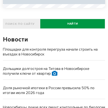
НАЙТИ
Новости
Площадки для контроля перегруза начали строить на
въездах в Новосибирск
Дольщики долгостроя на Титова в Новосибирске
получили ключи от квартир
Доля рыночной ипотеки в России превысила 50% по
итогам июля 2026 года
Новосибирцы лучше всех пишут контрольные по биологии