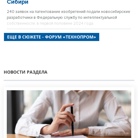
Сибири
240 заявок на патентование изобретений подали новосибирские
разработчики в Федеральную службу по интеллектуальной
собственности, в первой половине 2024 года
ЕЩЕ В СЮЖЕТЕ - ФОРУМ «ТЕХНОПРОМ»
НОВОСТИ РАЗДЕЛА