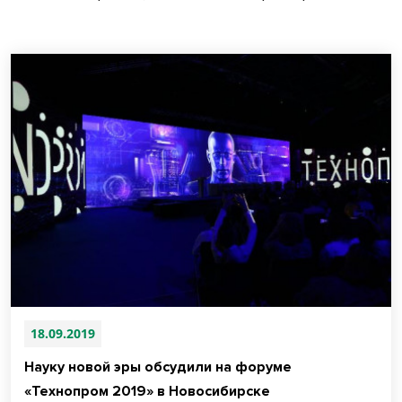
18.09.2019
Науку новой эры обсудили на форуме
«Технопром 2019» в Новосибирске