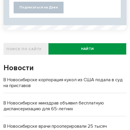
Подписаться на Дзен
НАЙТИ
Новости
В Новосибирске корпорация кукол из США подала в суд
на приставов
В Новосибирске минздрав объявил бесплатную
диспансеризацию для 65-летних
В Новосибирске врачи прооперировали 25 тысяч