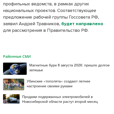
профильных ведомств, в рамках других
национальных проектов. Соответствующее
предложение рабочей группы Госсовета РФ,
заявил Андрей Травников,
будет направлено
для рассмотрения в Правительство РФ.
Районные СМИ
Магнитные бури 8 августа 2026: пришло долгое
затишье
Убинские «тополята» создают летнее
настроение своими руками
Продажи подержанных электромобилей в
Новосибирской области растут второй месяц