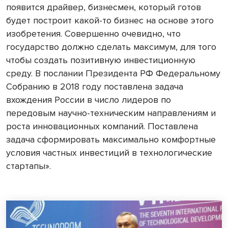
появится драйвер, бизнесмен, который готов
будет построит какой-то бизнес на основе этого
изобретения. Совершенно очевидно, что
государство должно сделать максимум, для того
чтобы создать позитивную инвестиционную
среду. В послании Президента РФ Федеральному
Собранию в 2018 году поставлена задача
вхождения России в число лидеров по
передовым научно-техническим направлениям и
роста инновационных компаний. Поставлена
задача сформировать максимально комфортные
условия частных инвестиций в технологические
стартапы».