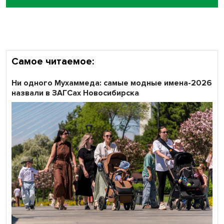
Самое читаемое:
Ни одного Мухаммеда: самые модные имена-2026
назвали в ЗАГСах Новосибирска