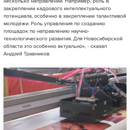
несколько направлений. Например, роль в
закреплении кадрового интеллектуального
потенциала, особенно в закреплении талантливой
молодежи. Роль управления по созданию
площадок по направлению научно-
технологического развития. Для Новосибирской
области это особенно актуально», - сказал
Андрей Травников.