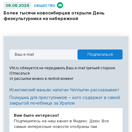
08.08.2026
ОБЩЕСТВО
Более тысячи новосибирцев открыли День
физкультурника на набережной
VN.ru обязуется не передавать Ваш e-mail третьей стороне.
Отписаться
от рассылки можно в любой момент
Искитимский маньяк: капитан Чеплыгин рассказывает
Психушка для преступников – кого содержат в самой
закрытой лечебнице за Уралом
Вам было интересно?
Подпишитесь на наш канал в Яндекс. Дзен. Все
самые интересные новости отобраны там.