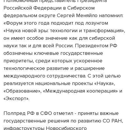
Полномочный представитель Президента
Российской Федерации в Сибирском
федеральном округе Сергей Меняйло напомнил:
«Форум этого года подходит под лозунгом
«Наука новой эры: технологии и трансформация»,
он имеет особое значение как для сибирской
науки так и для всей России. Президентом РФ
обозначены ключевые государственные
приоритеты, среди которых ускоренное
технологическое развитие и расширение
международного сотрудничества. С этой целью
реализуется национальные проекты «Наука»,
«Образование», «Международная кооперация» и
«Экспорт».
Полпред РФ в СФО отметил - приняты важные
государственные решения по развитию СО РАН,
инфраструктуры Новосибирского