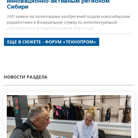
инновационно-активным регионом
Сибири
240 заявок на патентование изобретений подали новосибирские
разработчики в Федеральную службу по интеллектуальной
собственности, в первой половине 2024 года
ЕЩЕ В СЮЖЕТЕ - ФОРУМ «ТЕХНОПРОМ»
НОВОСТИ РАЗДЕЛА