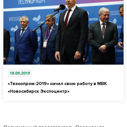
18.09.2019
«Технопром-2019» начал свою работу в МВК
«Новосибирск Экспоцентр»