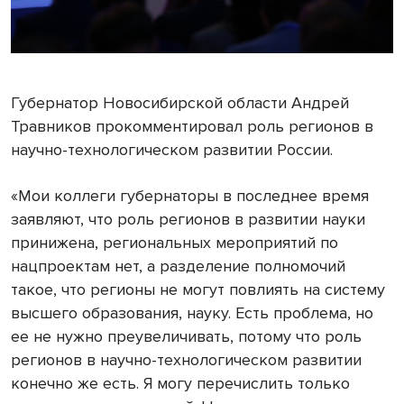
Губернатор Новосибирской области Андрей
Травников прокомментировал роль регионов в
научно-технологическом развитии России.
«Мои коллеги губернаторы в последнее время
заявляют, что роль регионов в развитии науки
принижена, региональных мероприятий по
нацпроектам нет, а разделение полномочий
такое, что регионы не могут повлиять на систему
высшего образования, науку. Есть проблема, но
ее не нужно преувеличивать, потому что роль
регионов в научно-технологическом развитии
конечно же есть. Я могу перечислить только