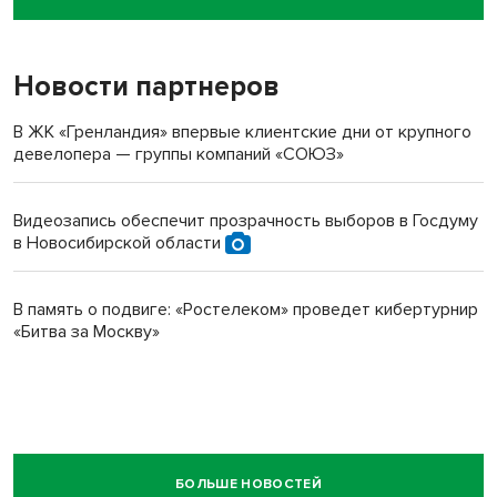
пенсионерки на вокзале
Новости партнеров
В ЖК «Гренландия» впервые клиентские дни от крупного
девелопера — группы компаний «СОЮЗ»
Видеозапись обеспечит прозрачность выборов в Госдуму
в Новосибирской области
В память о подвиге: «Ростелеком» проведет кибертурнир
«Битва за Москву»
БОЛЬШЕ НОВОСТЕЙ