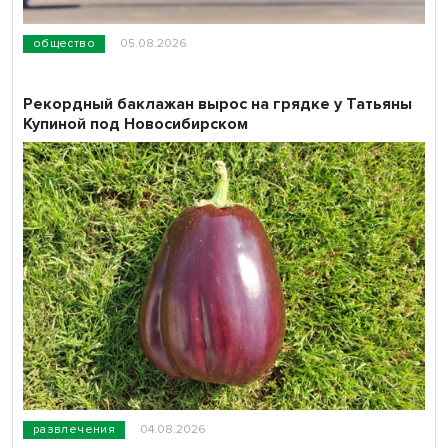
общество
05.08.2026
Рекордный баклажан вырос на грядке у Татьяны
Купиной под Новосибирском
развлечения
04.08.2026