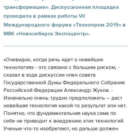
трансформации». Дискуссионная площадка
проходила в рамках работы VII
Международного форума «Технопром 2019» в
МВК «Новосибирск Экспоцентр».
«Очевидно, когда речь идет о новейших
технологиях - это связано с большим риском, -
сказал в ходе дискуссии член совета
Государственной Думы Федерального Собрания
Российской Федерации Александр Жуков. -
Изначально очень трудно предположить – даст
новейшая технология какой-то результат или нет.
Понятно, что фундаментальная наука сама по
себе не приводит к внедрению этих технологий.
Ученые что-то изобретают, но дальше должен