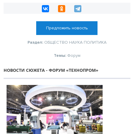
Предложить новость
Раздел:
ОБЩЕСТВО
НАУКА
ПОЛИТИКА
Темы:
Форум
НОВОСТИ СЮЖЕТА - ФОРУМ «ТЕХНОПРОМ»