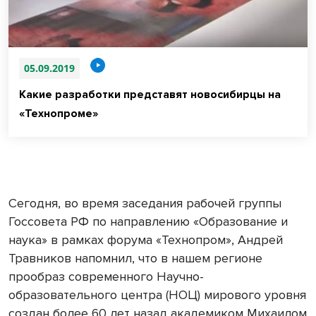
05.09.2019
Какие разработки представят новосибирцы на
«Технопроме»
Сегодня, во время заседания рабочей группы
Госсовета РФ по направлению «Образование и
наука» в рамках форума «Технопром», Андрей
Травников напомнил, что в нашем регионе
прообраз современного Научно-
образовательного центра (НОЦ) мирового уровня
создан более 60 лет назад академиком Михаилом