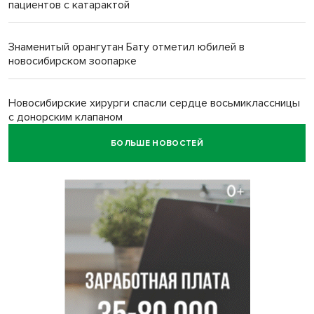
пациентов с катарактой
Знаменитый орангутан Бату отметил юбилей в
новосибирском зоопарке
Новосибирские хирурги спасли сердце восьмиклассницы
с донорским клапаном
БОЛЬШЕ НОВОСТЕЙ