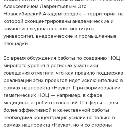
Алексеевичем Лаврентьевым. Это
Новосибирский Академгородок – территория, на
которой сконцентрированы академические и
научно-исследовательские институты,
университет, внедренческие и промышленные
площадки.
Во время обсуждения работы по созданию НОЦ
мирового уровня в регионах участники
совещания отметили, что как правило поддержка
реализации этих проектов идет исключительно в
рамках нацпроекта «Наука». При формировании
тематических НОЦ — например, в сфере
медицины, агробиотехнологий, IT-сферы — для
более эффективной и качественной работы
необходима концентрация усилий не только в
рамках нацпроекта «Наука», но и со стороны