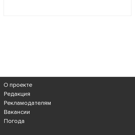
О проекте
Редакция
Рекламодателям
Вакансии
Погода