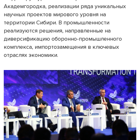
Академгородка, реализации ряда уникальных
научных проектов мирового уровня на
территории Сибири. В промышленности
реализуются решения, направленные на
диверсификацию оборонно-промышленного
комплекса, импортозамещения в ключевых
отраслях экономики.