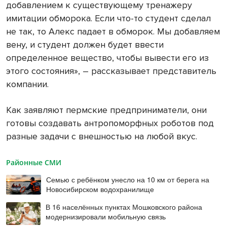
добавлением к существующему тренажеру
имитации обморока. Если что-то студент сделал
не так, то Алекс падает в обморок. Мы добавляем
вену, и студент должен будет ввести
определенное вещество, чтобы вывести его из
этого состояния», – рассказывает представитель
компании.
Как заявляют пермские предприниматели, они
готовы создавать антропоморфных роботов под
разные задачи с внешностью на любой вкус.
Районные СМИ
Семью с ребёнком унесло на 10 км от берега на
Новосибирском водохранилище
В 16 населённых пунктах Мошковского района
модернизировали мобильную связь