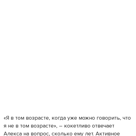
«Я в том возрасте, когда уже можно говорить, что
я не в том возрасте», – кокетливо отвечает
Алекса на вопрос, сколько ему лет. Активное