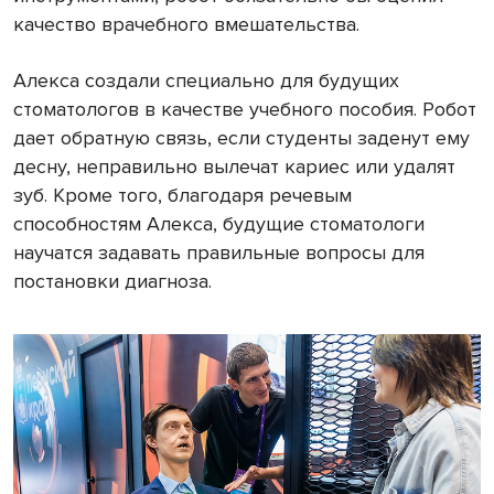
качество врачебного вмешательства.
Алекса создали специально для будущих
стоматологов в качестве учебного пособия. Робот
дает обратную связь, если студенты заденут ему
десну, неправильно вылечат кариес или удалят
зуб. Кроме того, благодаря речевым
способностям Алекса, будущие стоматологи
научатся задавать правильные вопросы для
постановки диагноза.