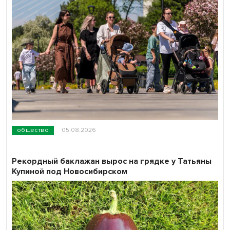
общество
05.08.2026
Рекордный баклажан вырос на грядке у Татьяны
Купиной под Новосибирском