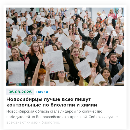
06.08.2026
НАУКА
Новосибирцы лучше всех пишут
контрольные по биологии и химии
Новосибирская область стала лидером по количество
победителей во Всероссийской контрольной. Сибиряки лучше
всех знают химию и биологию.