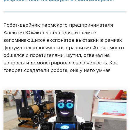
Робот-двойник пермского предпринимателя
Алексея Южакова стал один из самых
запоминающихся экспонатов выставки в рамках
форума технологического развития. Алекс много
общался с посетителями, шутил, отвечал на
вопросы и демонстрировал свою челюсть. Как
говорят создатели робота, она у него умная.