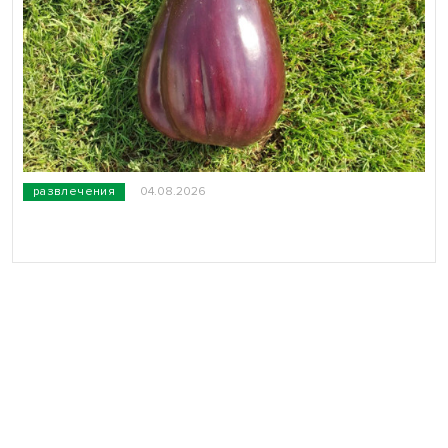
развлечения
04.08.2026