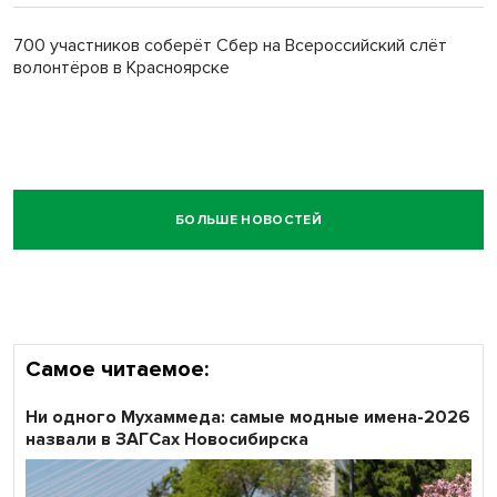
700 участников соберёт Сбер на Всероссийский слёт
волонтёров в Красноярске
БОЛЬШЕ НОВОСТЕЙ
Самое читаемое:
Ни одного Мухаммеда: самые модные имена-2026
назвали в ЗАГСах Новосибирска