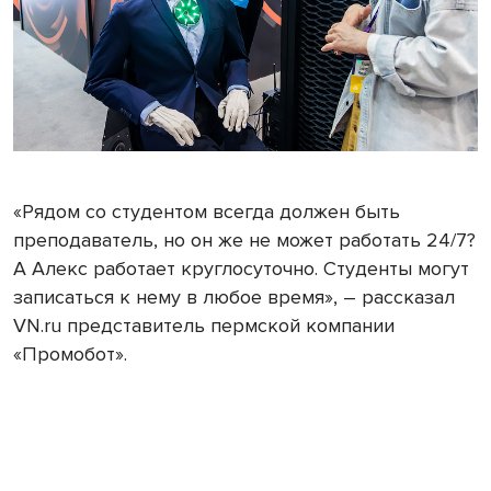
«Рядом со студентом всегда должен быть
преподаватель, но он же не может работать 24/7?
А Алекс работает круглосуточно. Студенты могут
записаться к нему в любое время», – рассказал
VN.ru представитель пермской компании
«Промобот».