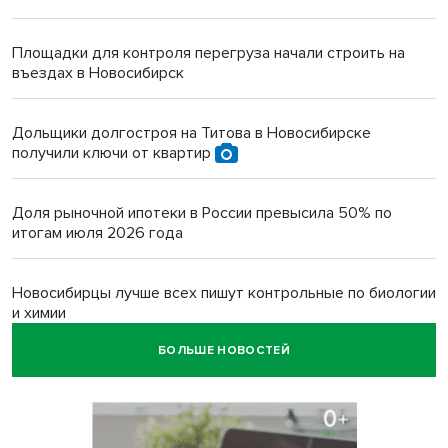
Площадки для контроля перегруза начали строить на
въездах в Новосибирск
Дольщики долгостроя на Титова в Новосибирске
получили ключи от квартир
Доля рыночной ипотеки в России превысила 50% по
итогам июля 2026 года
Новосибирцы лучше всех пишут контрольные по биологии
и химии
БОЛЬШЕ НОВОСТЕЙ