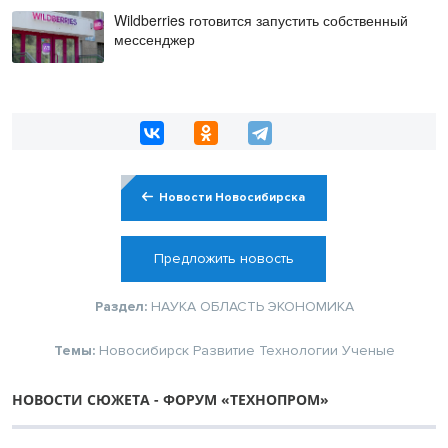
Wildberries готовится запустить собственный
мессенджер
Новости Новосибирска
Предложить новость
Раздел:
НАУКА
ОБЛАСТЬ
ЭКОНОМИКА
Темы:
Новосибирск
Развитие
Технологии
Ученые
НОВОСТИ СЮЖЕТА - ФОРУМ «ТЕХНОПРОМ»