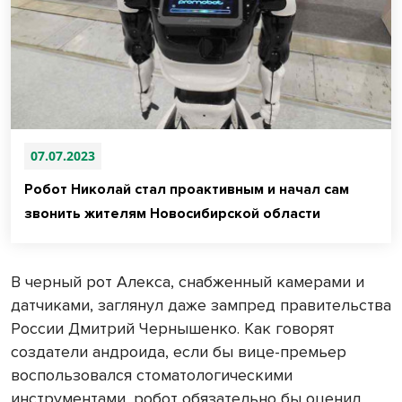
07.07.2023
Робот Николай стал проактивным и начал сам
звонить жителям Новосибирской области
В черный рот Алекса, снабженный камерами и
датчиками, заглянул даже зампред правительства
России Дмитрий Чернышенко. Как говорят
создатели андроида, если бы вице-премьер
воспользовался стоматологическими
инструментами, робот обязательно бы оценил