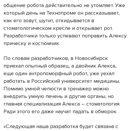
общение робота действительно не утомляет. Уже
который день на Технопроме он рассказывает,
как его зовут, шутит, откидывается в
стоматологическом кресле и открывает рот.
Разработчики только успевают поправить Алексу
прическу и костюмчик.
По словам разработчиков, в Новосибирск
приехал опытный образец, а двойник Алекса,
еще один антропоморфный робот, уже уехал
работать в Российский университет медицины.
Помимо умной челюсти в тренажер можно
внедрить умную печень и другие органы, но
главная специализация Алекса – стоматология.
Ради этого его даже научат падать в обморок.
«Следующая наша разработка будет связана с