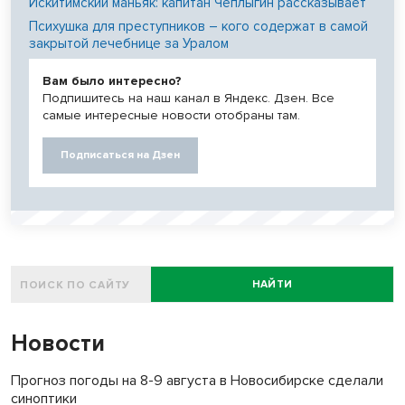
Искитимский маньяк: капитан Чеплыгин рассказывает
Психушка для преступников – кого содержат в самой
закрытой лечебнице за Уралом
Вам было интересно?
Подпишитесь на наш канал в Яндекс. Дзен. Все
самые интересные новости отобраны там.
Подписаться на Дзен
НАЙТИ
Новости
Прогноз погоды на 8-9 августа в Новосибирске сделали
синоптики