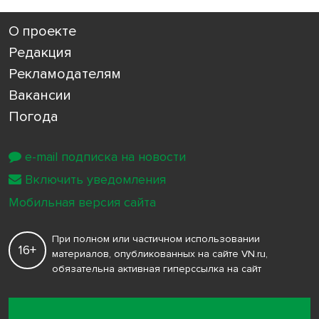
О проекте
Редакция
Рекламодателям
Вакансии
Погода
e-mail подписка на новости
Включить уведомления
Мобильная версия сайта
При полном или частичном использовании
16+
материалов, опубликованных на сайте VN.ru,
обязательна активная гиперссылка на сайт