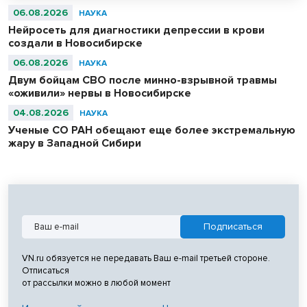
06.08.2026
НАУКА
Нейросеть для диагностики депрессии в крови
создали в Новосибирске
06.08.2026
НАУКА
Двум бойцам СВО после минно-взрывной травмы
«оживили» нервы в Новосибирске
04.08.2026
НАУКА
Ученые СО РАН обещают еще более экстремальную
жару в Западной Сибири
VN.ru обязуется не передавать Ваш e-mail третьей стороне.
Отписаться
от рассылки можно в любой момент