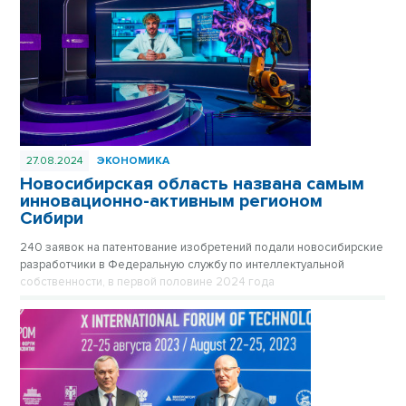
27.08.2024
ЭКОНОМИКА
Новосибирская область названа самым
инновационно-активным регионом
Сибири
240 заявок на патентование изобретений подали новосибирские
разработчики в Федеральную службу по интеллектуальной
собственности, в первой половине 2024 года