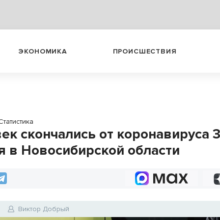
ЭКОНОМИКА
ПРОИСШЕСТВИЯ
Статистика
век скончались от коронавируса 
я в Новосибирской области
0
Виктор Добрый