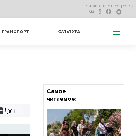
Читайте нас в соц.сетях:
ТРАНСПОРТ
КУЛЬТУРА
3
Самое
читаемое:
Дзен