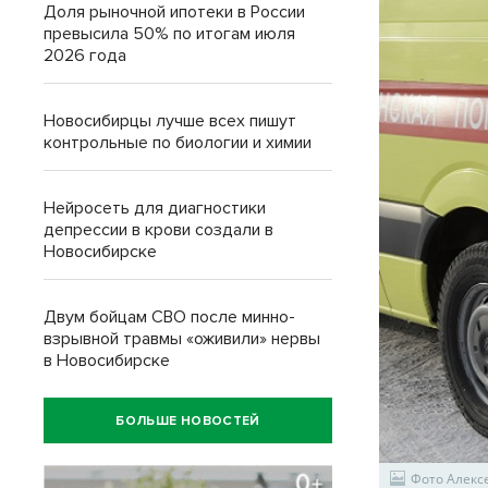
Доля рыночной ипотеки в России
превысила 50% по итогам июля
2026 года
Новосибирцы лучше всех пишут
контрольные по биологии и химии
Нейросеть для диагностики
депрессии в крови создали в
Новосибирске
Двум бойцам СВО после минно-
взрывной травмы «оживили» нервы
в Новосибирске
БОЛЬШЕ НОВОСТЕЙ
Фото Алекс