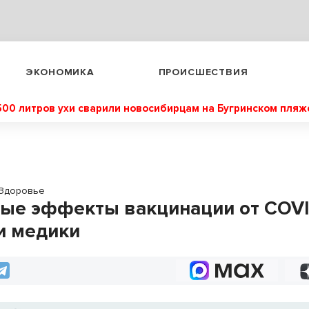
ЭКОНОМИКА
ПРОИСШЕСТВИЯ
500 литров ухи сварили новосибирцам на Бугринском пляж
Здоровье
ые эффекты вакцинации от COVI
и медики