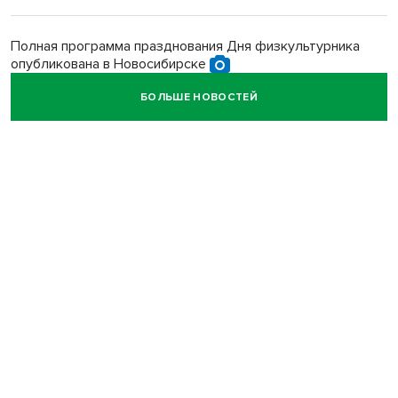
Полная программа празднования Дня физкультурника
опубликована в Новосибирске
БОЛЬШЕ НОВОСТЕЙ