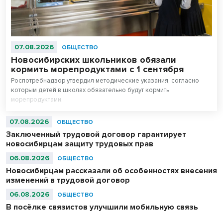
07.08.2026
ОБЩЕСТВО
Новосибирских школьников обязали
кормить морепродуктами с 1 сентября
Роспотребнадзор утвердил методические указания, согласно
которым детей в школах обязательно будут кормить
морепродуктами.
07.08.2026
ОБЩЕСТВО
Заключенный трудовой договор гарантирует
новосибирцам защиту трудовых прав
06.08.2026
ОБЩЕСТВО
Новосибирцам рассказали об особенностях внесения
изменений в трудовой договор
06.08.2026
ОБЩЕСТВО
В посёлке связистов улучшили мобильную связь