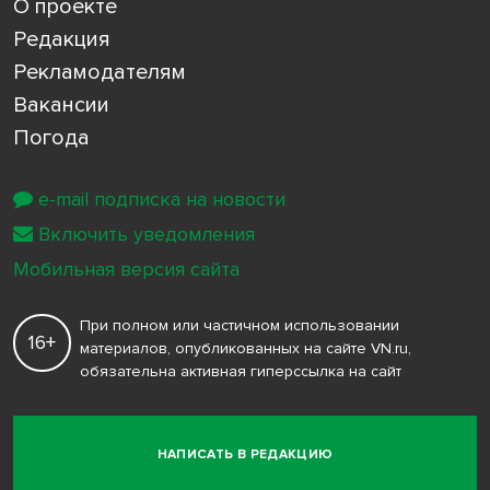
О проекте
Редакция
Рекламодателям
Вакансии
Погода
e-mail подписка на новости
Включить уведомления
Мобильная версия сайта
При полном или частичном использовании
16+
материалов, опубликованных на сайте VN.ru,
обязательна активная гиперссылка на сайт
НАПИСАТЬ В РЕДАКЦИЮ