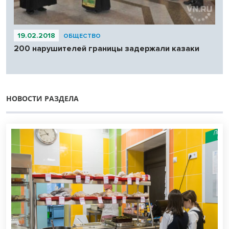
19.02.2018
ОБЩЕСТВО
200 нарушителей границы задержали казаки
НОВОСТИ РАЗДЕЛА