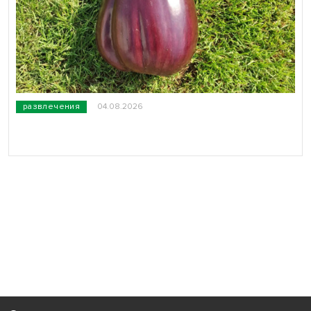
развлечения
04.08.2026