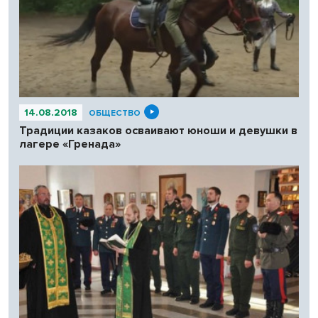
14.08.2018
ОБЩЕСТВО
Традиции казаков осваивают юноши и девушки в
лагере «Гренада»