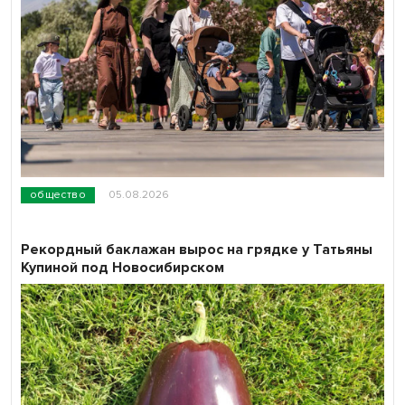
общество
05.08.2026
Рекордный баклажан вырос на грядке у Татьяны
Купиной под Новосибирском