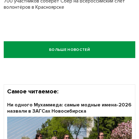
700 участников соберёт Сбер на Всероссийский слёт
волонтёров в Красноярске
БОЛЬШЕ НОВОСТЕЙ
Самое читаемое:
Ни одного Мухаммеда: самые модные имена-2026
назвали в ЗАГСах Новосибирска