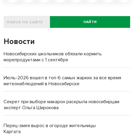
НАЙТИ
Новости
Новосибирских школьников обязали кормить
морепродуктами с 1 сентября
Июль-2026 вошел в топ-6 самых жарких за все время
метеонаблюдений в Новосибирске
Секрет при выборе макарон раскрыла новосибирцам
эксперт Ольга Широкова
Перец-змея вырос в огороде жительницы
Каргата