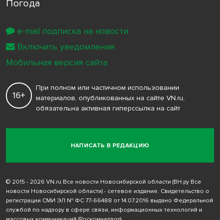
Погода
e-mail подписка на новости
Включить уведомления
Мобильная версия сайта
При полном или частичном использовании
16+
материалов, опубликованных на сайте VN.ru,
обязательна активная гиперссылка на сайт
НАПИСАТЬ В РЕДАКЦИЮ
© 2015 - 2026 VN.ru Все новости Новосибирской области (ВН.ру Все
новости Новосибирской области) - сетевое издание. Свидетельство о
регистрации СМИ ЭЛ № ФС 77-66488 от 14.07.2016 выдано Федеральной
службой по надзору в сфере связи, информационных технологий и
массовых коммуникаций (Роскомнадзор)