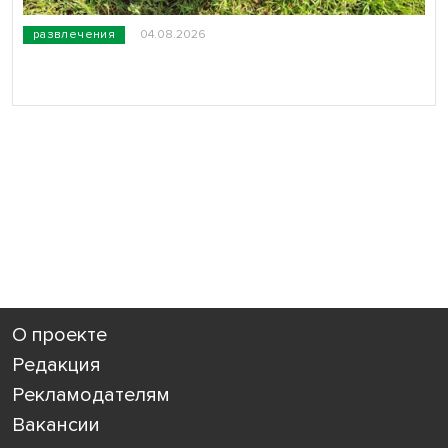
развлечения
04.08.2026
О проекте
Редакция
Рекламодателям
Вакансии