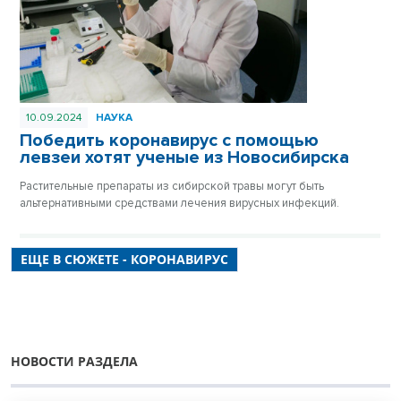
10.09.2024
НАУКА
Победить коронавирус с помощью
левзеи хотят ученые из Новосибирска
Растительные препараты из сибирской травы могут быть
альтернативными средствами лечения вирусных инфекций.
ЕЩЕ В СЮЖЕТЕ - КОРОНАВИРУС
НОВОСТИ РАЗДЕЛА