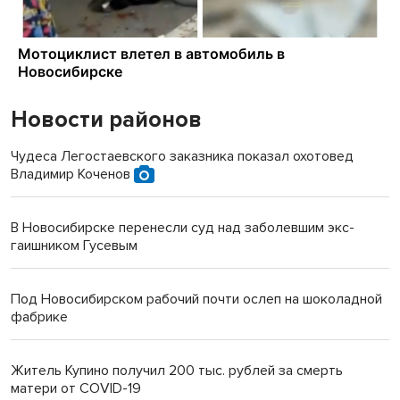
Новости районов
Чудеса Легостаевского заказника показал охотовед
Владимир Коченов
В Новосибирске перенесли суд над заболевшим экс-
гаишником Гусевым
Под Новосибирском рабочий почти ослеп на шоколадной
фабрике
Житель Купино получил 200 тыс. рублей за смерть
матери от COVID-19