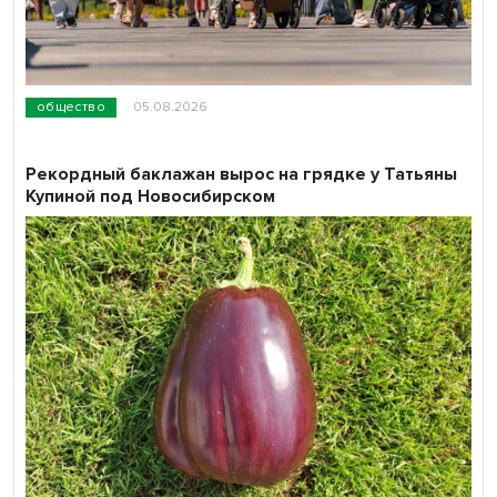
общество
05.08.2026
Рекордный баклажан вырос на грядке у Татьяны
Купиной под Новосибирском