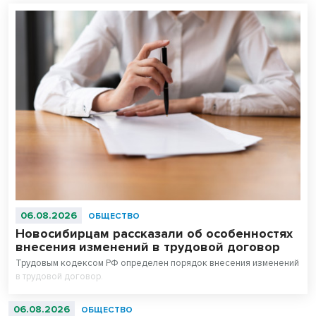
06.08.2026
ОБЩЕСТВО
Новосибирцам рассказали об особенностях
внесения изменений в трудовой договор
Трудовым кодексом РФ определен порядок внесения изменений
в трудовой договор.
06.08.2026
ОБЩЕСТВО