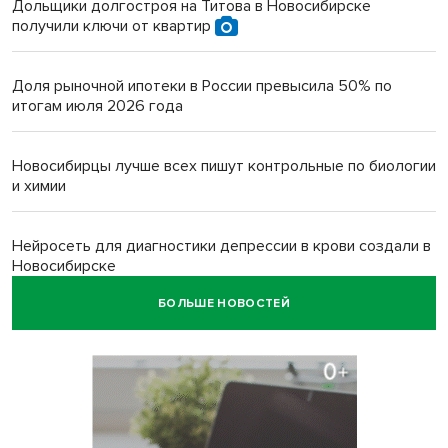
Дольщики долгостроя на Титова в Новосибирске
получили ключи от квартир
Доля рыночной ипотеки в России превысила 50% по
итогам июля 2026 года
Новосибирцы лучше всех пишут контрольные по биологии
и химии
Нейросеть для диагностики депрессии в крови создали в
Новосибирске
БОЛЬШЕ НОВОСТЕЙ