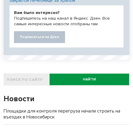
закрытой лечебнице за Уралом
Вам было интересно?
Подпишитесь на наш канал в Яндекс. Дзен. Все
самые интересные новости отобраны там.
Подписаться на Дзен
НАЙТИ
Новости
Площадки для контроля перегруза начали строить на
въездах в Новосибирск