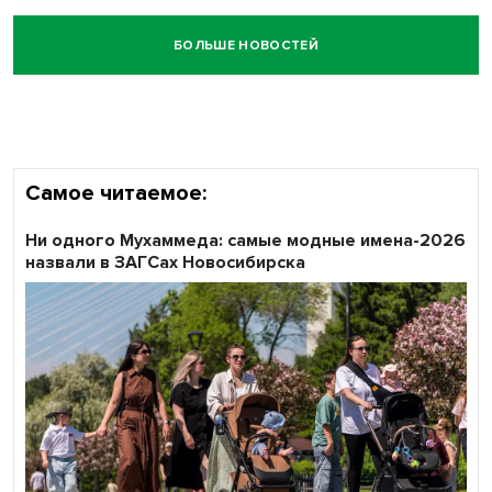
БОЛЬШЕ НОВОСТЕЙ
Самое читаемое:
Ни одного Мухаммеда: самые модные имена-2026
назвали в ЗАГСах Новосибирска