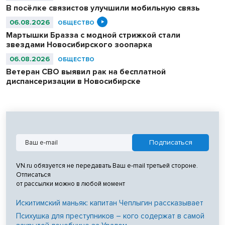
В посёлке связистов улучшили мобильную связь
06.08.2026
ОБЩЕСТВО
Мартышки Бразза с модной стрижкой стали
звездами Новосибирского зоопарка
06.08.2026
ОБЩЕСТВО
Ветеран СВО выявил рак на бесплатной
диспансеризации в Новосибирске
VN.ru обязуется не передавать Ваш e-mail третьей стороне.
Отписаться
от рассылки можно в любой момент
Искитимский маньяк: капитан Чеплыгин рассказывает
Психушка для преступников – кого содержат в самой