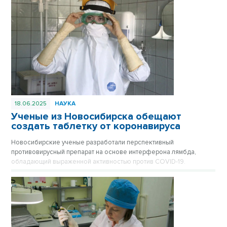
18.06.2025
НАУКА
Ученые из Новосибирска обещают
создать таблетку от коронавируса
Новосибирские ученые разработали перспективный
противовирусный препарат на основе интерферона лямбда,
обладающий выраженной активностью против COVID-19.