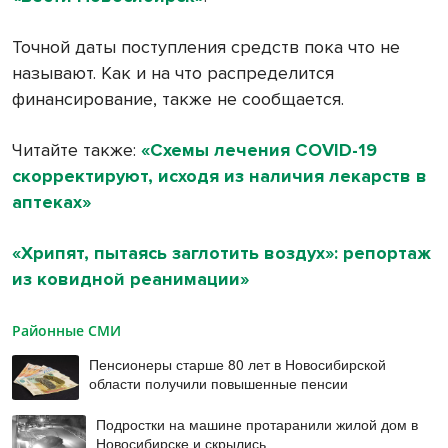
Точной даты поступления средств пока что не
называют. Как и на что распределится
финансирование, также не сообщается.
Читайте также:
«Схемы лечения COVID-19
скорректируют, исходя из наличия лекарств в
аптеках»
«Хрипят, пытаясь заглотить воздух»: репортаж
из ковидной реанимации»
Районные СМИ
Пенсионеры старше 80 лет в Новосибирской
области получили повышенные пенсии
Подростки на машине протаранили жилой дом в
Новосибирске и скрылись