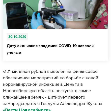
30.10.2020
Дату окончания эпидемии COVID-19 назвали
ученые
«121 миллион рублей выделен на финансовое
обеспечение мероприятий по борьбе с новой
коронавирусной инфекцией. Деньги в
Новосибирскую область поступят в самое
ближайшее время», - цитирует первого
зампредседателя Госдумы Александра Жукова
«Вести Новосибирск»
.