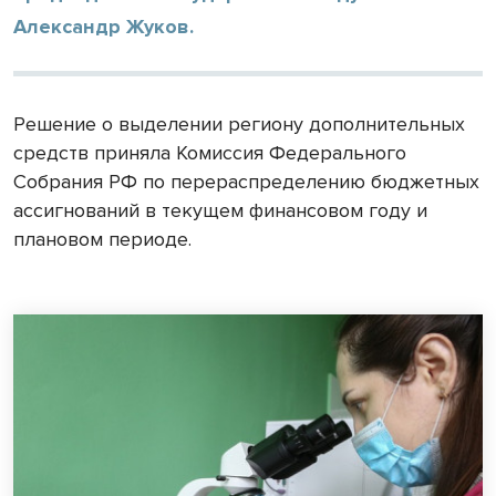
Александр Жуков.
Решение о выделении региону дополнительных
средств приняла Комиссия Федерального
Собрания РФ по перераспределению бюджетных
ассигнований в текущем финансовом году и
плановом периоде.