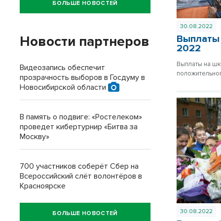
БОЛЬШЕ НОВОСТЕЙ
30.08.2022
Новости партнеров
Выплаты 
2022
Выплаты на шк
Видеозапись обеспечит
положительног
прозрачность выборов в Госдуму в
Новосибирской области
В память о подвиге: «Ростелеком»
проведет кибертурнир «Битва за
Москву»
700 участников соберёт Сбер на
Всероссийский слёт волонтёров в
Красноярске
30.08.2022
БОЛЬШЕ НОВОСТЕЙ