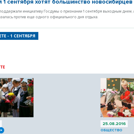
 1 сентября хотят большинство новосибирцев
оддержали инициативу Госдумы о признании 1 сентября выходным днем, 
залась против еще одного официального дня отдыха.
ТЕ - 1 СЕНТЯБРЯ
ТЕ
25.08.2016
ОБЩЕСТВО