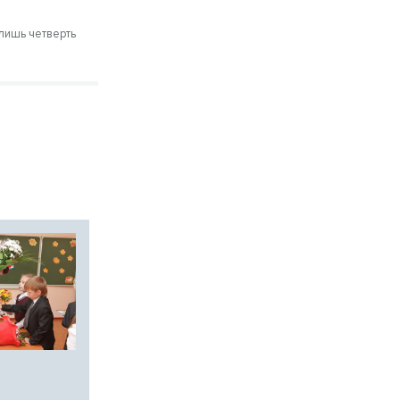
лишь четверть