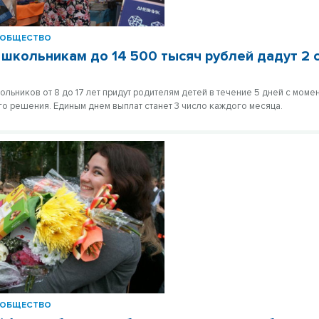
ОБЩЕСТВО
школьникам до 14 500 тысяч рублей дадут 2 
ольников от 8 до 17 лет придут родителям детей в течение 5 дней с моме
о решения. Единым днем выплат станет 3 число каждого месяца.
ОБЩЕСТВО