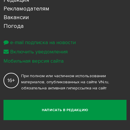
Редакция
Рекламодателям
Вакансии
Погода
e-mail подписка на новости
Включить уведомления
Мобильная версия сайта
При полном или частичном использовании
16+
материалов, опубликованных на сайте VN.ru,
обязательна активная гиперссылка на сайт
НАПИСАТЬ В РЕДАКЦИЮ