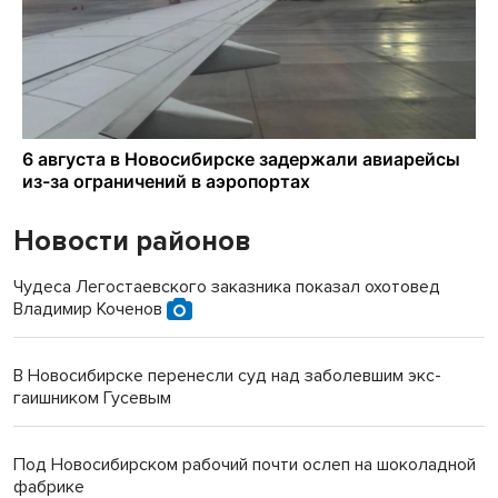
Новости районов
Чудеса Легостаевского заказника показал охотовед
Владимир Коченов
В Новосибирске перенесли суд над заболевшим экс-
гаишником Гусевым
Под Новосибирском рабочий почти ослеп на шоколадной
фабрике