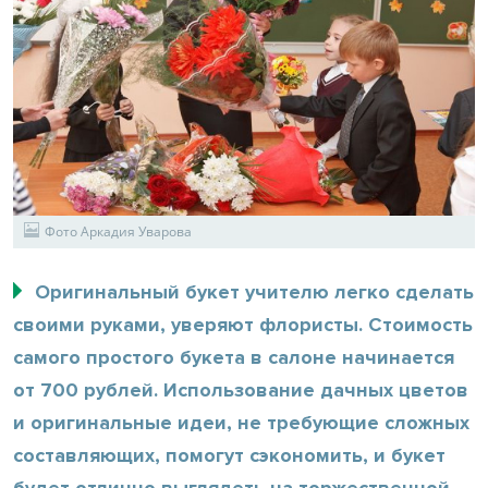
Фото Аркадия Уварова
Оригинальный букет учителю легко сделать
своими руками, уверяют флористы. Стоимость
самого простого букета в салоне начинается
от 700 рублей. Использование дачных цветов
и оригинальные идеи, не требующие сложных
составляющих, помогут сэкономить, и букет
будет отлично выглядеть на торжественной