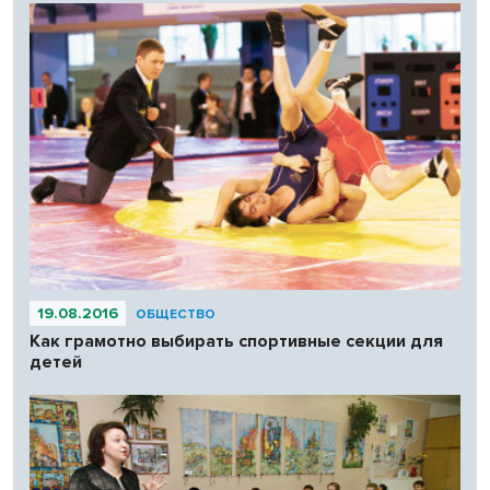
19.08.2016
ОБЩЕСТВО
Как грамотно выбирать спортивные секции для
детей