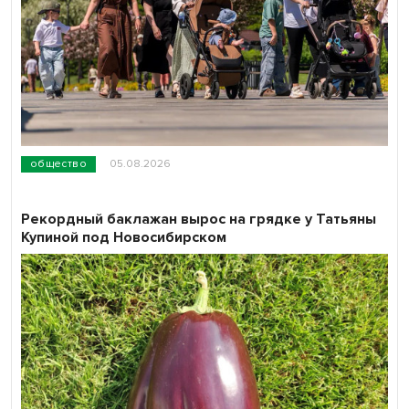
общество
05.08.2026
Рекордный баклажан вырос на грядке у Татьяны
Купиной под Новосибирском