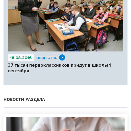
18.08.2016
ОБЩЕСТВО
37 тысяч первоклассников придут в школы 1
сентября
НОВОСТИ РАЗДЕЛА