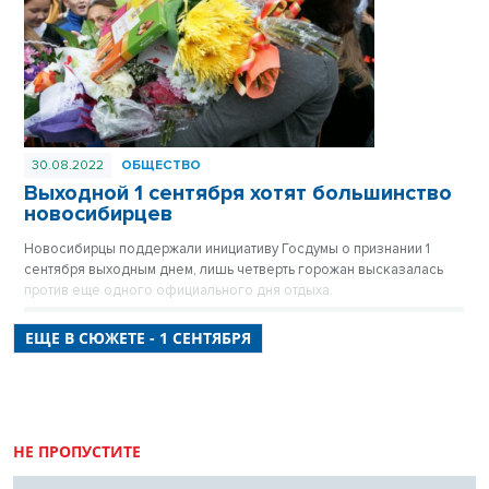
30.08.2022
ОБЩЕСТВО
Выходной 1 сентября хотят большинство
новосибирцев
Новосибирцы поддержали инициативу Госдумы о признании 1
сентября выходным днем, лишь четверть горожан высказалась
против еще одного официального дня отдыха.
ЕЩЕ В СЮЖЕТЕ - 1 СЕНТЯБРЯ
НЕ ПРОПУСТИТЕ