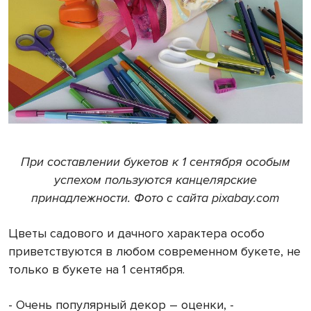
При составлении букетов к 1 сентября особым
успехом пользуются канцелярские
принадлежности. Фото с сайта pixabay.com
Цветы садового и дачного характера особо
приветствуются в любом современном букете, не
только в букете на 1 сентября.
- Очень популярный декор – оценки, -