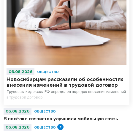
06.08.2026
ОБЩЕСТВО
Новосибирцам рассказали об особенностях
внесения изменений в трудовой договор
Трудовым кодексом РФ определен порядок внесения изменений
в трудовой договор.
06.08.2026
ОБЩЕСТВО
В посёлке связистов улучшили мобильную связь
06.08.2026
ОБЩЕСТВО