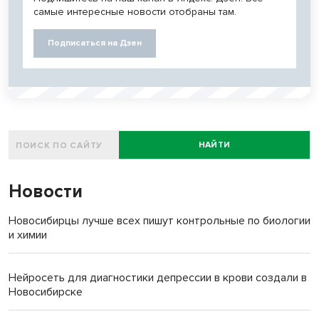
самые интересные новости отобраны там.
Подписаться на Дзен
НАЙТИ
Новости
Новосибирцы лучше всех пишут контрольные по биологии
и химии
Нейросеть для диагностики депрессии в крови создали в
Новосибирске