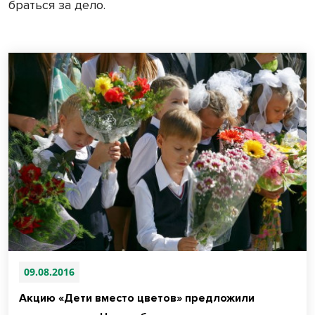
браться за дело.
09.08.2016
Акцию «Дети вместо цветов» предложили