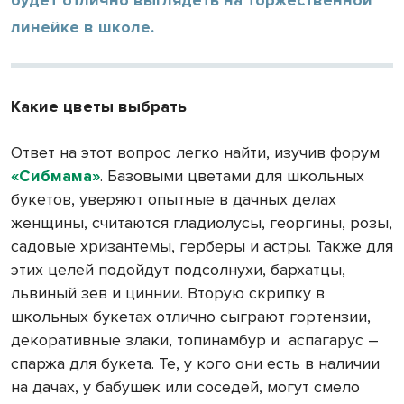
линейке в школе.
Какие цветы выбрать
Ответ на этот вопрос легко найти, изучив форум
«Сибмама»
. Базовыми цветами для школьных
букетов, уверяют опытные в дачных делах
женщины, считаются гладиолусы, георгины, розы,
садовые хризантемы, герберы и астры. Также для
этих целей подойдут подсолнухи, бархатцы,
львиный зев и циннии. Вторую скрипку в
школьных букетах отлично сыграют гортензии,
декоративные злаки, топинамбур и
аспагарус –
спаржа для букета. Те, у кого они есть в наличии
на дачах, у бабушек или соседей, могут смело