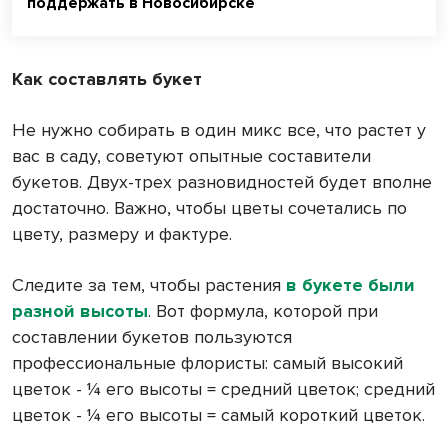
поддержать в Новосибирске
Как составлять букет
Не нужно собирать в один микс все, что растет у
вас в саду, советуют опытные составители
букетов. Двух-трех разновидностей будет вполне
достаточно. Важно, чтобы цветы сочетались по
цвету, размеру и фактуре.
Следите за тем, чтобы растения
в букете были
разной высоты
. Вот формула, которой при
составлении букетов пользуются
профессиональные флористы: самый высокий
цветок - ¼ его высоты = средний цветок; средний
цветок - ¼ его высоты = самый короткий цветок.