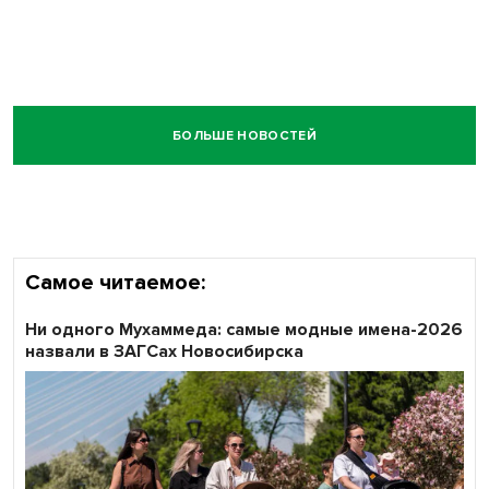
БОЛЬШЕ НОВОСТЕЙ
Самое читаемое:
Ни одного Мухаммеда: самые модные имена-2026
назвали в ЗАГСах Новосибирска