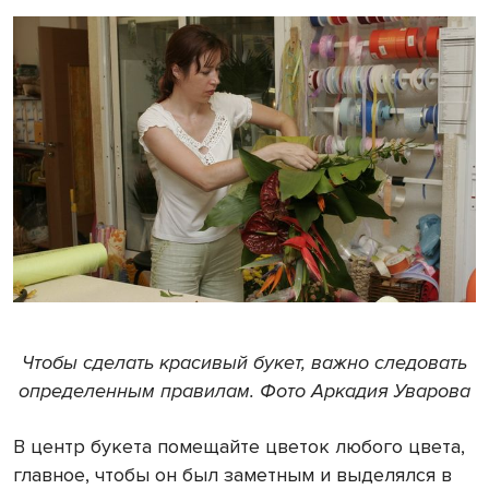
Чтобы сделать красивый букет, важно следовать
определенным правилам. Фото Аркадия Уварова
В центр букета помещайте цветок любого цвета,
главное, чтобы он был заметным и выделялся в