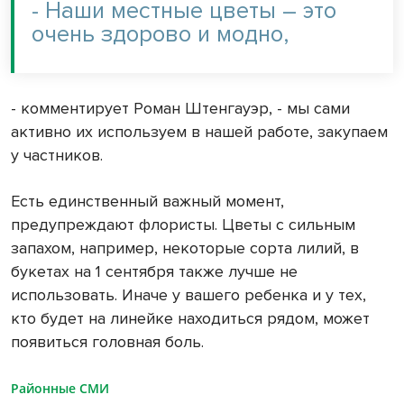
- Наши местные цветы – это
очень здорово и модно,
- комментирует Роман Штенгауэр, - мы сами
активно их используем в нашей работе, закупаем
у частников.
Есть единственный важный момент,
предупреждают флористы. Цветы с сильным
запахом, например, некоторые сорта лилий, в
букетах на 1 сентября также лучше не
использовать. Иначе у вашего ребенка и у тех,
кто будет на линейке находиться рядом, может
появиться головная боль.
Районные СМИ