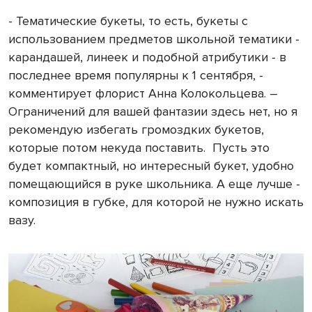
- Тематические букеты, то есть, букеты с
использованием предметов школьной тематики -
карандашей, линеек и подобной атрибутики - в
последнее время популярны к 1 сентября, -
комментирует флорист Анна Колокольцева. –
Ограничений для вашей фантазии здесь нет, но я
рекомендую избегать громоздких букетов,
которые потом некуда поставить.
Пусть это
будет компактный, но интересный букет, удобно
помещающийся в руке школьника. А еще лучше -
композиция в губке, для которой не нужно искать
вазу.