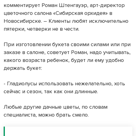
комментирует Роман Штенгауэр, арт-директор
цветочного салона «Сибирская орхидея» в
Новосибирске. – Клиенты любят исключительно
пятерки, четверки не в чести.
При изготовлении букета своими силами или при
заказе в салоне, советует Роман, надо учитывать,
какого возраста ребенок, будет ли ему удобно
держать букет:
- Гладиолусы использовать нежелательно, хоть
сейчас и сезон, так как они длинные.
Любые другие дачные цветы, по словам
специалиста, можно брать смело.