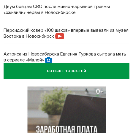
Двум бойцам СВО после минно-взрывной травмы
«оживили» нервы в Новосибирске
Персидский ковер «108 шахов» впервые вывезли из музея
Востока в Новосибирск
Актриса из Новосибирска Евгения Туркова сыграла мать
в сериале «Малой»
БОЛЬШЕ НОВОСТЕЙ