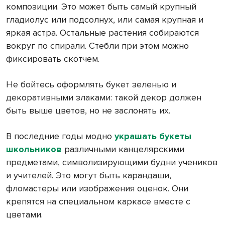
композиции. Это может быть самый крупный
гладиолус или подсолнух, или самая крупная и
яркая астра. Остальные растения собираются
вокруг по спирали. Стебли при этом можно
фиксировать скотчем.
Не бойтесь оформлять букет зеленью и
декоративными злаками: такой декор должен
быть выше цветов, но не заслонять их.
В последние годы модно
украшать букеты
школьников
различными канцелярскими
предметами, символизирующими будни учеников
и учителей. Это могут быть карандаши,
фломастеры или изображения оценок. Они
крепятся на специальном каркасе вместе с
цветами.