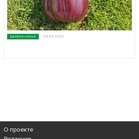
развлечения
04.08.2026
О проекте