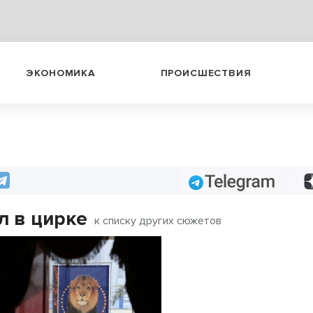
ЭКОНОМИКА
ПРОИСШЕСТВИЯ
Telegram
л в цирке
к списку других сюжетов