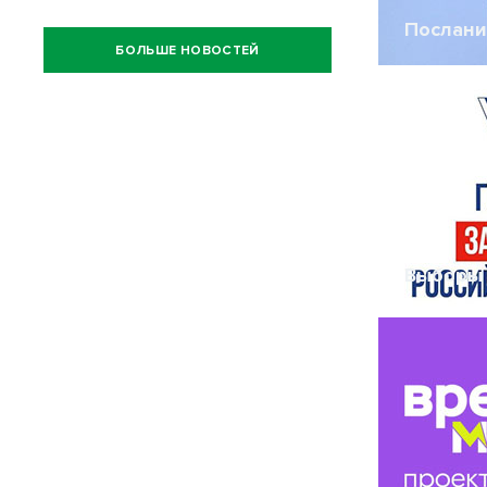
Послани
БОЛЬШЕ НОВОСТЕЙ
Выборы 