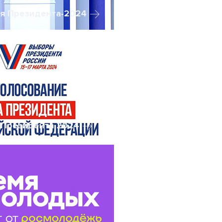
я Президента-2024
Президента 2024