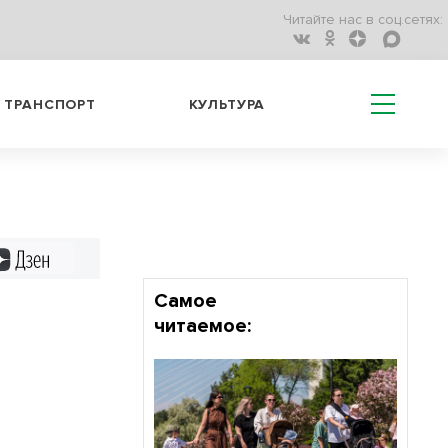
Читайте нас в соц.сетях:
ТРАНСПОРТ
КУЛЬТУРА
Дзен
Самое
читаемое: