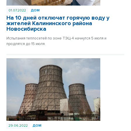
01.07.2022
ДОМ
На 10 дней отключат горячую воду у
жителей Калининского района
Новосибирска
Испытания теплосетей по зоне ТЭЦ-4 начнутся 5 июля и
продлятся до 15 июля.
29.06.2022
ДОМ