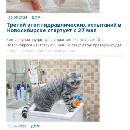
20.05.2024
ДОМ
Третий этап гидравлических испытаний в
Новосибирске стартует с 27 мая
Комплексная внутритрубная диагностика теплосетей в
Новосибирске началась с 15 мая. По результатам проверок будет
выполнен масштабный текущий ремонт.
15.05.2023
ДОМ