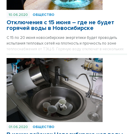
10.06.2020
ОБЩЕСТВО
Отключения с 15 июня – где не будет
горячей воды в Новосибирске
С 15 по 20 июня новосибирские энергетики будет проводить
испытания тепловых сетей на плотность и прочность по зоне
теплоснабжения от ТЭЦ-5. Горячую воду отключат в нескольких
районах города.
01.06.2020
ОБЩЕСТВО