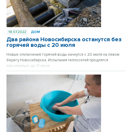
18.07.2022
ДОМ
Два района Новосибирска останутся без
горячей воды с 20 июля
Новые отключения горячей воды начнутся с 20 июля на левом
берегу Новосибирска. Испытания теплосетей продлятся
максимально до 31 июля.