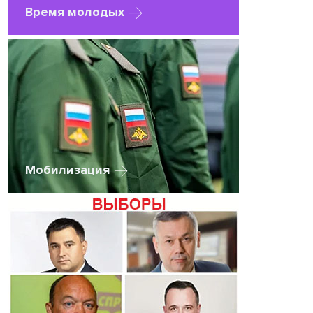
Время молодых
Мобилизация