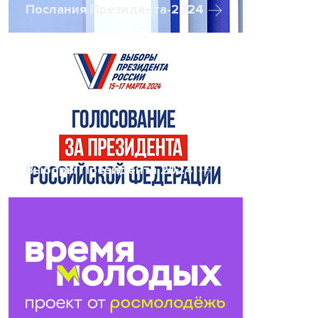
Послания Президента-2024
Выборы Президента 2024