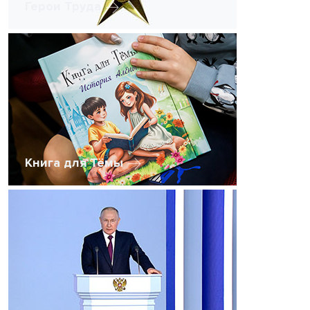
Герои Труда
Книга для Тёмы