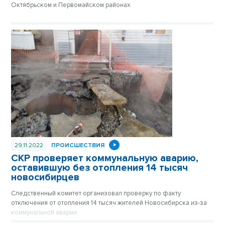
Октябрьском и Первомайском районах.
29.11.2022
ПРОИСШЕСТВИЯ
СКР проверяет коммунальную аварию,
оставившую без отопления 14 тысяч
новосибирцев
Следственный комитет организовал проверку по факту
отключения от отопления 14 тысяч жителей Новосибирска из-за
коммунальной аварии.