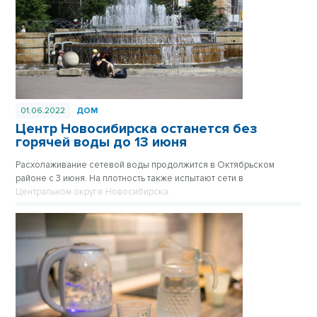
01.06.2022
ДОМ
Центр Новосибирска останется без
горячей воды до 13 июня
Расхолаживание сетевой воды продолжится в Октябрьском
районе с 3 июня. На плотность также испытают сети в
Центральном округе Новосибирска.