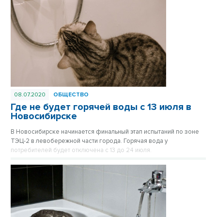
08.07.2020
ОБЩЕСТВО
Где не будет горячей воды с 13 июля в
Новосибирске
В Новосибирске начинается финальный этап испытаний по зоне
ТЭЦ-2 в левобережной части города. Горячая вода у
потребителей будет отключена с 13 до 24 июля.