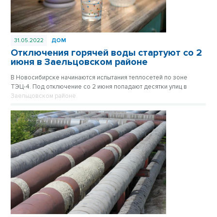
31.05.2022
ДОМ
Отключения горячей воды стартуют со 2
июня в Заельцовском районе
В Новосибирске начинаются испытания теплосетей по зоне
ТЭЦ-4. Под отключение со 2 июня попадают десятки улиц в
Заельцовском районе.