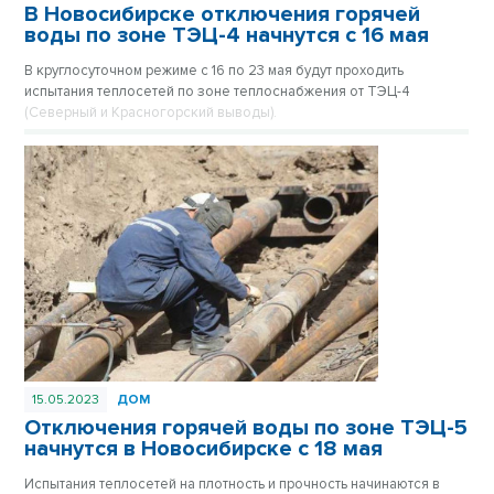
В Новосибирске отключения горячей
воды по зоне ТЭЦ-4 начнутся с 16 мая
В круглосуточном режиме с 16 по 23 мая будут проходить
испытания теплосетей по зоне теплоснабжения от ТЭЦ-4
(Северный и Красногорский выводы).
15.05.2023
ДОМ
Отключения горячей воды по зоне ТЭЦ-5
начнутся в Новосибирске с 18 мая
Испытания теплосетей на плотность и прочность начинаются в