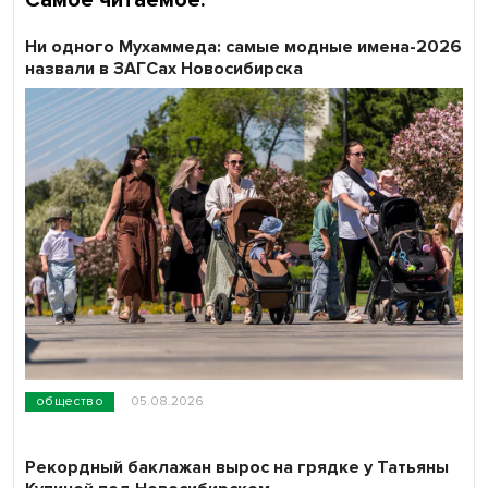
Ни одного Мухаммеда: самые модные имена-2026
назвали в ЗАГСах Новосибирска
общество
05.08.2026
Рекордный баклажан вырос на грядке у Татьяны