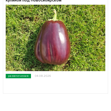
Купиной под Новосибирском
развлечения
04.08.2026