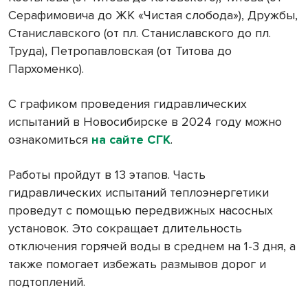
Серафимовича до ЖК «Чистая слобода»), Дружбы,
Станиславского (от пл. Станиславского до пл.
Труда), Петропавловская (от Титова до
Пархоменко).
С графиком проведения гидравлических
испытаний в Новосибирске в 2024 году можно
ознакомиться
на сайте СГК
.
Работы пройдут в 13 этапов. Часть
гидравлических испытаний теплоэнергетики
проведут с помощью передвижных насосных
установок. Это сокращает длительность
отключения горячей воды в среднем на 1-3 дня, а
также помогает избежать размывов дорог и
подтоплений.