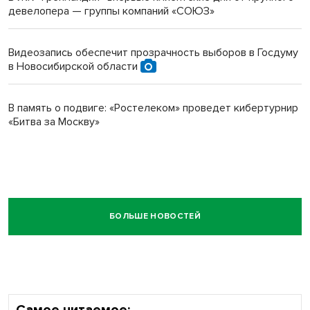
девелопера — группы компаний «СОЮЗ»
Видеозапись обеспечит прозрачность выборов в Госдуму
в Новосибирской области
В память о подвиге: «Ростелеком» проведет кибертурнир
«Битва за Москву»
БОЛЬШЕ НОВОСТЕЙ
Самое читаемое: