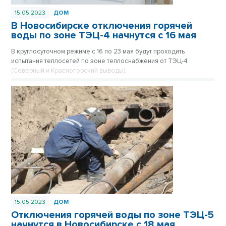
15.05.2023
ДОМ
В Новосибирске отключения горячей
воды по зоне ТЭЦ-4 начнутся с 16 мая
В круглосуточном режиме с 16 по 23 мая будут проходить
испытания теплосетей по зоне теплоснабжения от ТЭЦ-4
(Северный и Красногорский выводы).
15.05.2023
ДОМ
Отключения горячей воды по зоне ТЭЦ-5
начнутся в Новосибирске с 18 мая