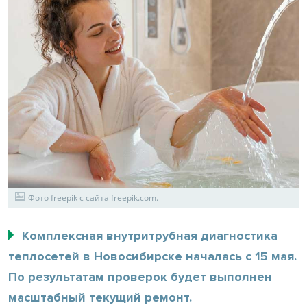
Фото freepik с сайта freepik.com.
Комплексная внутритрубная диагностика
теплосетей в Новосибирске началась с 15 мая.
По результатам проверок будет выполнен
масштабный текущий ремонт.