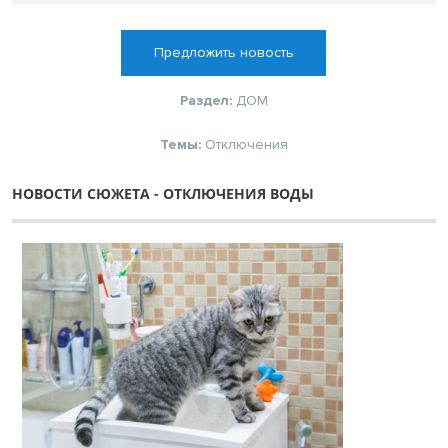
Предложить новость
Раздел:
ДОМ
Темы:
Отключения
НОВОСТИ СЮЖЕТА - ОТКЛЮЧЕНИЯ ВОДЫ