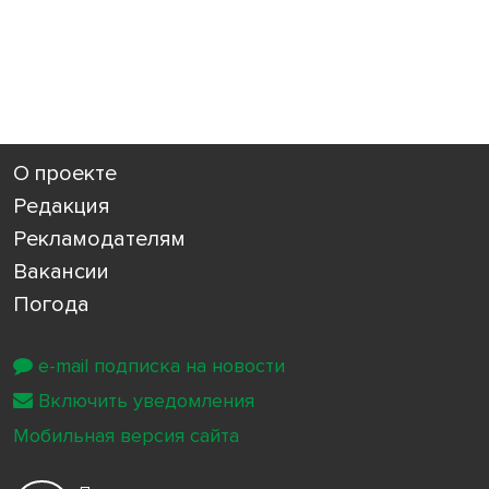
О проекте
Редакция
Рекламодателям
Вакансии
Погода
e-mail подписка на новости
Включить уведомления
Мобильная версия сайта