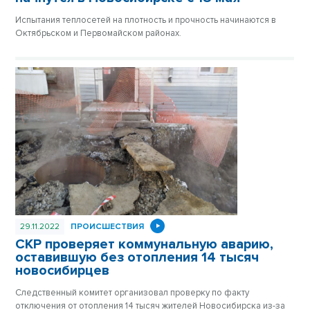
Испытания теплосетей на плотность и прочность начинаются в
Октябрьском и Первомайском районах.
29.11.2022
ПРОИСШЕСТВИЯ
СКР проверяет коммунальную аварию,
оставившую без отопления 14 тысяч
новосибирцев
Следственный комитет организовал проверку по факту
отключения от отопления 14 тысяч жителей Новосибирска из-за