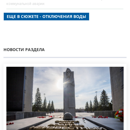
коммунальной аварии.
ЕЩЕ В СЮЖЕТЕ - ОТКЛЮЧЕНИЯ ВОДЫ
НОВОСТИ РАЗДЕЛА