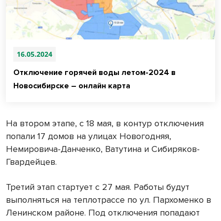
16.05.2024
Отключение горячей воды летом-2024 в
Новосибирске – онлайн карта
На втором этапе, с 18 мая, в контур отключения
попали 17 домов на улицах Новогодняя,
Немировича-Данченко, Ватутина и Сибиряков-
Гвардейцев.
Третий этап стартует с 27 мая. Работы будут
выполняться на теплотрассе по ул. Пархоменко в
Ленинском районе. Под отключения попадают