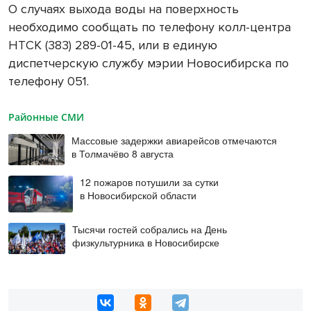
О случаях выхода воды на поверхность
необходимо сообщать по телефону колл-центра
НТСК (383) 289-01-45, или в единую
диспетчерскую службу мэрии Новосибирска по
телефону 051.
Районные СМИ
Массовые задержки авиарейсов отмечаются
в Толмачёво 8 августа
12 пожаров потушили за сутки
в Новосибирской области
Тысячи гостей собрались на День
физкультурника в Новосибирске