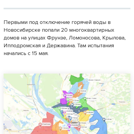
Первыми под отключение горячей воды в
Новосибирске попали 20 многоквартирных
домов на улицах Фрунзе, Ломоносова, Крылова,
Ипподромская и Державина. Там испытания
начались с 15 мая.