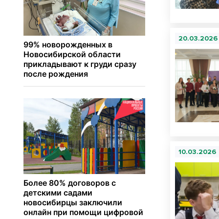
20.03.2026
10.03.2026