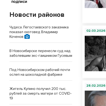
Новости районов
Чудеса Легостаевского заказника
02.03.2026
показал охотовед Владимир
Коченов
В Новосибирске перенесли суд над
заболевшим экс-гаишником Гусевым
Под Новосибирском рабочий почти
ослеп на шоколадной фабрике
28.02.2026
Житель Купино получил 200 тыс.
рублей за смерть матери от COVID-
19