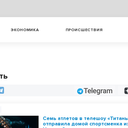
ЭКОНОМИКА
ПРОИСШЕСТВИЯ
ть
Telegram
Семь атлетов в телешоу «Титан
отправила домой спортсменка и