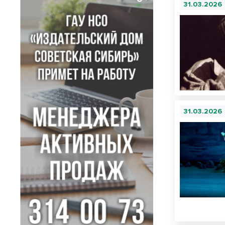
31.03.2026
31.03.2026