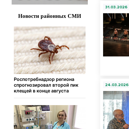
31.03.2026
24.03.2026