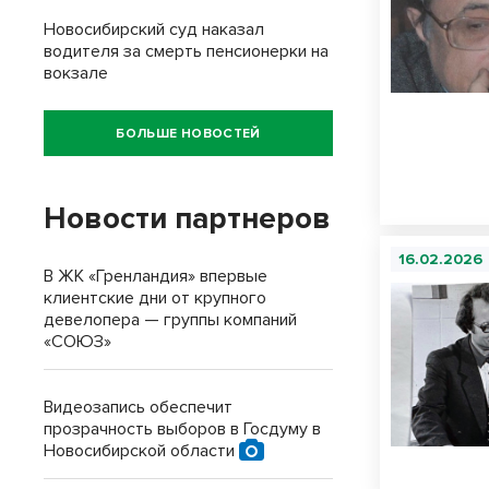
Новосибирский суд наказал
водителя за смерть пенсионерки на
вокзале
БОЛЬШЕ НОВОСТЕЙ
Новости партнеров
16.02.2026
В ЖК «Гренландия» впервые
клиентские дни от крупного
девелопера — группы компаний
«СОЮЗ»
Видеозапись обеспечит
прозрачность выборов в Госдуму в
Новосибирской области