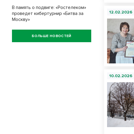
В память о подвиге: «Ростелеком»
12.02.2026
проведет кибертурнир «Битва за
Москву»
БОЛЬШЕ НОВОСТЕЙ
10.02.2026