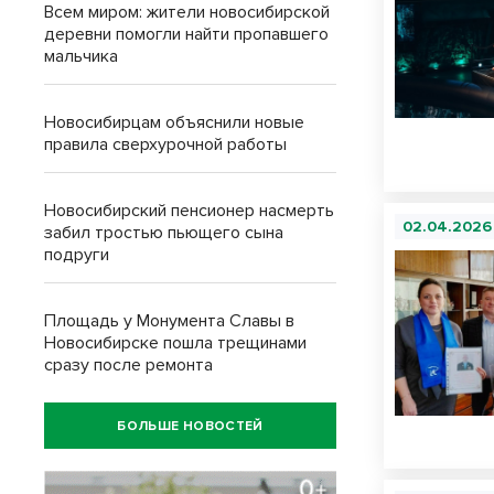
Всем миром: жители новосибирской
деревни помогли найти пропавшего
мальчика
Новосибирцам объяснили новые
правила сверхурочной работы
Новосибирский пенсионер насмерть
02.04.2026
забил тростью пьющего сына
подруги
Площадь у Монумента Славы в
Новосибирске пошла трещинами
сразу после ремонта
БОЛЬШЕ НОВОСТЕЙ