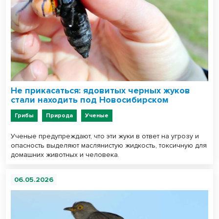
Не прикасаться: ядовитых черных жуков
стали находить под Новосибирском
Грибы
Природа
Ученые
Ученые предупреждают, что эти жуки в ответ на угрозу и
опасность выделяют маслянистую жидкость, токсичную для
домашних животных и человека.
06.05.2026