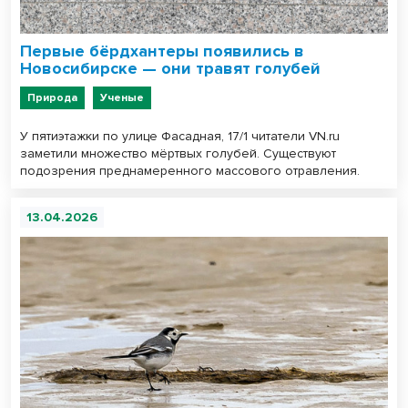
Первые бёрдхантеры появились в
Новосибирске — они травят голубей
Природа
Ученые
У пятиэтажки по улице Фасадная, 17/1 читатели VN.ru
заметили множество мёртвых голубей. Существуют
подозрения преднамеренного массового отравления.
13.04.2026