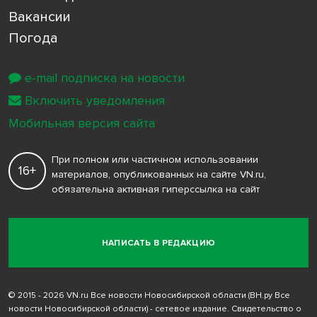
Вакансии
Погода
e-mail подписка на новости
Включить уведомления
Мобильная версия сайта
При полном или частичном использовании
16+
материалов, опубликованных на сайте VN.ru,
обязательна активная гиперссылка на сайт
НАПИСАТЬ В РЕДАКЦИЮ
© 2015 - 2026 VN.ru Все новости Новосибирской области (ВН.ру Все
новости Новосибирской области) - сетевое издание. Свидетельство о