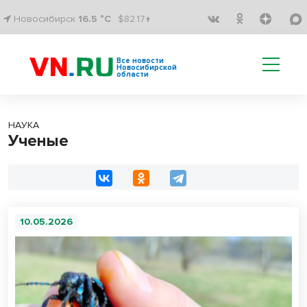
Новосибирск
16.5 °C
$82.17↑
Все новости
Новосибирской
области
НАУКА
Ученые
10.05.2026