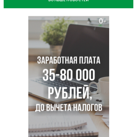
БОЛЬШЕ НОВОСТЕЙ