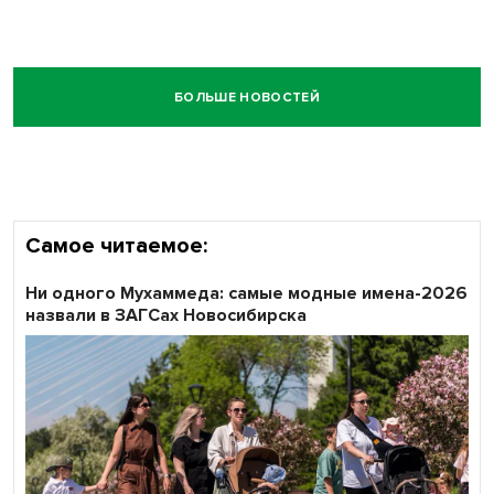
БОЛЬШЕ НОВОСТЕЙ
Самое читаемое:
Ни одного Мухаммеда: самые модные имена-2026
назвали в ЗАГСах Новосибирска