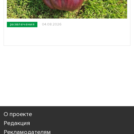
развлечения
04.08.2026
О проекте
Редакция
Рекламодателям