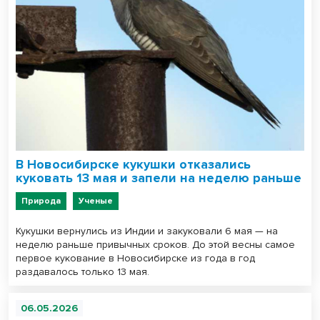
В Новосибирске кукушки отказались
куковать 13 мая и запели на неделю раньше
Природа
Ученые
Кукушки вернулись из Индии и закуковали 6 мая — на
неделю раньше привычных сроков. До этой весны самое
первое кукование в Новосибирске из года в год
раздавалось только 13 мая.
06.05.2026