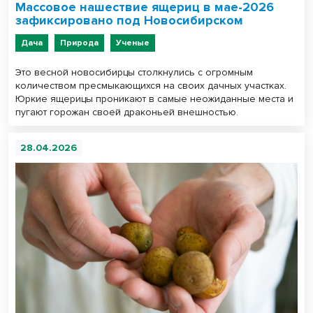
Массовое нашествие ящериц в мае-2026
зафиксировано под Новосибирском
Дача
Природа
Ученые
Это весной новосибирцы столкнулись с огромным
количеством пресмыкающихся на своих дачных участках.
Юркие ящерицы проникают в самые неожиданные места и
пугают горожан своей драконьей внешностью.
28.04.2026