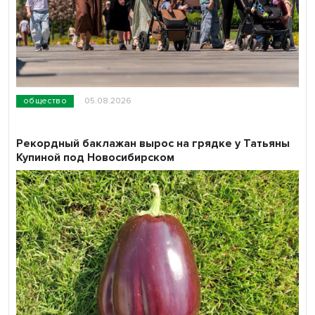
общество
05.08.2026
Рекордный баклажан вырос на грядке у Татьяны
Купиной под Новосибирском