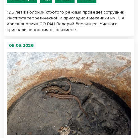
12,5 лет в колонии строгого режима проведет сотрудник
Института теоретической и прикладной механики им. С.А.
Христиановича СО РАН Валерий Звегинцев. Ученого
признали виновным в госизмене.
05.05.2026