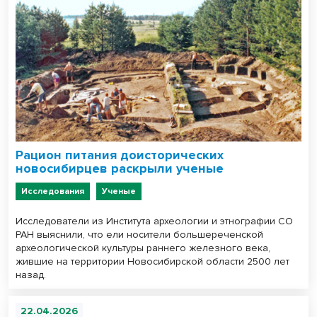
Рацион питания доисторических
новосибирцев раскрыли ученые
Исследования
Ученые
Исследователи из Института археологии и этнографии СО
РАН выяснили, что ели носители большереченской
археологической культуры раннего железного века,
жившие на территории Новосибирской области 2500 лет
назад.
22.04.2026