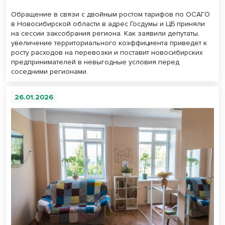
Обращение в связи с двойным ростом тарифов по ОСАГО
в Новосибирской области в адрес Госдумы и ЦБ приняли
на сессии заксобрания региона. Как заявили депутаты,
увеличение территориального коэффициента приведет к
росту расходов на перевозки и поставит новосибирских
предпринимателей в невыгодные условия перед
соседними регионами.
26.01.2026