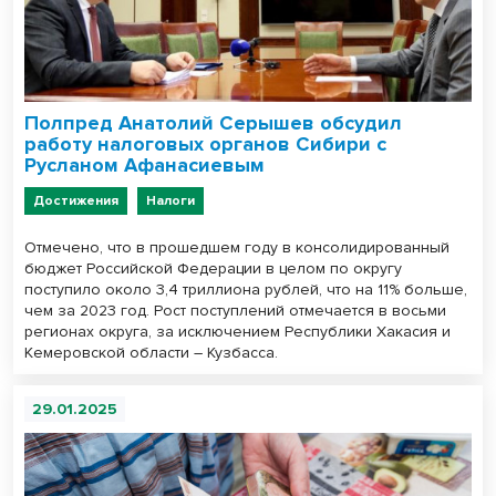
Полпред Анатолий Серышев обсудил
работу налоговых органов Сибири с
Русланом Афанасиевым
Достижения
Налоги
Отмечено, что в прошедшем году в консолидированный
бюджет Российской Федерации в целом по округу
поступило около 3,4 триллиона рублей, что на 11% больше,
чем за 2023 год. Рост поступлений отмечается в восьми
регионах округа, за исключением Республики Хакасия и
Кемеровской области – Кузбасса.
29.01.2025