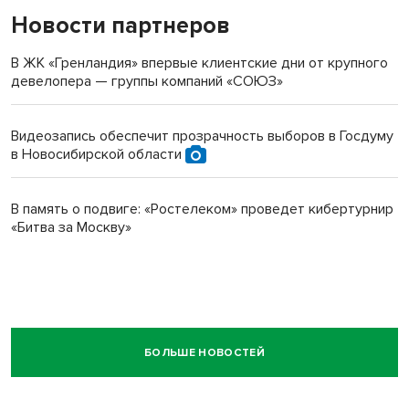
Новости партнеров
В ЖК «Гренландия» впервые клиентские дни от крупного
девелопера — группы компаний «СОЮЗ»
Видеозапись обеспечит прозрачность выборов в Госдуму
в Новосибирской области
В память о подвиге: «Ростелеком» проведет кибертурнир
«Битва за Москву»
БОЛЬШЕ НОВОСТЕЙ