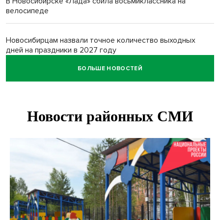
В Новосибирске «Лада» сбила восьмиклассника на
велосипеде
Новосибирцам назвали точное количество выходных
дней на праздники в 2027 году
БОЛЬШЕ НОВОСТЕЙ