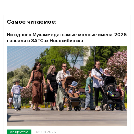
Самое читаемое:
Ни одного Мухаммеда: самые модные имена-2026
назвали в ЗАГСах Новосибирска
общество
05.08.2026