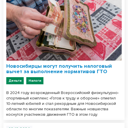
Новосибирцы могут получить налоговый
вычет за выполнение нормативов ГТО
Деньги
Налоги
В 2024 году возрожденный Всероссийский физкультурно-
спортивный комплекс «Готов к труду и обороне» отметил
10-летний юбилей и стал рекордным для Новосибирской
области по многим показателям. Важные новшества
коснутся участников движения ГТО в этом году.