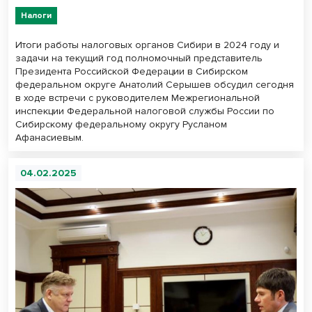
Налоги
Итоги работы налоговых органов Сибири в 2024 году и
задачи на текущий год полномочный представитель
Президента Российской Федерации в Сибирском
федеральном округе Анатолий Серышев обсудил сегодня
в ходе встречи с руководителем Межрегиональной
инспекции Федеральной налоговой службы России по
Сибирскому федеральному округу Русланом
Афанасиевым.
04.02.2025