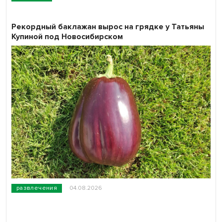
Рекордный баклажан вырос на грядке у Татьяны
Купиной под Новосибирском
развлечения
04.08.2026