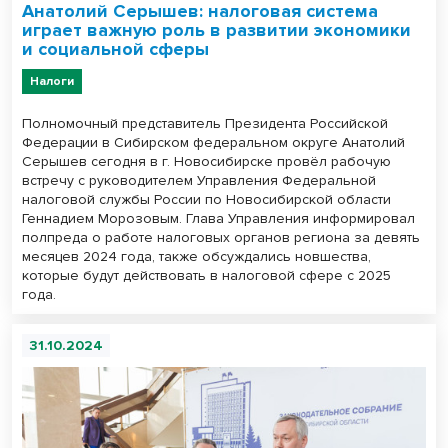
Анатолий Серышев: налоговая система
играет важную роль в развитии экономики
и социальной сферы
Налоги
Полномочный представитель Президента Российской
Федерации в Сибирском федеральном округе Анатолий
Серышев сегодня в г. Новосибирске провёл рабочую
встречу с руководителем Управления Федеральной
налоговой службы России по Новосибирской области
Геннадием Морозовым. Глава Управления информировал
полпреда о работе налоговых органов региона за девять
месяцев 2024 года, также обсуждались новшества,
которые будут действовать в налоговой сфере с 2025
года.
31.10.2024