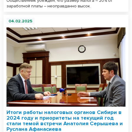
Общественник убежден, что размер налога – 20% от
заработной платы – неоправданно высок.
04.02.2025
Итоги работы налоговых органов Сибири в
2024 году и приоритеты на текущий год
стали темой встречи Анатолия Серышева и
Руслана Афанасиева