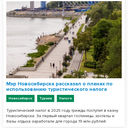
Мэр Новосибирска рассказал о планах по
использованию туристического налога
Новосибирск
Туризм
Налоги
Туристический налог в 2025 году трижды поступит в казну
Новосибирска. За первый квартал гостиницы, хостелы и
базы отдыха заработали для города 19 млн рублей.