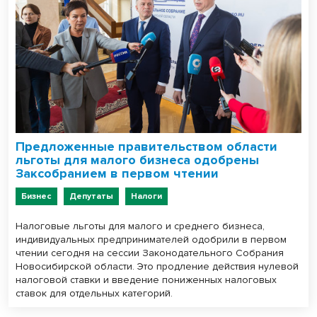
Предложенные правительством области
льготы для малого бизнеса одобрены
Заксобранием в первом чтении
Бизнес
Депутаты
Налоги
Налоговые льготы для малого и среднего бизнеса,
индивидуальных предпринимателей одобрили в первом
чтении сегодня на сессии Законодательного Собрания
Новосибирской области. Это продление действия нулевой
налоговой ставки и введение пониженных налоговых
ставок для отдельных категорий.