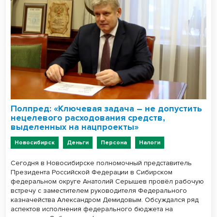
Полпред: «Ключевая задача – не допустить
нецелевого расходования средств,
выделенных на нацпроекты»
Новосибирск
Деньги
Персона
Налоги
Сегодня в Новосибирске полномочный представитель
Президента Российской Федерации в Сибирском
федеральном округе Анатолий Серышев провёл рабочую
встречу с заместителем руководителя Федерального
казначейства Александром Демидовым. Обсуждался ряд
аспектов исполнения федерального бюджета на