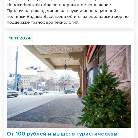
Новосибирской области оперативное совещание.
Прозвучал доклад министра науки и инновационной
политики Вадима Васильева об итогах реализации мер по
поддержке трансфера технологий.
18.11.2024
От 100 рублей и выше: о туристическом