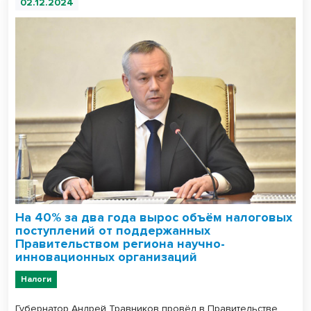
02.12.2024
На 40% за два года вырос объём налоговых
поступлений от поддержанных
Правительством региона научно-
инновационных организаций
Налоги
Губернатор Андрей Травников провёл в Правительстве