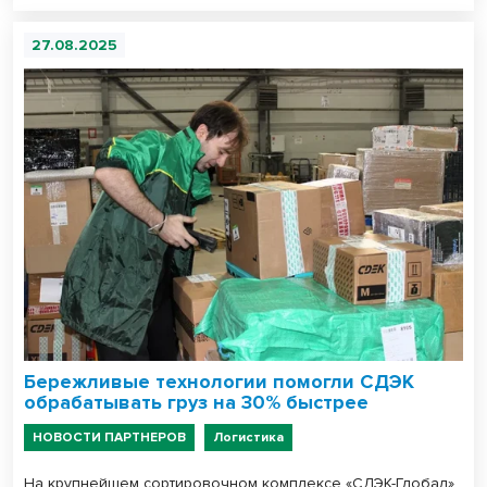
27.08.2025
Бережливые технологии помогли СДЭК
обрабатывать груз на 30% быстрее
НОВОСТИ ПАРТНЕРОВ
Логистика
На крупнейшем сортировочном комплексе «СДЭК-Глобал»