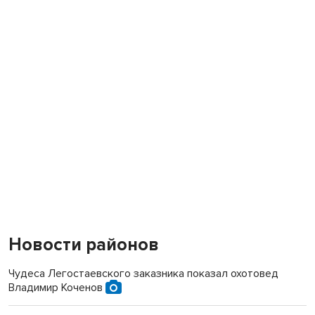
Новости районов
Чудеса Легостаевского заказника показал охотовед
Владимир Коченов