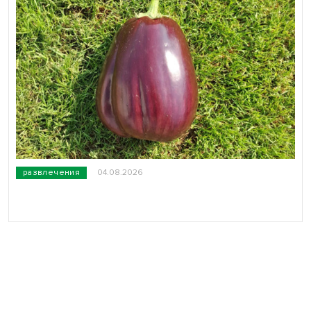
развлечения
04.08.2026