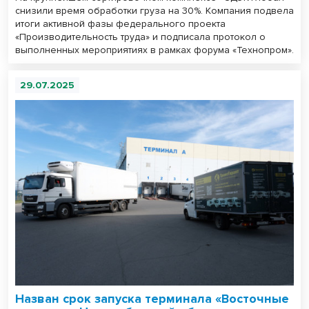
снизили время обработки груза на 30%. Компания подвела
итоги активной фазы федерального проекта
«Производительность труда» и подписала протокол о
выполненных мероприятиях в рамках форума «Технопром».
29.07.2025
Назван срок запуска терминала «Восточные