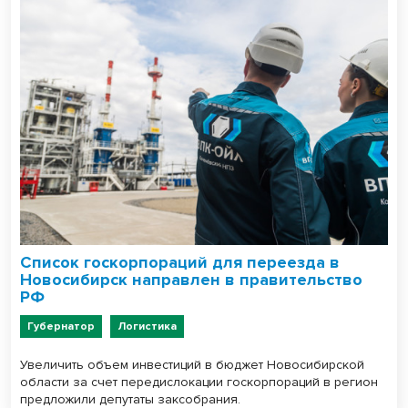
Список госкорпораций для переезда в
Новосибирск направлен в правительство
РФ
Губернатор
Логистика
Увеличить объем инвестиций в бюджет Новосибирской
области за счет передислокации госкорпораций в регион
предложили депутаты заксобрания.