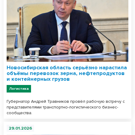
Новосибирская область серьёзно нарастила
объёмы перевозок зерна, нефтепродуктов
и контейнерных грузов
Логистика
Губернатор Андрей Травников провёл рабочую встречу с
представителями транспортно-логистического бизнес-
сообщества.
29.01.2026