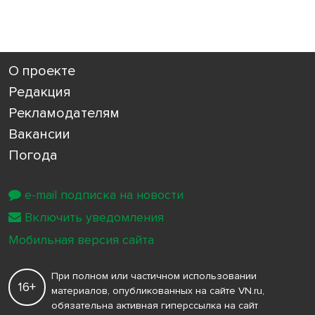
О проекте
Редакция
Рекламодателям
Вакансии
Погода
e-mail подписка на новости
Включить уведомления
Мобильная версия сайта
При полном или частичном использовании
16+
материалов, опубликованных на сайте VN.ru,
обязательна активная гиперссылка на сайт