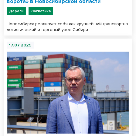
ворота» в Новосибирской области
Дороги
Логистика
Новосибирск реализует себя как крупнейший транспортно-
логистический и торговый узел Сибири.
17.07.2025