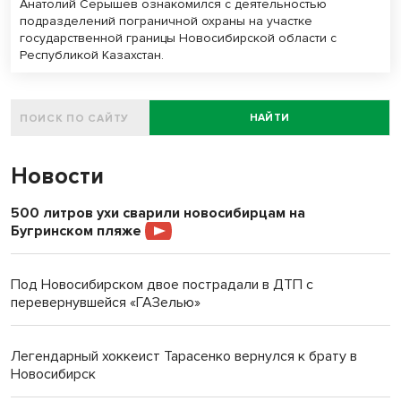
Анатолий Серышев ознакомился с деятельностью
подразделений пограничной охраны на участке
государственной границы Новосибирской области с
Республикой Казахстан.
НАЙТИ
Новости
500 литров ухи сварили новосибирцам на
Бугринском пляже
Под Новосибирском двое пострадали в ДТП с
перевернувшейся «ГАЗелью»
Легендарный хоккеист Тарасенко вернулся к брату в
Новосибирск