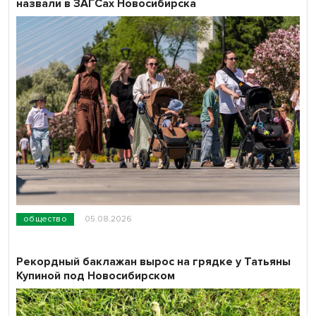
назвали в ЗАГСах Новосибирска
общество
05.08.2026
Рекордный баклажан вырос на грядке у Татьяны
Купиной под Новосибирском