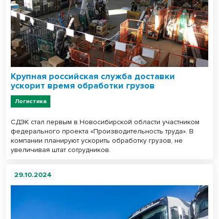
Крупная российская служба доставки
ускорит время обработки грузов
Логистика
СДЭК стал первым в Новосибирской области участником
федерального проекта «Производительность труда». В
компании планируют ускорить обработку грузов, не
увеличивая штат сотрудников.
29.10.2024