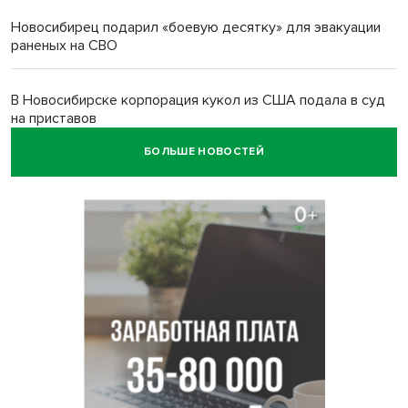
Новосибирец подарил «боевую десятку» для эвакуации
раненых на СВО
В Новосибирске корпорация кукол из США подала в суд
на приставов
БОЛЬШЕ НОВОСТЕЙ