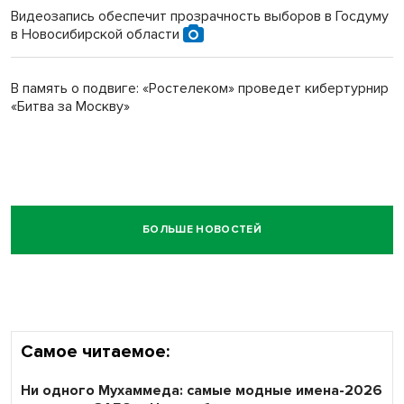
Видеозапись обеспечит прозрачность выборов в Госдуму
в Новосибирской области
В память о подвиге: «Ростелеком» проведет кибертурнир
«Битва за Москву»
БОЛЬШЕ НОВОСТЕЙ
Самое читаемое:
Ни одного Мухаммеда: самые модные имена-2026