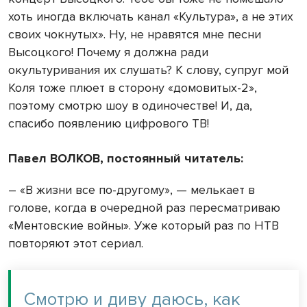
хоть иногда включать канал «Культура», а не этих
своих чокнутых». Ну, не нравятся мне песни
Высоцкого! Почему я должна ради
окультуривания их слушать? К слову, супруг мой
Коля тоже плюет в сторону «домовитых-2»,
поэтому смотрю шоу в одиночестве! И, да,
спасибо появлению цифрового ТВ!
Павел ВОЛКОВ, постоянный читатель:
– «В жизни все по-другому», — мелькает в
голове, когда в очередной раз пересматриваю
«Ментовские войны». Уже который раз по НТВ
повторяют этот сериал.
Смотрю и диву даюсь, как