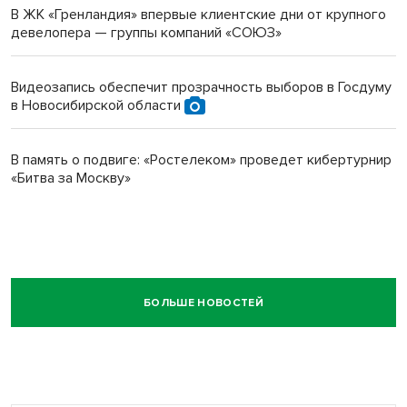
В ЖК «Гренландия» впервые клиентские дни от крупного
девелопера — группы компаний «СОЮЗ»
Видеозапись обеспечит прозрачность выборов в Госдуму
в Новосибирской области
В память о подвиге: «Ростелеком» проведет кибертурнир
«Битва за Москву»
БОЛЬШЕ НОВОСТЕЙ