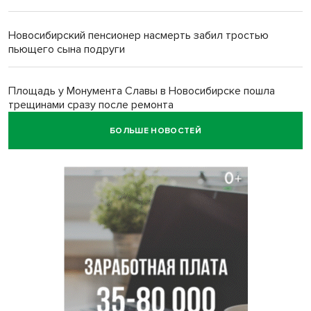
Новосибирский пенсионер насмерть забил тростью
пьющего сына подруги
Площадь у Монумента Славы в Новосибирске пошла
трещинами сразу после ремонта
БОЛЬШЕ НОВОСТЕЙ