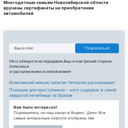
Многодетным семьям Новосибирской области
вручены сертификаты на приобретение
автомобилей
VN.ru обязуется не передавать Ваш e-mail третьей стороне.
Отписаться
от рассылки можно в любой момент
Искитимский маньяк: капитан Чеплыгин рассказывает
Психушка для преступников – кого содержат в самой
закрытой лечебнице за Уралом
Вам было интересно?
Подпишитесь на наш канал в Яндекс. Дзен. Все
самые интересные новости отобраны там.