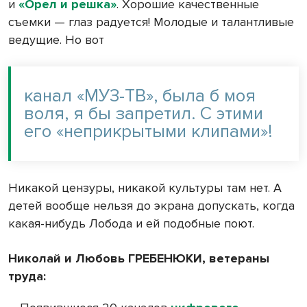
и
«Орел и решка»
. Хорошие качественные
съемки — глаз радуется! Молодые и талантливые
ведущие. Но вот
канал «МУЗ-ТВ», была б моя
воля, я бы запретил. С этими
его «неприкрытыми клипами»!
Никакой цензуры, никакой культуры там нет. А
детей вообще нельзя до экрана допускать, когда
какая-нибудь Лобода и ей подобные поют.
Николай и Любовь ГРЕБЕНЮКИ, ветераны
труда: