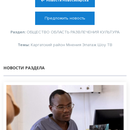
Новости Новосибирска
Предложить новость
Раздел:
ОБЩЕСТВО
ОБЛАСТЬ
РАЗВЛЕЧЕНИЯ
КУЛЬТУРА
Темы:
Каргатский район
Мнения
Эпатаж
Шоу
ТВ
НОВОСТИ РАЗДЕЛА