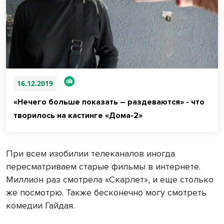
16.12.2019
«Нечего больше показать – раздеваются» - что
творилось на кастинге «Дома-2»
При всем изобилии телеканалов иногда
пересматриваем старые фильмы в интернете.
Миллион раз смотрела «Скарлет», и еще столько
же посмотрю. Также бесконечно могу смотреть
комедии Гайдая.