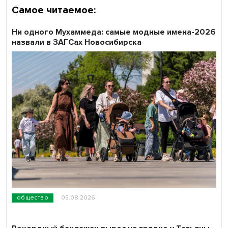
Самое читаемое:
Ни одного Мухаммеда: самые модные имена-2026
назвали в ЗАГСах Новосибирска
общество
05.08.2026