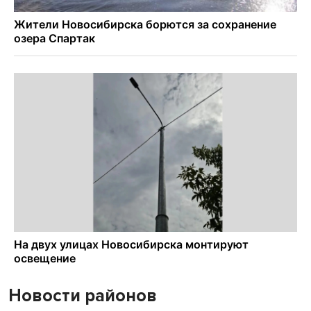
Новости районов