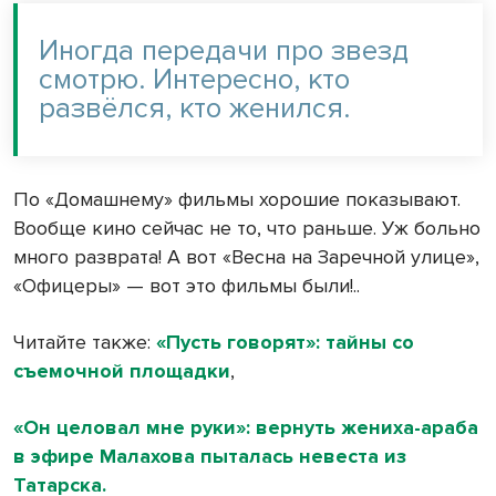
Иногда передачи про звезд
смотрю. Интересно, кто
развёлся, кто женился.
По «Домашнему» фильмы хорошие показывают.
Вообще кино сейчас не то, что раньше. Уж больно
много разврата! А вот «Весна на Заречной улице»,
«Офицеры» — вот это фильмы были!..
Читайте также:
«Пусть говорят»: тайны со
съемочной площадки
,
«Он целовал мне руки»: вернуть жениха-араба
в эфире Малахова пыталась невеста из
Татарска.