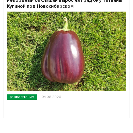
Рекордный баклажан вырос на грядке у Татьяны
Купиной под Новосибирском
развлечения
04.08.2026