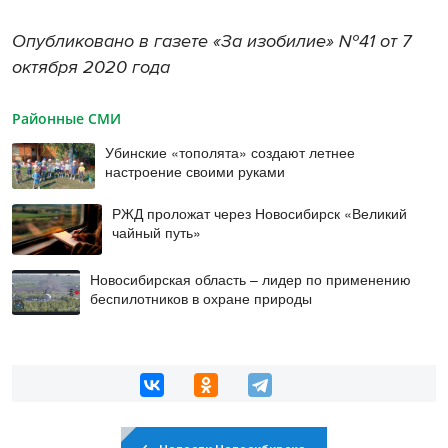
Опубликовано в газете «За изобилие» №41 от 7
октября 2020 года
Районные СМИ
Убинские «тополята» создают летнее
настроение своими руками
РЖД проложат через Новосибирск «Великий
чайный путь»
Новосибирская область – лидер по применению
беспилотников в охране природы