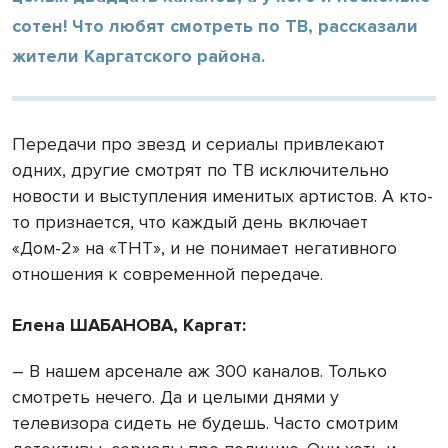
сотен! Что любят смотреть по ТВ, рассказали
жители Каргатского района.
Передачи про звезд и сериалы привлекают
одних, другие смотрят по ТВ исключительно
новости и выступления именитых артистов. А кто-
то признается, что каждый день включает
«Дом-2» на «ТНТ», и не понимает негативного
отношения к современной передаче.
Елена ШАБАНОВА, Каргат:
– В нашем арсенале аж 300 каналов. Только
смотреть нечего. Да и целыми днями у
телевизора сидеть не будешь. Часто смотрим