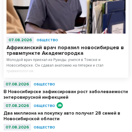
07.08.2026
ОБЩЕСТВО
Африканский врач поразил новосибирцев в
травмпункте Академгородка
Молодой врач приехал из Руанды, учился в Томске и
Новосибирске. Он сдавал анатомию на пятерки и стал
травматологом.
07.08.2026
ОБЩЕСТВО
В Новосибирске зафиксирован рост заболеваемости
энтеровирусной инфекцией
07.08.2026
ОБЩЕСТВО
Два миллиона на покупку авто получат 28 семей в
Новосибирской области
07.08.2026
ОБЩЕСТВО