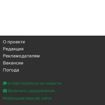
О проекте
Редакция
Рекламодателям
Вакансии
Погода
e-mail подписка на новости
Включить уведомления
Мобильная версия сайта