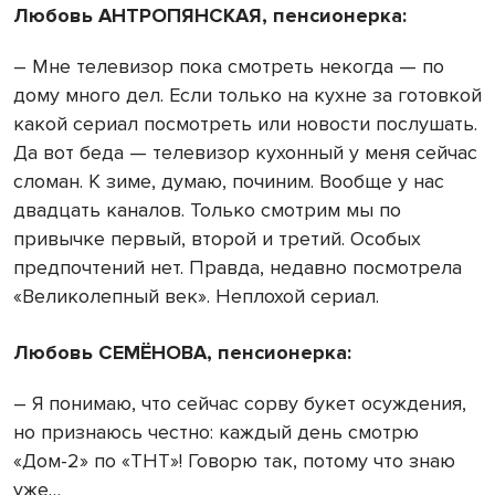
Любовь АНТРОПЯНСКАЯ, пенсионерка:
– Мне телевизор пока смотреть некогда — по
дому много дел. Если только на кухне за готовкой
какой сериал посмотреть или новости послушать.
Да вот беда — телевизор кухонный у меня сейчас
сломан. К зиме, думаю, починим. Вообще у нас
двадцать каналов. Только смотрим мы по
привычке первый, второй и третий. Особых
предпочтений нет. Правда, недавно посмотрела
«Великолепный век». Неплохой сериал.
Любовь СЕМЁНОВА, пенсионерка:
– Я понимаю, что сейчас сорву букет осуждения,
но признаюсь честно: каждый день смотрю
«Дом-2» по «ТНТ»! Говорю так, потому что знаю
уже…