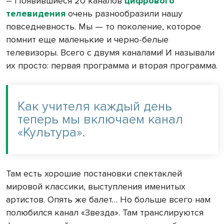
– Появившиеся 20 каналов
цифрового
телевидения
очень разнообразили нашу
повседневность. Мы — то поколение, которое
помнит еще маленькие и черно-белые
телевизоры. Всего с двумя каналами! И называли
их просто: первая программа и вторая программа.
Как учителя каждый день
теперь мы включаем канал
«Культура».
Там есть хорошие постановки спектаклей
мировой классики, выступления именитых
артистов. Опять же балет… Но больше всего нам
полюбился канал «Звезда». Там транслируются