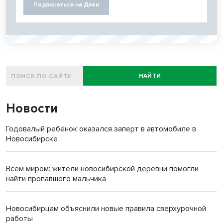
Подписаться на Дзен
НАЙТИ
Новости
Годовалый ребёнок оказался заперт в автомобиле в
Новосибирске
Всем миром: жители новосибирской деревни помогли
найти пропавшего мальчика
Новосибирцам объяснили новые правила сверхурочной
работы