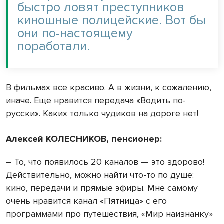
быстро ловят преступников
киношные полицейские. Вот бы
они по-настоящему
поработали.
В фильмах все красиво. А в жизни, к сожалению,
иначе. Еще нравится передача «Водить по-
русски». Каких только чудиков на дороге нет!
Алексей КОЛЕСНИКОВ, пенсионер:
– То, что появилось 20 каналов — это здорово!
Действительно, можно найти что-то по душе:
кино, передачи и прямые эфиры. Мне самому
очень нравится канал «Пятница» с его
программами про путешествия, «Мир наизнанку»