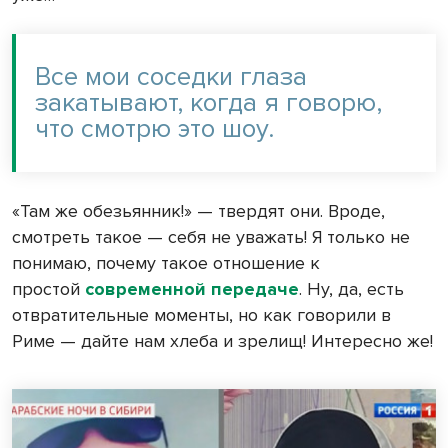
Все мои соседки глаза
закатывают, когда я говорю,
что смотрю это шоу.
«Там же обезьянник!» — твердят они. Вроде,
смотреть такое — себя не уважать! Я только не
понимаю, почему такое отношение к
простой
современной передаче
. Ну, да, есть
отвратительные моменты, но как говорили в
Риме — дайте нам хлеба и зрелищ! Интересно же!