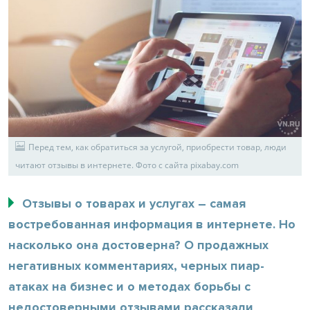
Перед тем, как обратиться за услугой, приобрести товар, люди
читают отзывы в интернете. Фото с сайта pixabay.com
Отзывы о товарах и услугах – самая
востребованная информация в интернете. Но
насколько она достоверна? О продажных
негативных комментариях, черных пиар-
атаках на бизнес и о методах борьбы с
недостоверными отзывами рассказали