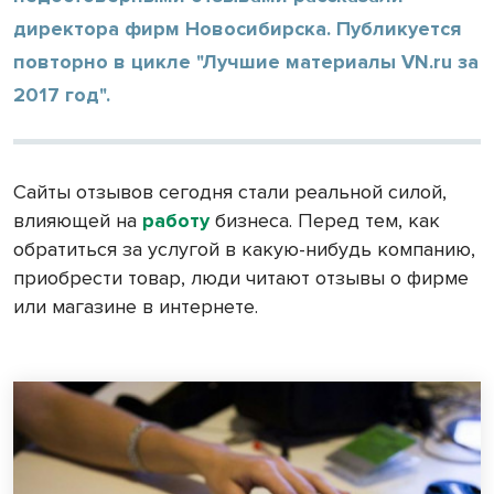
директора фирм Новосибирска. Публикуется
повторно в цикле "Лучшие материалы VN.ru за
2017 год".
Сайты отзывов сегодня стали реальной силой,
влияющей на
работу
бизнеса. Перед тем, как
обратиться за услугой в какую-нибудь компанию,
приобрести товар, люди читают отзывы о фирме
или магазине в интернете.