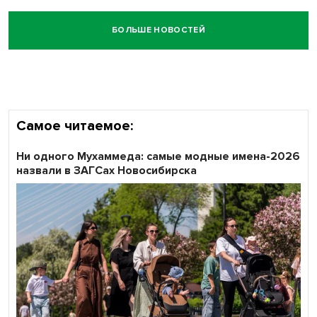
БОЛЬШЕ НОВОСТЕЙ
Самое читаемое:
Ни одного Мухаммеда: самые модные имена-2026
назвали в ЗАГСах Новосибирска