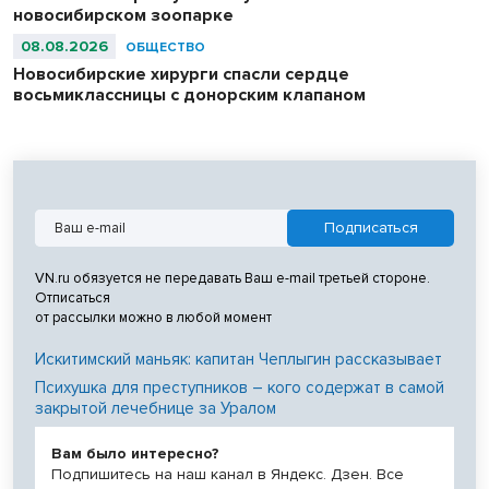
новосибирском зоопарке
08.08.2026
ОБЩЕСТВО
Новосибирские хирурги спасли сердце
восьмиклассницы с донорским клапаном
VN.ru обязуется не передавать Ваш e-mail третьей стороне.
Отписаться
от рассылки можно в любой момент
Искитимский маньяк: капитан Чеплыгин рассказывает
Психушка для преступников – кого содержат в самой
закрытой лечебнице за Уралом
Вам было интересно?
Подпишитесь на наш канал в Яндекс. Дзен. Все