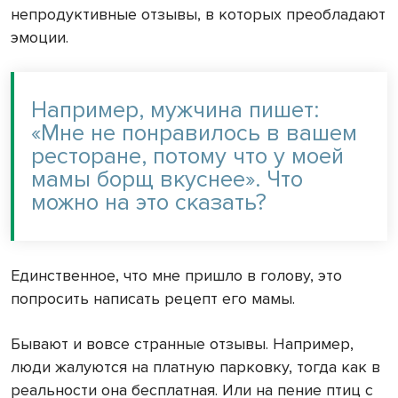
непродуктивные отзывы, в которых преобладают
эмоции.
Например, мужчина пишет:
«Мне не понравилось в вашем
ресторане, потому что у моей
мамы борщ вкуснее». Что
можно на это сказать?
Единственное, что мне пришло в голову, это
попросить написать рецепт его мамы.
Бывают и вовсе странные отзывы. Например,
люди жалуются на платную парковку, тогда как в
реальности она бесплатная. Или на пение птиц с