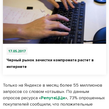
17.05.2017
Черный рынок зачистки компромата растет в
интернете
Только на Яндексе в месяц более 55 миллионов
запросов со словом «отзывы». По данным
опросов ресурса «
РепутаЦЦи
», 73% опрошенных
покупателей сообщили, что положительные