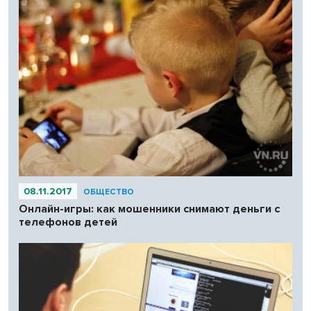
08.11.2017
ОБЩЕСТВО
Онлайн-игры: как мошенники снимают деньги с
телефонов детей