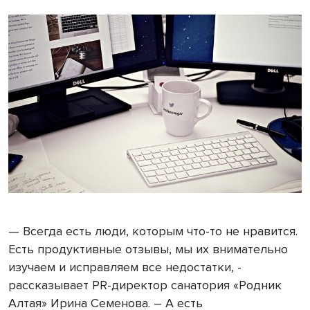
— Всегда есть люди, которым что-то не нравится.
Есть продуктивные отзывы, мы их внимательно
изучаем и исправляем все недостатки, -
рассказывает PR-директор санатория «Родник
Алтая» Ирина Семенова. – А есть