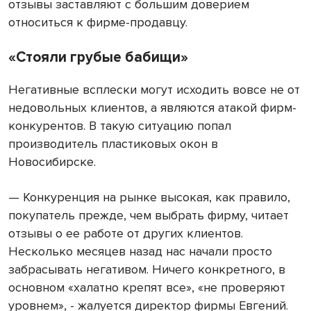
отзывы заставляют с большим доверием
относиться к фирме-продавцу.
«Стояли грубые бабищи»
Негативные всплески могут исходить вовсе не от
недовольных клиентов, а являются атакой фирм-
конкурентов. В такую ситуацию попал
производитель пластиковых окон в
Новосибирске.
— Конкуренция на рынке высокая, как правило,
покупатель прежде, чем выбрать фирму, читает
отзывы о ее работе от других клиентов.
Несколько месяцев назад нас начали просто
забрасывать негативом. Ничего конкретного, в
основном «халатно крепят все», «не проверяют
уровнем», - жалуется директор фирмы Евгений.