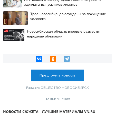
зарплаты выпускников-химиков
Трое новосибирцев осуждены за похищение
человека
Новосибирская область впервые разместит
народные облигации
Предложить новость
Раздел:
ОБЩЕСТВО
НОВОСИБИРСК
Темы:
Мнения
НОВОСТИ СЮЖЕТА - ЛУЧШИЕ МАТЕРИАЛЫ VN.RU