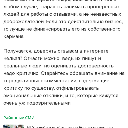
любом случае, стараюсь нанимать проверенных
людей для работы с отзывами, а не неизвестных
доброжелателей. Если это действительно бизнес,
то лучше не финансировать его из собственного
кармана.
Получается, доверять отзывам в интернете
нельзя? Отчасти можно, ведь их пишут и
реальные люди, но оценивать достоверность
надо критично. Старайтесь обращать внимание на
«продуктивные» комментарии, содержащие
критику по существу, отфильтровывать
эмоциональные отклики, и те, которые кажутся
очень уж подозрительными.
Районные СМИ
НГУ вошёл в пятёрку вузов России по уровню