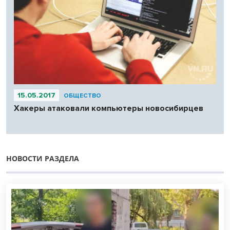
15.05.2017
ОБЩЕСТВО
Хакеры атаковали компьютеры новосибирцев
НОВОСТИ РАЗДЕЛА