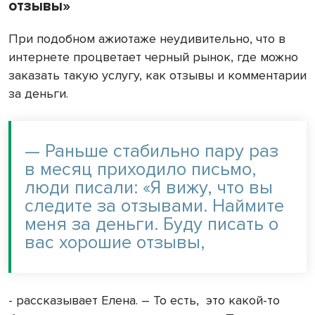
отзывы»
При подобном ажиотаже неудивительно, что в
интернете процветает черный рынок, где можно
заказать такую услугу, как отзывы и комментарии
за деньги.
— Раньше стабильно пару раз
в месяц приходило письмо,
люди писали: «Я вижу, что вы
следите за отзывами. Наймите
меня за деньги. Буду писать о
вас хорошие отзывы,
- рассказывает Елена. – То есть,
это какой-то