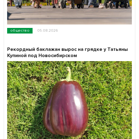
общество
05.08.2026
Рекордный баклажан вырос на грядке у Татьяны
Купиной под Новосибирском