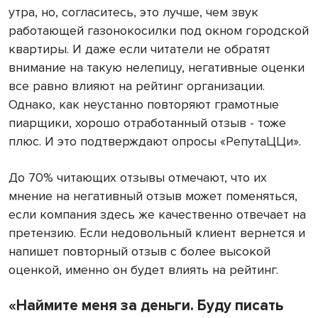
утра, но, согласитесь, это лучше, чем звук
работающей газонокосилки под окном городской
квартиры. И даже если читатели не обратят
внимание на такую нелепицу, негативные оценки
все равно влияют на рейтинг организации.
Однако, как неустанно повторяют грамотные
пиарщики, хорошо отработанный отзыв - тоже
плюс. И это подтверждают опросы «РепутаЦЦи».
До 70% читающих отзывы отмечают, что их
мнение на негативный отзыв может поменяться,
если компания здесь же качественно отвечает на
претензию. Если недовольный клиент вернется и
напишет повторный отзыв с более высокой
оценкой, именно он будет влиять на рейтинг.
«Наймите меня за деньги. Буду писать