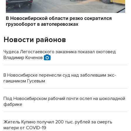
Новости районов
Чудеса Легостаевского заказника показал охотовед
Владимир Коченов
В Новосибирске перенесли суд над заболевшим экс-
гаишником Гусевым
Под Новосибирском рабочий почти ослеп на шоколадной
фабрике
Житель Купино получил 200 тыс. рублей за смерть
матери от COVID-19