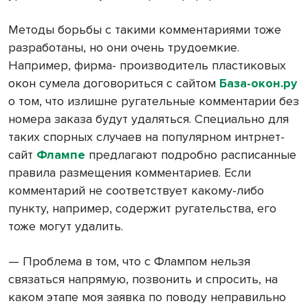
Методы борьбы с такими комментариями тоже
разработаны, но они очень трудоемкие.
Например, фирма- производитель пластиковых
окон сумела договориться с сайтом
База-окон.ру
о том, что излишне ругательные комментарии без
номера заказа будут удаляться. Специально для
таких спорных случаев на популярном интрнет-
сайт
Флампе
предлагают подробно расписанные
правила размещения комментариев. Если
комментарий не соответствует какому-либо
пункту, например, содержит ругательства, его
тоже могут удалить.
— Проблема в том, что с Флампом нельзя
связаться напрямую, позвонить и спросить, на
каком этапе моя заявка по поводу неправильно