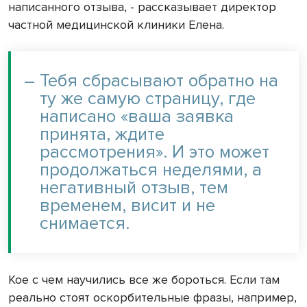
написанного отзыва, - рассказывает директор
частной медицинской клиники Елена.
–
Тебя сбрасывают обратно на
ту же самую страницу, где
написано «ваша заявка
принята, ждите
рассмотрения». И это может
продолжаться неделями, а
негативный отзыв, тем
временем, висит и не
снимается.
Кое с чем научились все же бороться. Если там
реально стоят оскорбительные фразы, например,