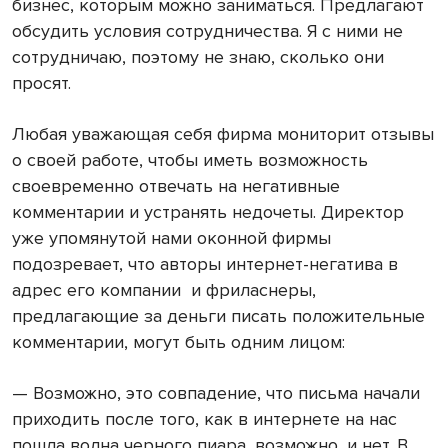
бизнес, которым можно заниматься. Предлагают
обсудить условия сотрудничества. Я с ними не
сотрудничаю, поэтому не знаю, сколько они
просят.
Любая уважающая себя фирма мониторит отзывы
о своей работе, чтобы иметь возможность
своевременно отвечать на негативные
комментарии и устранять недочеты. Директор
уже упомянутой нами оконной фирмы
подозревает, что авторы интернет-негатива в
адрес его компании
и фриласнеры,
предлагающие за деньги писать положительные
комментарии, могут быть одним лицом:
— Возможно, это совпадение, что письма начали
приходить после того, как в интернете на нас
пошла волна черного пиара, возможно, и нет. В