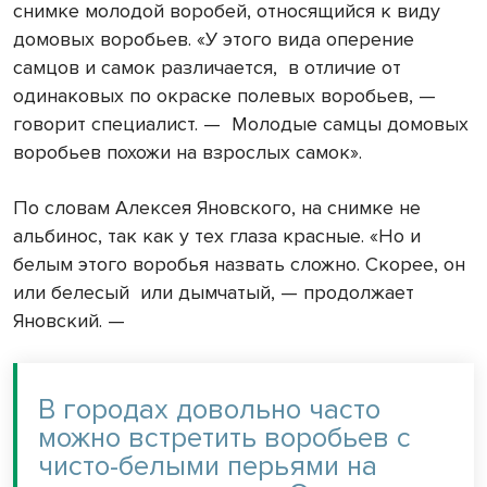
снимке молодой воробей, относящийся к виду
домовых воробьев. «У этого вида оперение
самцов и самок различается, в отличие от
одинаковых по окраске полевых воробьев, —
говорит специалист. — Молодые самцы домовых
воробьев похожи на взрослых самок».
По словам Алексея Яновского, на снимке не
альбинос, так как у тех глаза красные. «Но и
белым этого воробья назвать сложно. Скорее, он
или белесый или дымчатый, — продолжает
Яновский. —
В городах довольно часто
можно встретить воробьев с
чисто-белыми перьями на