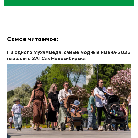
Самое читаемое:
Ни одного Мухаммеда: самые модные имена-2026
назвали в ЗАГСах Новосибирска