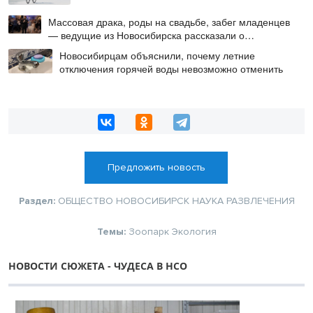
Массовая драка, роды на свадьбе, забег младенцев
— ведущие из Новосибирска рассказали о
происшествиях на мероприятиях
Новосибирцам объяснили, почему летние
отключения горячей воды невозможно отменить
Предложить новость
Раздел:
ОБЩЕСТВО
НОВОСИБИРСК
НАУКА
РАЗВЛЕЧЕНИЯ
Темы:
Зоопарк
Экология
НОВОСТИ СЮЖЕТА - ЧУДЕСА В НСО