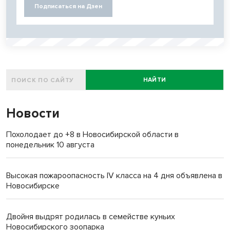
Подписаться на Дзен
НАЙТИ
Новости
Похолодает до +8 в Новосибирской области в
понедельник 10 августа
Высокая пожароопасность IV класса на 4 дня объявлена в
Новосибирске
Двойня выдрят родилась в семействе куньих
Новосибирского зоопарка