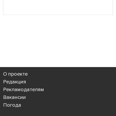
О проекте
Редакция
Рекламодателям
Вакансии
Погода