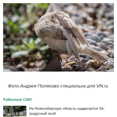
Фото Андрея Полякова специально для VN.ru
Районные СМИ
На Новосибирскую область надвигается 34-
градусный зной