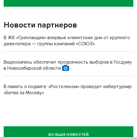
пенсионерки на вокзале
Новости партнеров
В ЖК «Гренландия» впервые клиентские дни от крупного
девелопера — группы компаний «СОЮЗ»
Видеозапись обеспечит прозрачность выборов в Госдуму
в Новосибирской области
В память о подвиге: «Ростелеком» проведет кибертурнир
«Битва за Москву»
БОЛЬШЕ НОВОСТЕЙ