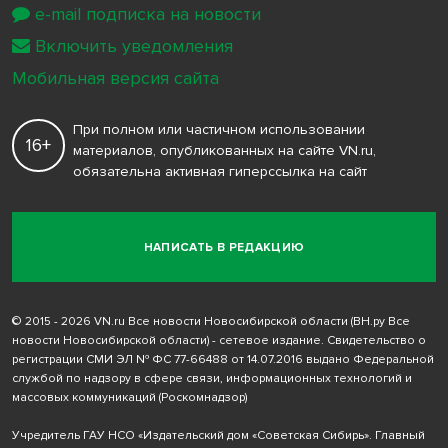
e-mail подписка на новости
Включить уведомления
Мобильная версия сайта
При полном или частичном использовании
16+
материалов, опубликованных на сайте VN.ru,
обязательна активная гиперссылка на сайт
НАПИСАТЬ В РЕДАКЦИЮ
© 2015 - 2026 VN.ru Все новости Новосибирской области (ВН.ру Все
новости Новосибирской области) - сетевое издание. Свидетельство о
регистрации СМИ ЭЛ № ФС 77-66488 от 14.07.2016 выдано Федеральной
службой по надзору в сфере связи, информационных технологий и
массовых коммуникаций (Роскомнадзор)
Учредитель ГАУ НСО «Издательский дом «Советская Сибирь». Главный