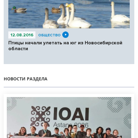
12.08.2016
ОБЩЕСТВО
Птицы начали улетать на юг из Новосибирской
области
НОВОСТИ РАЗДЕЛА