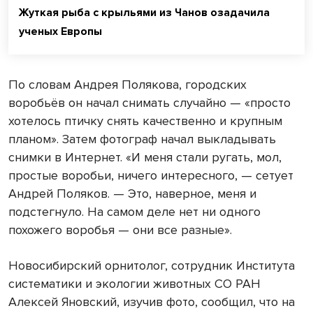
Жуткая рыба с крыльями из Чанов озадачила
ученых Европы
По словам Андрея Полякова, городских
воробьёв он начал снимать случайно — «просто
хотелось птичку снять качественно и крупным
планом». Затем фотограф начал выкладывать
снимки в Интернет. «И меня стали ругать, мол,
простые воробьи, ничего интересного, — сетует
Андрей Поляков. — Это, наверное, меня и
подстегнуло. На самом деле нет ни одного
похожего воробья — они все разные».
Новосибирский орнитолог, сотрудник Института
систематики и экологии животных СО РАН
Алексей Яновский, изучив фото, сообщил, что на