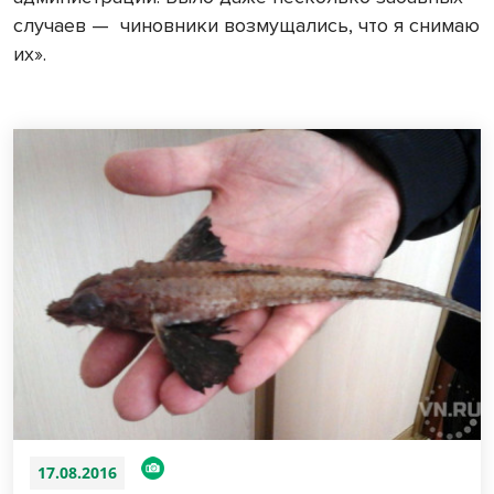
случаев — чиновники возмущались, что я снимаю
их».
17.08.2016