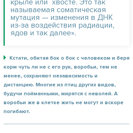
крыле или хвосте. Это так
называемая соматическая
мутация — изменения в ДНК
из-за воздействия радиации,
ядов и так далее».
Кстати, обитая бок о бок с человеком и беря
корм чуть ли не с его рук, воробьи, тем не
менее, сохраняют независимость и
дистанцию. Многие из птиц других видов,
будучи пойманными, мирятся с неволей. А
воробьи же в клетке жить не могут и вскоре
погибают.