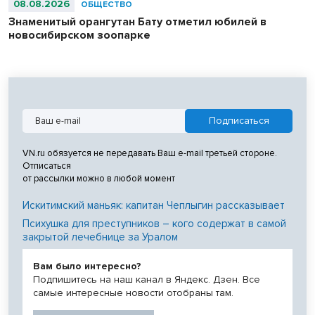
08.08.2026
ОБЩЕСТВО
Знаменитый орангутан Бату отметил юбилей в
новосибирском зоопарке
VN.ru обязуется не передавать Ваш e-mail третьей стороне.
Отписаться
от рассылки можно в любой момент
Искитимский маньяк: капитан Чеплыгин рассказывает
Психушка для преступников – кого содержат в самой
закрытой лечебнице за Уралом
Вам было интересно?
Подпишитесь на наш канал в Яндекс. Дзен. Все
самые интересные новости отобраны там.