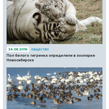
24.08.2016
ОБЩЕСТВО
Пол белого тигренка определили в зоопарке
Новосибирска