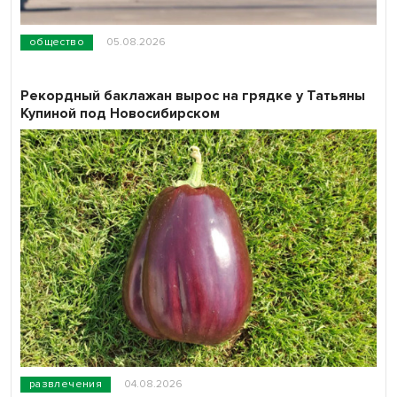
общество
05.08.2026
Рекордный баклажан вырос на грядке у Татьяны
Купиной под Новосибирском
развлечения
04.08.2026