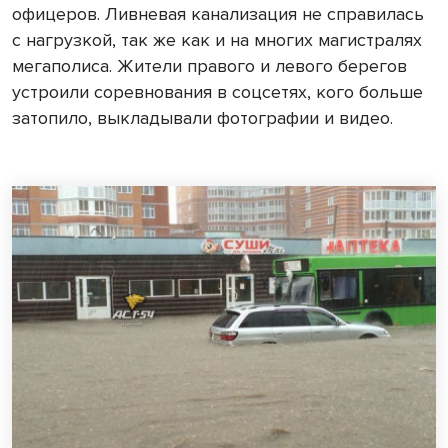
офицеров. Ливневая канализация не справилась
с нагрузкой, так же как и на многих магистралях
мегаполиса. Жители правого и левого берегов
устроили соревнования в соцсетях, кого больше
затопило, выкладывали
фотографии и видео.