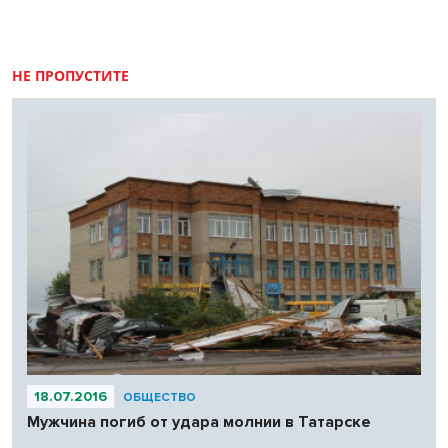
НЕ ПРОПУСТИТЕ
18.07.2016
ОБЩЕСТВО
Мужчина погиб от удара молнии в Татарске