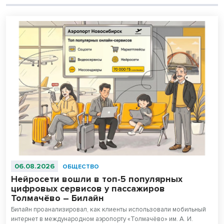
06.08.2026
ОБЩЕСТВО
Нейросети вошли в топ-5 популярных
цифровых сервисов у пассажиров
Толмачёво – Билайн
Билайн проанализировал, как клиенты использовали мобильный
интернет в международном аэропорту «Толмачёво» им. А. И.