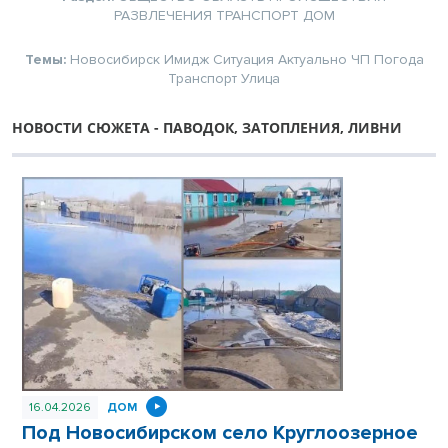
РАЗВЛЕЧЕНИЯ
ТРАНСПОРТ
ДОМ
Темы:
Новосибирск
Имидж
Ситуация
Актуально
ЧП
Погода
Транспорт
Улица
НОВОСТИ СЮЖЕТА - ПАВОДОК, ЗАТОПЛЕНИЯ, ЛИВНИ
16.04.2026
ДОМ
Под Новосибирском село Круглоозерное