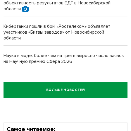
объективность результатов ЕДГ в Новосибирской
области
Кибертанки пошли в бой: «Ростелеком» объявляет
участников «Битвы заводов» от Новосибирской
области
Наука в моде: более чем на треть выросло число заявок
на Научную премию Сбера 2026
БОЛЬШЕ НОВОСТЕЙ
Самое читаемое: