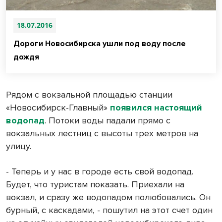
18.07.2016
Дороги Новосибирска ушли под воду после
дождя
Рядом с вокзальной площадью станции
«Новосибирск-Главный»
появился настоящий
водопад
. Потоки воды падали прямо с
вокзальных лестниц с высоты трех метров на
улицу.
- Теперь и у нас в городе есть свой водопад.
Будет, что туристам показать. Приехали на
вокзал, и сразу же водопадом полюбовались. Он
бурный, с каскадами, - пошутил на этот счет один