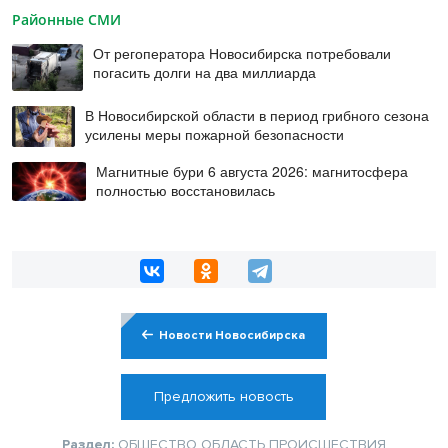
Районные СМИ
От регоператора Новосибирска потребовали
погасить долги на два миллиарда
В Новосибирской области в период грибного сезона
усилены меры пожарной безопасности
Магнитные бури 6 августа 2026: магнитосфера
полностью восстановилась
Новости Новосибирска
Предложить новость
Раздел:
ОБЩЕСТВО
ОБЛАСТЬ
ПРОИСШЕСТВИЯ