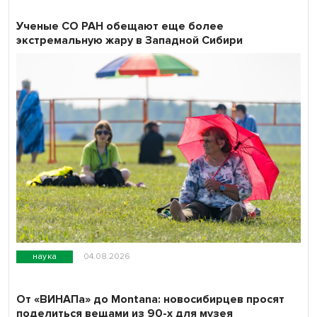
Ученые СО РАН обещают еще более
экстремальную жару в Западной Сибири
наука
04.08.2026
От «ВИНАПа» до Montana: новосибирцев просят
поделиться вещами из 90-х для музея