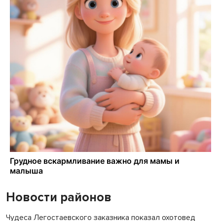
Новости районов
Чудеса Легостаевского заказника показал охотовед