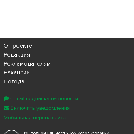
О проекте
Редакция
Рекламодателям
Вакансии
Погода
e-mail подписка на новости
Включить уведомления
Мобильная версия сайта
При полном или частичном использовании