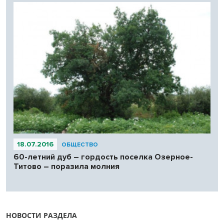
18.07.2016
ОБЩЕСТВО
60-летний дуб – гордость поселка Озерное-
Титово – поразила молния
НОВОСТИ РАЗДЕЛА