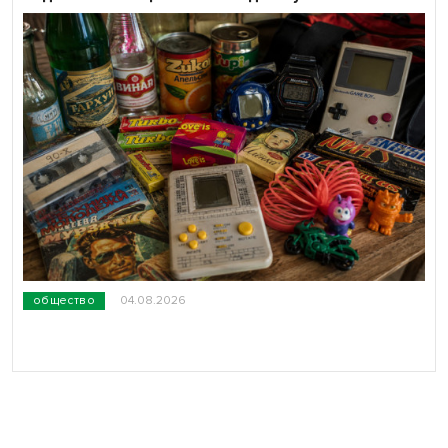
общество
04.08.2026