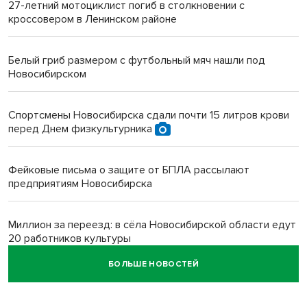
27-летний мотоциклист погиб в столкновении с
кроссовером в Ленинском районе
Белый гриб размером с футбольный мяч нашли под
Новосибирском
Спортсмены Новосибирска сдали почти 15 литров крови
перед Днем физкультурника
Фейковые письма о защите от БПЛА рассылают
предприятиям Новосибирска
Миллион за переезд: в сёла Новосибирской области едут
20 работников культуры
БОЛЬШЕ НОВОСТЕЙ