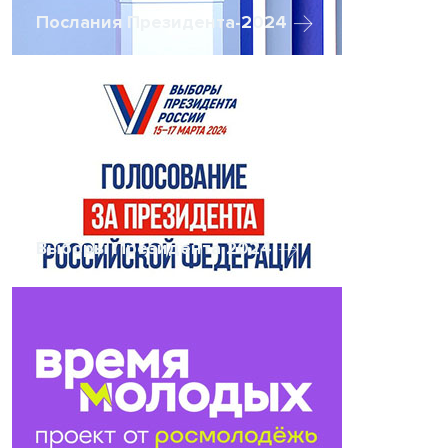
Послания Президента-2024
Выборы Президента 2024