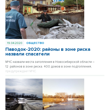
19.04.2020
ОБЩЕСТВО
Паводок-2020: районы в зоне риска
назвали спасатели
МЧС назвали места затопления в Новосибирской области –
12 районов в зоне риска. 400 домов в зоне подтопления,
предупреждает МЧС.