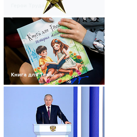
Герои Труда
Книга для Тёмы