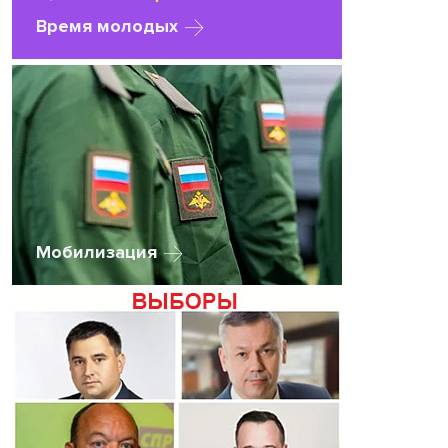
Время молодых
Мобилизация