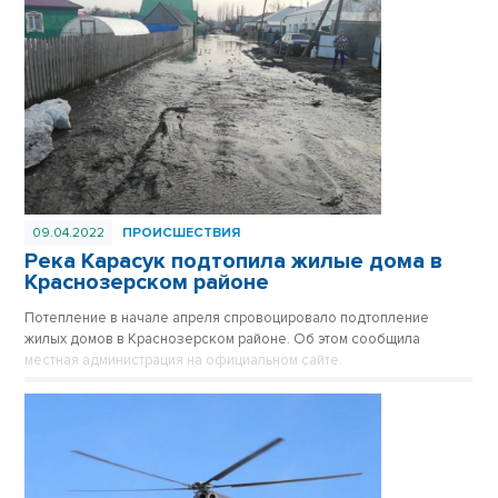
09.04.2022
ПРОИСШЕСТВИЯ
Река Карасук подтопила жилые дома в
Краснозерском районе
Потепление в начале апреля спровоцировало подтопление
жилых домов в Краснозерском районе. Об этом сообщила
местная администрация на официальном сайте.