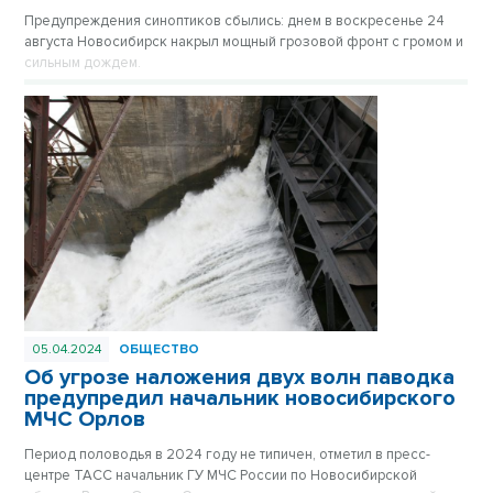
Предупреждения синоптиков сбылись: днем в воскресенье 24
августа Новосибирск накрыл мощный грозовой фронт с громом и
сильным дождем.
05.04.2024
ОБЩЕСТВО
Об угрозе наложения двух волн паводка
предупредил начальник новосибирского
МЧС Орлов
Период половодья в 2024 году не типичен, отметил в пресс-
центре ТАСС начальник ГУ МЧС России по Новосибирской