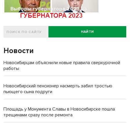
Выборы губернатора 2023
НАЙТИ
Новости
Новосибирцам объяснили новые правила сверхурочной
работы
Новосибирский пенсионер насмерть забил тростью
пьющего сына подруги
Площадь у Монумента Славы в Новосибирске пошла
трещинами сразу после ремонта