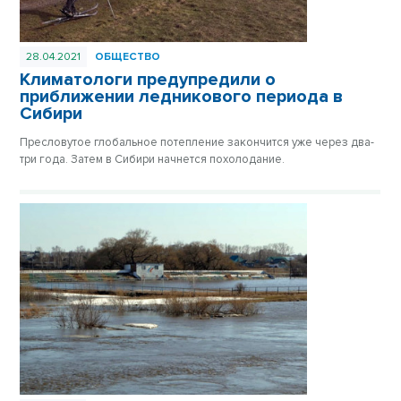
28.04.2021
ОБЩЕСТВО
Климатологи предупредили о
приближении ледникового периода в
Сибири
Пресловутое глобальное потепление закончится уже через два-
три года. Затем в Сибири начнется похолодание.