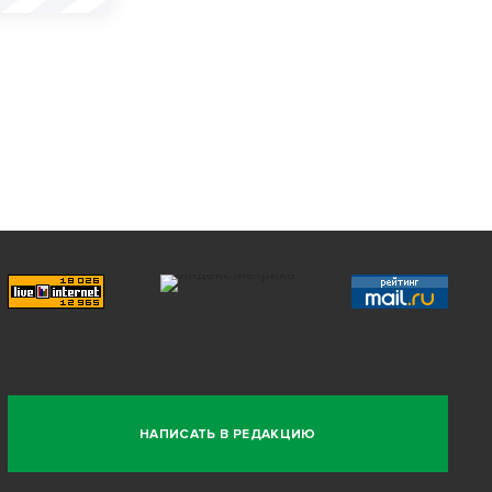
НАПИСАТЬ В РЕДАКЦИЮ