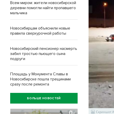
Всем миром: жители новосибирской
деревни помогли найти пропавшего
мальчика
Новосибирцам объяснили новые
правила сверхурочной работы
Новосибирский пенсионер насмерть
забил тростью пьющего сына
подруги
Площадь у Монумента Славы в
Новосибирске пошла трещинами
сразу после ремонта
БОЛЬШЕ НОВОСТЕЙ
Скриншот А