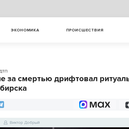
ЭКОНОМИКА
ПРОИСШЕСТВИЯ
ДТП
не за смертью дрифтовал ритуал
бирска
Виктор Добрый