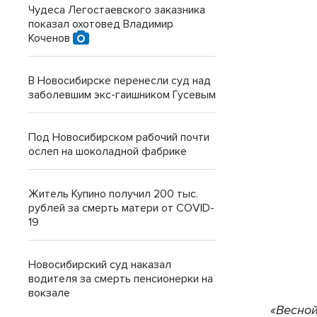
Чудеса Легостаевского заказника
показал охотовед Владимир
Коченов
В Новосибирске перенесли суд над
заболевшим экс-гаишником Гусевым
Под Новосибирском рабочий почти
ослеп на шоколадной фабрике
Житель Купино получил 200 тыс.
рублей за смерть матери от COVID-
19
Новосибирский суд наказал
водителя за смерть пенсионерки на
вокзале
«Весной