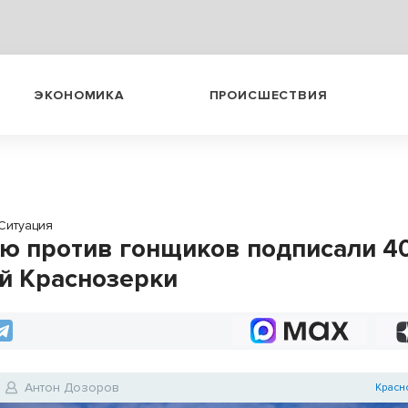
ЭКОНОМИКА
ПРОИСШЕСТВИЯ
Ситуация
ю против гонщиков подписали 4
й Краснозерки
Антон Дозоров
Красн