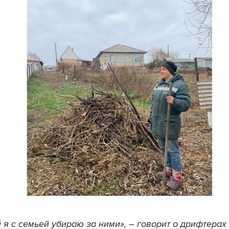
 я с семьей убираю за ними», – говорит о дрифтерах