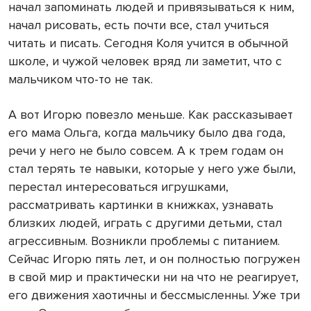
начал запоминать людей и привязываться к ним,
начал рисовать, есть почти все, стал учиться
читать и писать. Сегодня Коля учится в обычной
школе, и чужой человек вряд ли заметит, что с
мальчиком что-то не так.
А вот Игорю повезло меньше. Как рассказывает
его мама Ольга, когда мальчику было два года,
речи у него не было совсем. А к трем годам он
стал терять те навыки, которые у него уже были,
перестал интересоваться игрушками,
рассматривать картинки в книжках, узнавать
близких людей, играть с другими детьми, стал
агрессивным. Возникли проблемы с питанием.
Сейчас Игорю пять лет, и он полностью погружен
в свой мир и практически ни на что не реагирует,
его движения хаотичны и бессмысленны. Уже три