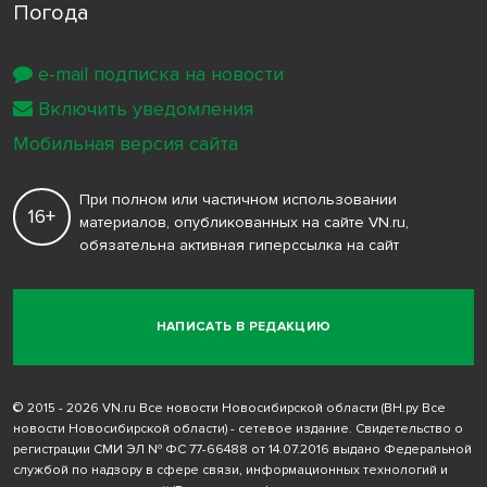
Погода
e-mail подписка на новости
Включить уведомления
Мобильная версия сайта
При полном или частичном использовании
16+
материалов, опубликованных на сайте VN.ru,
обязательна активная гиперссылка на сайт
НАПИСАТЬ В РЕДАКЦИЮ
© 2015 - 2026 VN.ru Все новости Новосибирской области (ВН.ру Все
новости Новосибирской области) - сетевое издание. Свидетельство о
регистрации СМИ ЭЛ № ФС 77-66488 от 14.07.2016 выдано Федеральной
службой по надзору в сфере связи, информационных технологий и