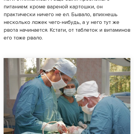
питанием: кроме вареной картошки, он
практически ничего не ел. Бывало, впихнешь
несколько ложек чего-нибудь, а у него тут же
рвота начинается. Кстати, от таблеток и витаминов
его тоже рвало.