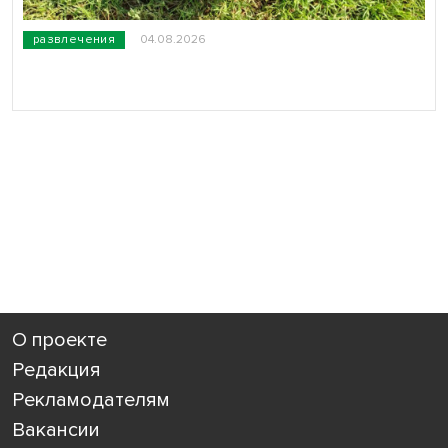
развлечения
04.08.2026
О проекте
Редакция
Рекламодателям
Вакансии