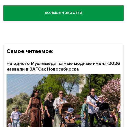
БОЛЬШЕ НОВОСТЕЙ
Самое читаемое:
Ни одного Мухаммеда: самые модные имена-2026
назвали в ЗАГСах Новосибирска