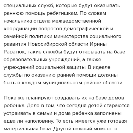
специальных служб, которые будут оказывать
раннюю помощь ребятишкам. По словам
начальника отдела межведомственной
координации вопросов демографической и
семейной политики министерства социального
развития Новосибирской области Ирины
Раратюк, такие службы будут открывать на базе
образовательных учреждений, а также
учреждений социальной защиты. В идеале
службы по оказанию ранней помощи должны
быть в каждом муниципальном районе области.
Пока же планируют создавать их на базе домов
ребенка. Дело в том, что сегодня детей стараются
устраивать в семьи и дома ребенка заполнены
едва ли наполовину. То есть имеется уже готовая
материальная база. Другой важный момент: в