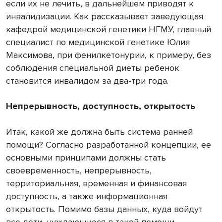
если их не лечить, в дальнейшем приводят к
инвалидизации. Как рассказывает заведующая
кафедрой медицинской генетики НГМУ, главный
специалист по медицинской генетике Юлия
Максимова, при фенилкетонурии, к примеру, без
соблюдения специальной диеты ребенок
становится инвалидом за два-три года.
Непрерывность, доступность, открытость
Итак, какой же должна быть система ранней
помощи? Согласно разработанной концепции, ее
основными принципами должны стать
своевременность, непрерывность,
территориальная, временная и финансовая
доступность, а также информационная
открытость. Помимо базы данных, куда войдут