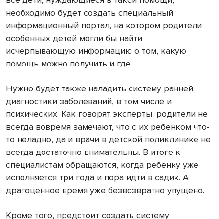
все дети, нуждающиеся в такой помощи,
необходимо будет создать специальный
информационный портал, на котором родители
особенных детей могли бы найти
исчерпывающую информацию о том, какую
помощь можно получить и где.
Нужно будет также наладить систему ранней
диагностики заболеваний, в том числе и
психических. Как говорят эксперты, родители не
всегда вовремя замечают, что с их ребенком что-
то неладно, да и врачи в детской поликлинике не
всегда достаточно внимательны. В итоге к
специалистам обращаются, когда ребенку уже
исполняется три года и пора идти в садик. А
драгоценное время уже безвозвратно упущено.
Кроме того, предстоит создать систему