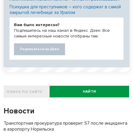
Психушка для преступников – кого содержат в самой
закрытой лечебнице за Уралом
Вам было интересно?
Подпишитесь на наш канал в Яндекс. Дзен. Все
самые интересные новости отобраны там.
Подписаться на Дзен
НАЙТИ
Новости
Транспортная прокуратура проверит S7 после инцидента
в аэропорту Норильска