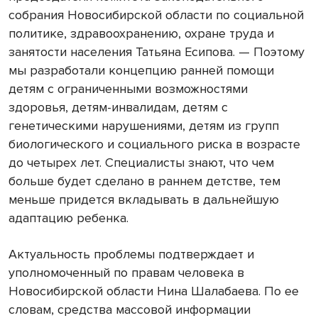
собрания Новосибирской области по социальной
политике, здравоохранению, охране труда и
занятости населения Татьяна Есипова. — Поэтому
мы разработали концепцию ранней помощи
детям с ограниченными возможностями
здоровья, детям-инвалидам, детям с
генетическими нарушениями, детям из групп
биологического и социального риска в возрасте
до четырех лет. Специалисты знают, что чем
больше будет сделано в раннем детстве, тем
меньше придется вкладывать в дальнейшую
адаптацию ребенка.
Актуальность проблемы подтверждает и
уполномоченный по правам человека в
Новосибирской области Нина Шалабаева. По ее
словам, средства массовой информации