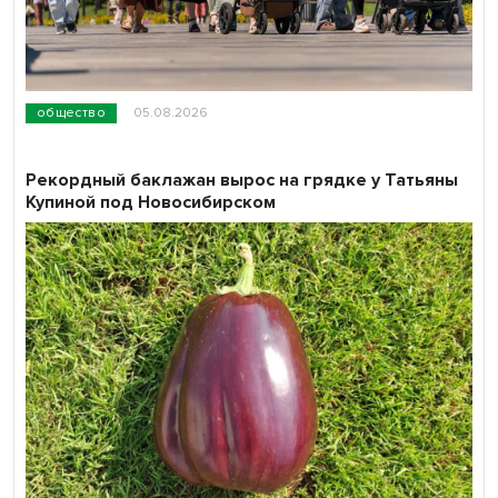
общество
05.08.2026
Рекордный баклажан вырос на грядке у Татьяны
Купиной под Новосибирском