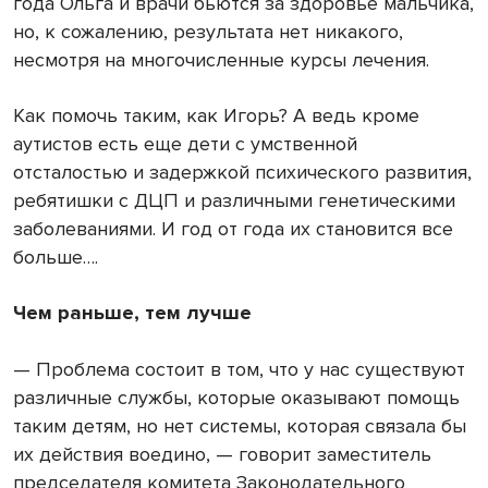
года Ольга и врачи бьются за здоровье мальчика,
но, к сожалению, результата нет никакого,
несмотря на многочисленные курсы лечения.
Как помочь таким, как Игорь? А ведь кроме
аутистов есть еще дети с умственной
отсталостью и задержкой психического развития,
ребятишки с ДЦП и различными генетическими
заболеваниями. И год от года их становится все
больше….
Чем раньше, тем лучше
— Проблема состоит в том, что у нас существуют
различные службы, которые оказывают помощь
таким детям, но нет системы, которая связала бы
их действия воедино, — говорит заместитель
председателя комитета Законодательного