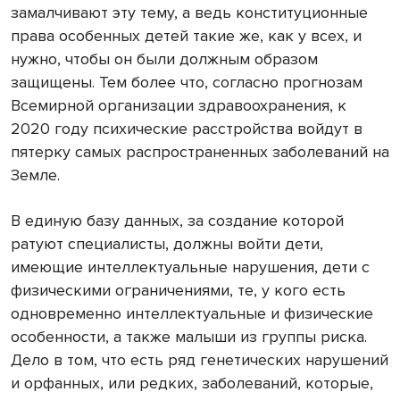
замалчивают эту тему, а ведь конституционные
права особенных детей такие же, как у всех, и
нужно, чтобы он были должным образом
защищены. Тем более что, согласно прогнозам
Всемирной организации здравоохранения, к
2020 году психические расстройства войдут в
пятерку самых распространенных заболеваний на
Земле.
В единую базу данных, за создание которой
ратуют специалисты, должны войти дети,
имеющие интеллектуальные нарушения, дети с
физическими ограничениями, те, у кого есть
одновременно интеллектуальные и физические
особенности, а также малыши из группы риска.
Дело в том, что есть ряд генетических нарушений
и орфанных, или редких, заболеваний, которые,