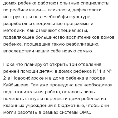
домах ребенка работают опытные специалисты
по реабилитации — психологи, дефектологи,
инструкторы по лечебной физкультуре,
разработаны специальные программы и
методики. Как отмечают специалисты,
подавляющее большинство воспитанников домов
ребенка, прошедшие такую реабилитацию,
впоследствии нашли себе новую семью.
Пока что планируют открыть три отделения
ранней помощи детям: в домах ребенка № 1 и №
2 в Новосибирске и в доме ребенка в городе
Куйбышеве. Там уже проведена вся необходимая
подготовительная работа, осталось лишь
поменять статус и перевести дома ребенка из
казенных учреждений в бюджетные, чтобы они
могли работать в рамках системы ОМС.