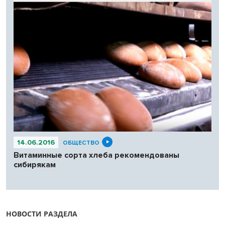
14.06.2016
ОБЩЕСТВО
Витаминные сорта хлеба рекомендованы
сибирякам
НОВОСТИ РАЗДЕЛА