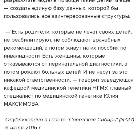
разработать модель помощи таким детям, а еще
— создать единую базу данных, которой бы
пользовались все заинтересованные структуры.
— Есть родители, которые не лечат своих детей,
не реабилитируют, не соблюдают врачебных
рекомендаций, а потом живут на их пособия по
инвалидности. Есть женщины, которые
отказываются от перинатальной диагностики, а
потом рожают больных детей. И не несут за это
никакой ответственности, — говорит заведующая
кафедрой медицинской генетики НГМУ, главный
специалист по медицинской генетике Юлия
МАКСИМОВА.
Опубликовано в газете "Советская Сибирь" (№27)
6 июля 2016 г.