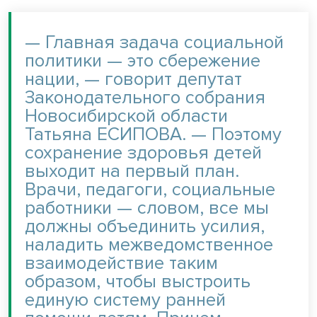
— Главная задача социальной
политики — это сбережение
нации, — говорит депутат
Законодательного собрания
Новосибирской области
Татьяна ЕСИПОВА. — Поэтому
сохранение здоровья детей
выходит на первый план.
Врачи, педагоги, социальные
работники — словом, все мы
должны объединить усилия,
наладить межведомственное
взаимодействие таким
образом, чтобы выстроить
единую систему ранней