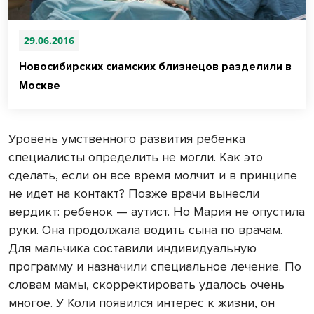
29.06.2016
Новосибирских сиамских близнецов разделили в
Москве
Уровень умственного развития ребенка
специалисты определить не могли. Как это
сделать, если он все время молчит и в принципе
не идет на контакт? Позже врачи вынесли
вердикт: ребенок — аутист. Но Мария не опустила
руки. Она продолжала водить сына по врачам.
Для мальчика составили индивидуальную
программу и назначили специальное лечение. По
словам мамы, скорректировать удалось очень
многое. У Коли появился интерес к жизни, он