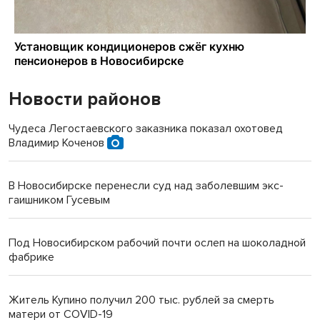
Новости районов
Чудеса Легостаевского заказника показал охотовед
Владимир Коченов
В Новосибирске перенесли суд над заболевшим экс-
гаишником Гусевым
Под Новосибирском рабочий почти ослеп на шоколадной
фабрике
Житель Купино получил 200 тыс. рублей за смерть
матери от COVID-19