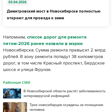
03.04.2026
Димитровский мост в Новосибирске полностью
откроют для проезда к зиме
Напомним,
список дорог для ремонта
летом-2026 ранее назвали в мэрии
Новосибирска. Сумма ремонта превысит 2 млрд
рублей. В зону ремонта попадут 38 километров
дорог, в том числе Красный проспект, Бердское
шоссе и улица Фрунзе.
Районные СМИ
В Новосибирской области растёт заболеваемость
энтеровирусной инфекцией
Трое новосибирцев осуждены за похищение
человека