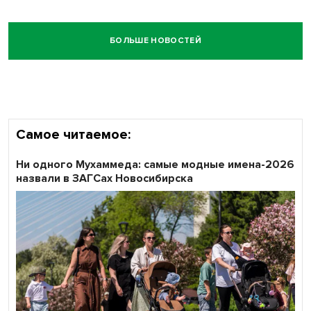
БОЛЬШЕ НОВОСТЕЙ
Самое читаемое:
Ни одного Мухаммеда: самые модные имена-2026
назвали в ЗАГСах Новосибирска