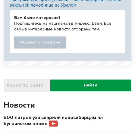
закрытой лечебнице за Уралом
Вам было интересно?
Подпишитесь на наш канал в Яндекс. Дзен. Все
самые интересные новости отобраны там.
Подписаться на Дзен
НАЙТИ
Новости
500 литров ухи сварили новосибирцам на
Бугринском пляже