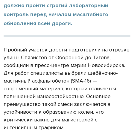
должно пройти строгий лабораторный
контроль перед началом масштабного
обновления всей дороги.
Пробный участок дороги подготовили на отрезке
улицы Связистов от Оборонной до Титова,
сообщили в пресс-центре мэрии Новосибирска.
Для работ специалисты выбрали щебёночно-
мастичный асфальтобетон (SMA-16) —
современный материал, который отличается
повышенной износостойкостью. Основное
преимущество такой смеси заключается в
устойчивости к образованию колеи, что
критически важно для магистралей с
интенсивным трафиком.