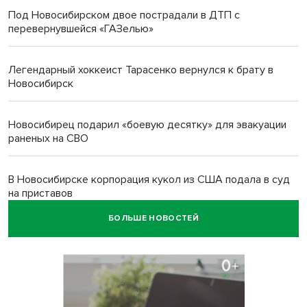
Под Новосибирском двое пострадали в ДТП с
перевернувшейся «ГАЗелью»
Легендарный хоккеист Тарасенко вернулся к брату в
Новосибирск
Новосибирец подарил «боевую десятку» для эвакуации
раненых на СВО
В Новосибирске корпорация кукол из США подала в суд
на приставов
БОЛЬШЕ НОВОСТЕЙ