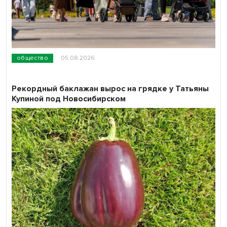
общество
05.08.2026
Рекордный баклажан вырос на грядке у Татьяны
Купиной под Новосибирском