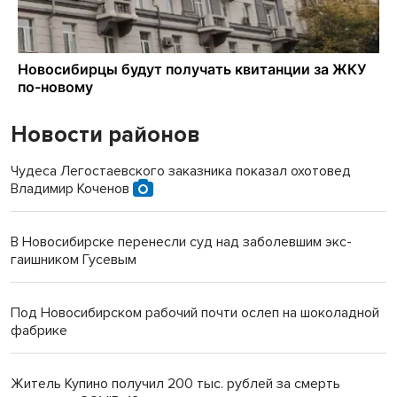
Новости районов
Чудеса Легостаевского заказника показал охотовед
Владимир Коченов
В Новосибирске перенесли суд над заболевшим экс-
гаишником Гусевым
Под Новосибирском рабочий почти ослеп на шоколадной
фабрике
Житель Купино получил 200 тыс. рублей за смерть