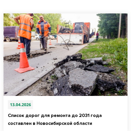
13.04.2026
Список дорог для ремонта до 2031 года
составлен в Новосибирской области