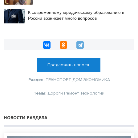
К современному юридическому образованию в
России возникает много вопросов
Предложить новость
Раздел:
ТРАНСПОРТ
ДОМ
ЭКОНОМИКА
Темы:
Дороги
Ремонт
Технологии
НОВОСТИ РАЗДЕЛА