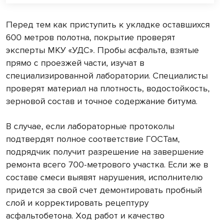
Перед тем как приступить к укладке оставшихся
600 метров полотна, покрытие проверят
эксперты МКУ «УДС». Пробы асфальта, взятые
прямо с проезжей части, изучат в
специализированной лаборатории. Специалисты
проверят материал на плотность, водостойкость,
зерновой состав и точное содержание битума.
В случае, если лабораторные протоколы
подтвердят полное соответствие ГОСТам,
подрядчик получит разрешение на завершение
ремонта всего 700-метрового участка. Если же в
составе смеси выявят нарушения, исполнителю
придется за свой счет демонтировать пробный
слой и корректировать рецептуру
асфальтобетона. Ход работ и качество