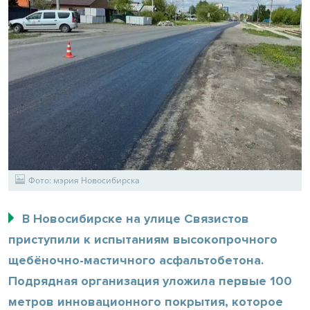
Фото: мэрия Новосибирска
В Новосибирске на улице Связистов
приступили к испытаниям высокопрочного
щебёночно-мастичного асфальтобетона.
Подрядная организация уложила первые 100
метров инновационного покрытия, которое