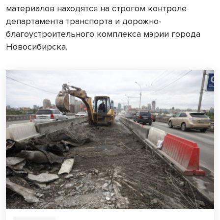
материалов находятся на строгом контроле
департамента транспорта и дорожно-
благоустроительного комплекса мэрии города
Новосибирска.