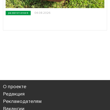
развлечения
04.08.2026
О проекте
Редакция
Рекламодателям
Вакансии