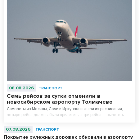
08.08.2026
ТРАНСПОРТ
Семь рейсов за сутки отменили в
новосибирском аэропорту Толмачево
Самолеты из Москвы, Сочи и Иркутска выпали из расписания,
четыре рейса должны были прилететь, а три рейса — вылететь.
07.08.2026
ТРАНСПОРТ
Покрытие рулежных дорожек обновили в аэропорту