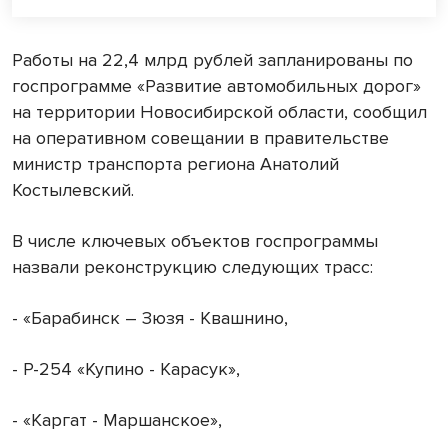
Работы на 22,4 млрд рублей запланированы по
госпрограмме «Развитие автомобильных дорог»
на территории Новосибирской области, сообщил
на оперативном совещании в правительстве
министр транспорта региона Анатолий
Костылевский.
В числе ключевых объектов госпрограммы
назвали реконструкцию следующих трасс:
- «Барабинск – Зюзя - Квашнино,
- Р-254 «Купино - Карасук»,
- «Каргат - Маршанское»,