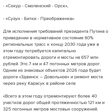
- «Сокур - Смоленский - Орск»,
- «Сузун - Битки - Преображенка».
Для исполнения требований президента Путина о
приведении в нормативное состояние 60%
региональных трасс к концу 2030 года уже в
этом году потребуется капитально
отремонтировать дороги и мосты на 657 млн
рублей. Это 7 км и 47 погонных метров дорог.
Одним из знаковых объектов 2026 года будет
дорога «Здвинск – Довольное» и ремонт моста
через реку Карасук в районе села
«Всего в этом году отремонтируют более 40
участков дорог общей протяженностью 121 км и
325 погонных метров мостовых сооружений.