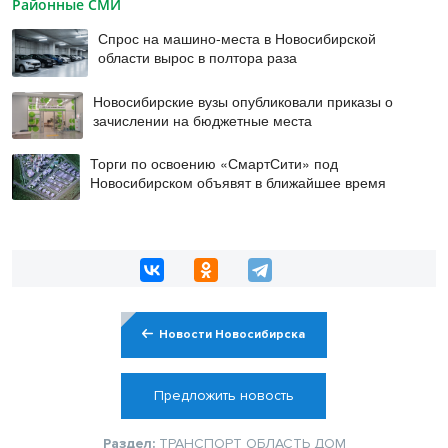
Районные СМИ
Спрос на машино-места в Новосибирской
области вырос в полтора раза
Новосибирские вузы опубликовали приказы о
зачислении на бюджетные места
Торги по освоению «СмартСити» под
Новосибирском объявят в ближайшее время
Новости Новосибирска
Предложить новость
Раздел:
ТРАНСПОРТ
ОБЛАСТЬ
ДОМ