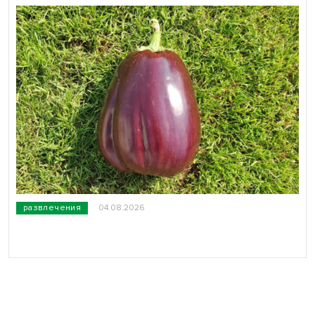
развлечения
04.08.2026