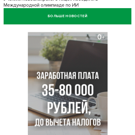
Международной олимпиаде по ИИ
БОЛЬШЕ НОВОСТЕЙ