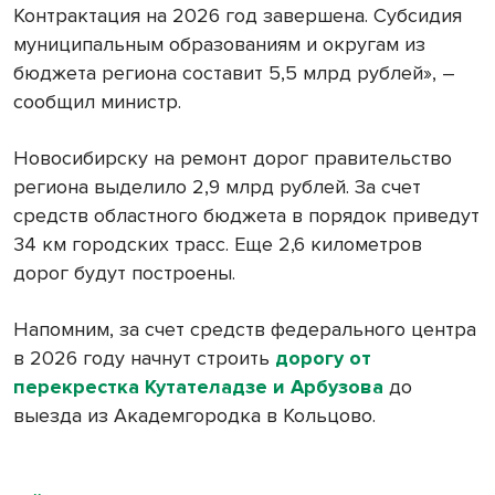
Контрактация на 2026 год завершена. Субсидия
муниципальным образованиям и округам из
бюджета региона составит 5,5 млрд рублей», –
сообщил министр.
Новосибирску на ремонт дорог правительство
региона выделило 2,9 млрд рублей. За счет
средств областного бюджета в порядок приведут
34 км городских трасс. Еще 2,6 километров
дорог будут построены.
Напомним, за счет средств федерального центра
в 2026 году начнут строить
дорогу от
перекрестка Кутателадзе и Арбузова
до
выезда из Академгородка в Кольцово.