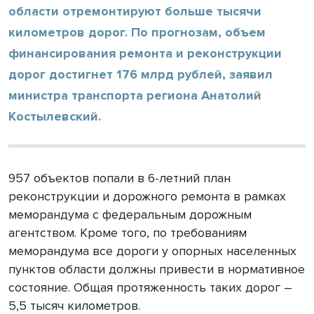
области отремонтируют больше тысячи
километров дорог. По прогнозам, объем
финансирования ремонта и реконструкции
дорог достигнет 176 млрд рублей, заявил
министра транспорта региона Анатолий
Костылевский.
957 объектов попали в 6-летний план
реконструкции и дорожного ремонта в рамках
меморандума с федеральным дорожным
агентством. Кроме того, по требованиям
меморандума все дороги у опорных населенных
пунктов области должны привести в нормативное
состояние. Общая протяженность таких дорог –
5,5 тысяч километров.