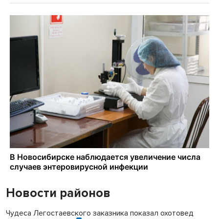
Новости районов
Чудеса Легостаевского заказника показал охотовед