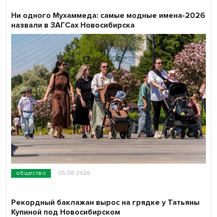
Ни одного Мухаммеда: самые модные имена-2026
назвали в ЗАГСах Новосибирска
общество
05.08.2026
Рекордный баклажан вырос на грядке у Татьяны
Купиной под Новосибирском