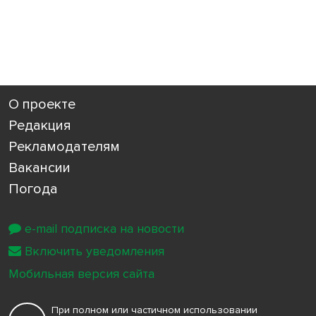
О проекте
Редакция
Рекламодателям
Вакансии
Погода
e-mail подписка на новости
Включить уведомления
Мобильная версия сайта
При полном или частичном использовании