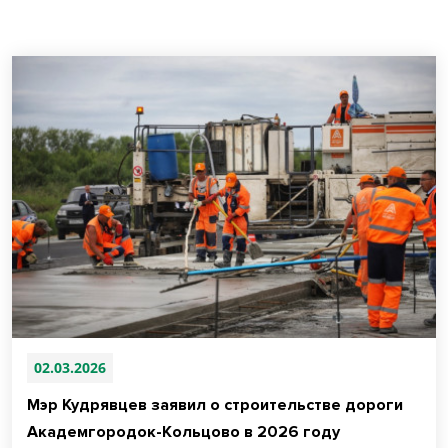
02.03.2026
Мэр Кудрявцев заявил о строительстве дороги
Академгородок-Кольцово в 2026 году