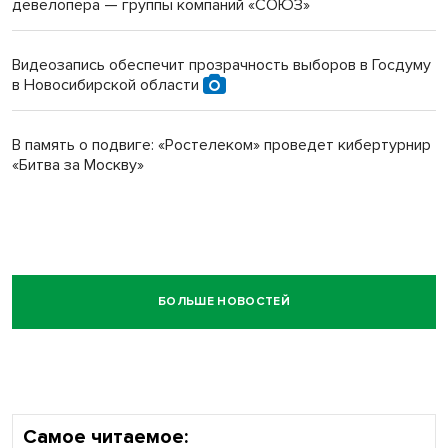
девелопера — группы компаний «СОЮЗ»
Видеозапись обеспечит прозрачность выборов в Госдуму
в Новосибирской области
В память о подвиге: «Ростелеком» проведет кибертурнир
«Битва за Москву»
БОЛЬШЕ НОВОСТЕЙ
Самое читаемое: