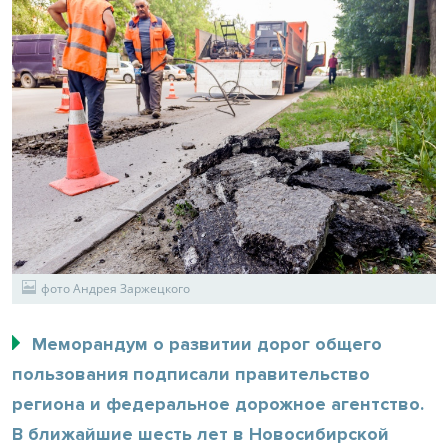
фото Андрея Заржецкого
Меморандум о развитии дорог общего
пользования подписали правительство
региона и федеральное дорожное агентство.
В ближайшие шесть лет в Новосибирской