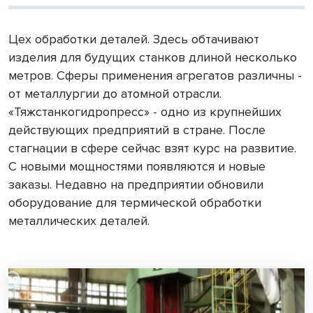
Цех обработки деталей. Здесь обтачивают
изделия для будущих станков длиной несколько
метров. Сферы применения агрегатов различны -
от металлургии до атомной отрасли.
«Тяжстанкогидропресс» - одно из крупнейших
действующих предприятий в стране. После
стагнации в сфере сейчас взят курс на развитие.
С новыми мощностями появляются и новые
заказы. Недавно на предприятии обновили
оборудование для термической обработки
металлических деталей.