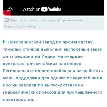
Фото предоставлено пресс-службой правительства
Новосибирской области
Новосибирский завод по производству
тяжелых станков выполнил экспортный заказ
для предприятий Индии. На очереди -
контракты для китайских партнеров.
Региональные власти пообещали разработать
меры поддержки для одного из крупнейших в
России заводов по выпуску станков и
гидравлических прессов для промышленного
производства.