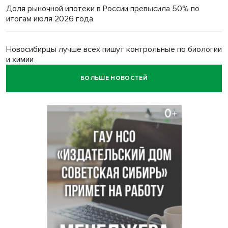
Доля рыночной ипотеки в России превысила 50% по
итогам июля 2026 года
Новосибирцы лучше всех пишут контрольные по биологии
и химии
БОЛЬШЕ НОВОСТЕЙ