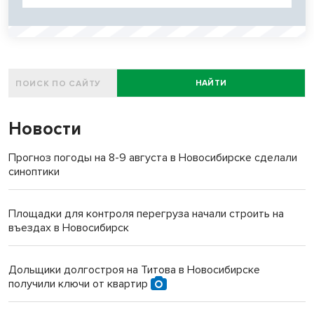
НАЙТИ
Новости
Прогноз погоды на 8-9 августа в Новосибирске сделали
синоптики
Площадки для контроля перегруза начали строить на
въездах в Новосибирск
Дольщики долгостроя на Титова в Новосибирске
получили ключи от квартир