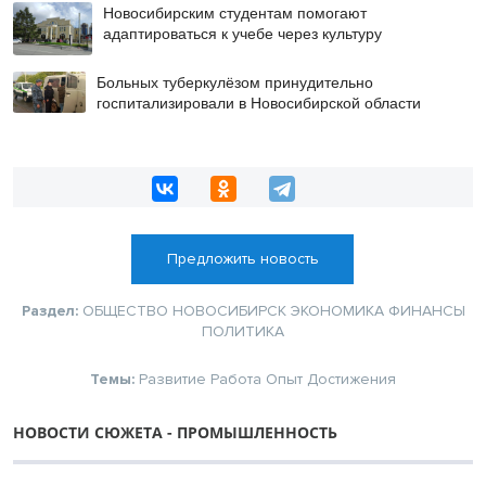
Новосибирским студентам помогают
адаптироваться к учебе через культуру
Больных туберкулёзом принудительно
госпитализировали в Новосибирской области
Предложить новость
Раздел:
ОБЩЕСТВО
НОВОСИБИРСК
ЭКОНОМИКА
ФИНАНСЫ
ПОЛИТИКА
Темы:
Развитие
Работа
Опыт
Достижения
НОВОСТИ СЮЖЕТА - ПРОМЫШЛЕННОСТЬ