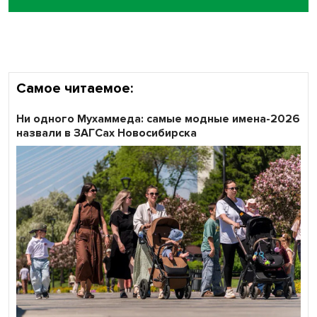
Самое читаемое:
Ни одного Мухаммеда: самые модные имена-2026
назвали в ЗАГСах Новосибирска