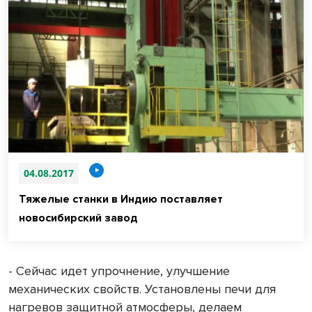
04.08.2017
Тяжелые станки в Индию поставляет
новосибирский завод
- Сейчас идет упрочнение, улучшение
механических свойств. Установлены печи для
нагревов защитной атмосферы, делаем