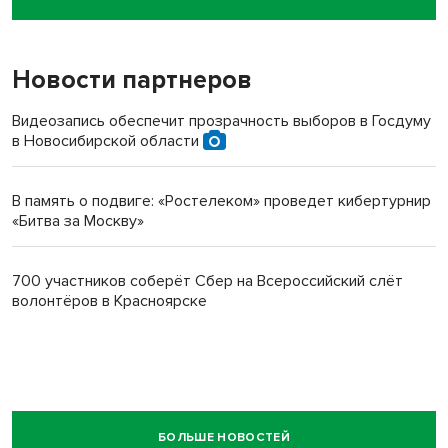
пенсионерки на вокзале
Новости партнеров
Видеозапись обеспечит прозрачность выборов в Госдуму
в Новосибирской области
В память о подвиге: «Ростелеком» проведет кибертурнир
«Битва за Москву»
700 участников соберёт Сбер на Всероссийский слёт
волонтёров в Красноярске
БОЛЬШЕ НОВОСТЕЙ