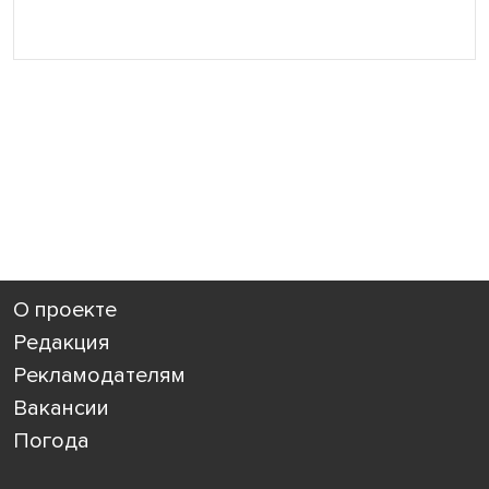
О проекте
Редакция
Рекламодателям
Вакансии
Погода