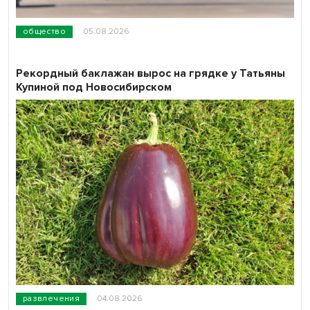
общество
05.08.2026
Рекордный баклажан вырос на грядке у Татьяны
Купиной под Новосибирском
развлечения
04.08.2026