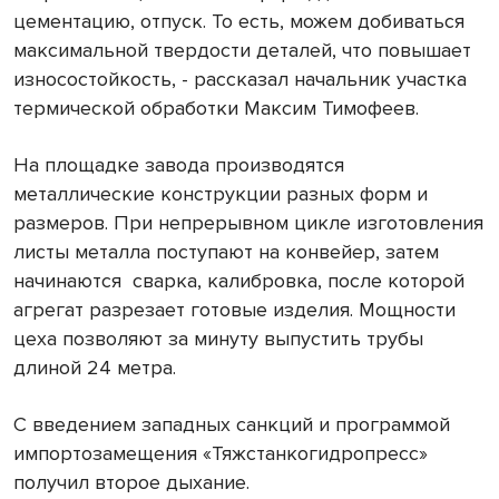
цементацию, отпуск. То есть, можем добиваться
максимальной твердости деталей, что повышает
износостойкость, - рассказал начальник участка
термической обработки Максим Тимофеев.
На площадке завода производятся
металлические конструкции разных форм и
размеров. При непрерывном цикле изготовления
листы металла поступают на конвейер, затем
начинаются
сварка, калибровка, после которой
агрегат разрезает готовые изделия. Мощности
цеха позволяют за минуту выпустить трубы
длиной 24 метра.
С введением западных санкций и программой
импортозамещения «Тяжстанкогидропресс»
получил второе дыхание.