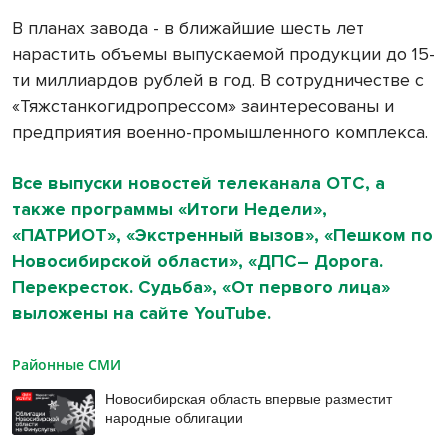
В планах завода - в ближайшие шесть лет
нарастить объемы выпускаемой продукции до 15-
ти миллиардов рублей в год. В сотрудничестве с
«Тяжстанкогидропрессом» заинтересованы и
предприятия военно-промышленного комплекса.
Все выпуски новостей телеканала ОТС, а
также программы «Итоги Недели»,
«ПАТРИОТ», «Экстренный вызов», «Пешком по
Новосибирской области», «ДПС– Дорога.
Перекресток. Судьба», «От первого лица»
выложены на сайте YouTube.
Районные СМИ
Новосибирская область впервые разместит
народные облигации