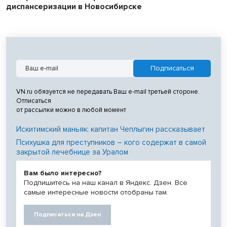
диспансеризации в Новосибирске
VN.ru обязуется не передавать Ваш e-mail третьей стороне.
Отписаться
от рассылки можно в любой момент
Искитимский маньяк: капитан Чеплыгин рассказывает
Психушка для преступников – кого содержат в самой
закрытой лечебнице за Уралом
Вам было интересно?
Подпишитесь на наш канал в Яндекс. Дзен. Все
самые интересные новости отобраны там.
Подписаться на Дзен