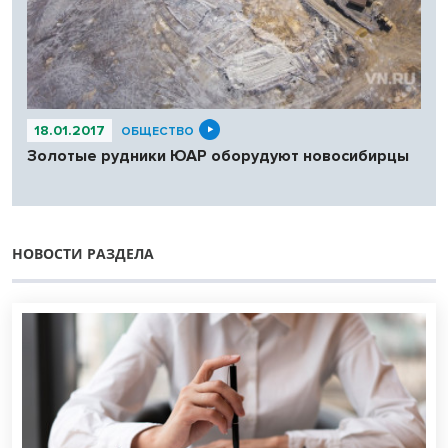
18.01.2017
ОБЩЕСТВО
Золотые рудники ЮАР оборудуют новосибирцы
НОВОСТИ РАЗДЕЛА