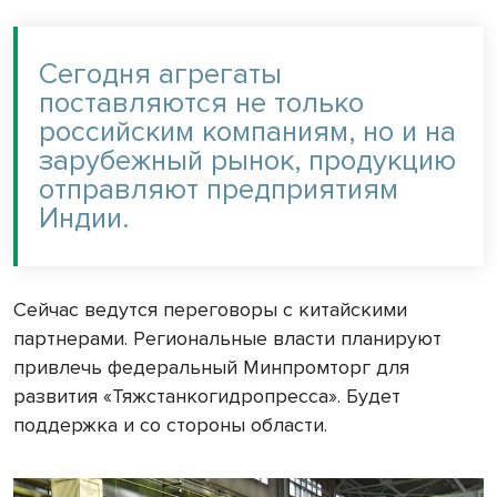
Сегодня агрегаты
поставляются не только
российским компаниям, но и на
зарубежный рынок, продукцию
отправляют предприятиям
Индии.
Сейчас ведутся переговоры с китайскими
партнерами. Региональные власти планируют
привлечь федеральный Минпромторг для
развития «Тяжстанкогидропресса». Будет
поддержка и со стороны области.