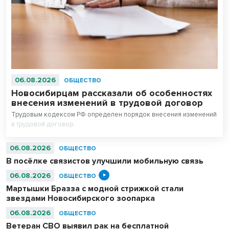
06.08.2026
ОБЩЕСТВО
Новосибирцам рассказали об особенностях
внесения изменений в трудовой договор
Трудовым кодексом РФ определен порядок внесения изменений
в трудовой договор.
06.08.2026
ОБЩЕСТВО
В посёлке связистов улучшили мобильную связь
06.08.2026
ОБЩЕСТВО
Мартышки Бразза с модной стрижкой стали
звездами Новосибирского зоопарка
06.08.2026
ОБЩЕСТВО
Ветеран СВО выявил рак на бесплатной