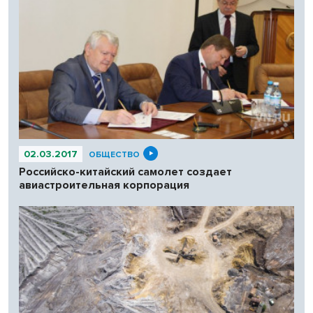
02.03.2017
ОБЩЕСТВО
Российско-китайский самолет создает
авиастроительная корпорация