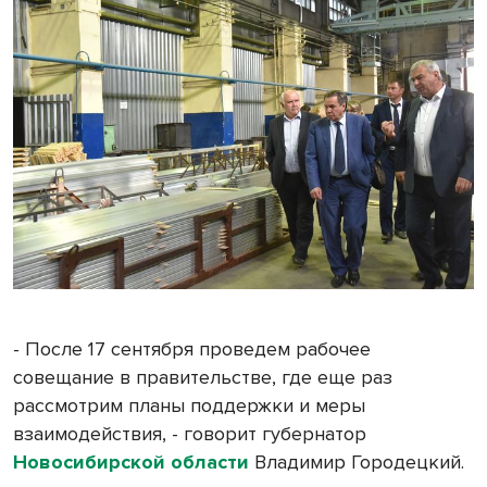
- После 17 сентября проведем рабочее
совещание в правительстве, где еще раз
рассмотрим планы поддержки и меры
взаимодействия, - говорит губернатор
Новосибирской области
Владимир Городецкий.