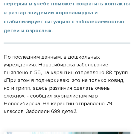
перерыв в учебе поможет сократить контакты
в разгар эпидемии коронавируса и
стабилизирует ситуацию с заболеваемостью
детей и взрослых.
По последним данным, в дошкольных
учреждениях Новосибирска заболевание
выявлено в 55, на карантин отправлено 88 групп.
«При этом я подчеркиваю, это не только ковид,
но и грипп, здесь различия сделать очень
сложно», - сообщил журналистам мэр
Новосибирска. На карантин отправлено 79
классов. Заболели 699 детей.