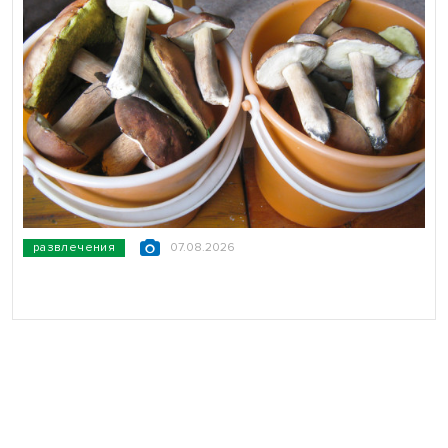
развлечения
07.08.2026