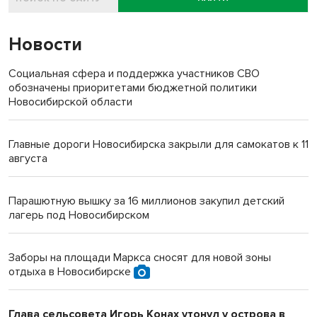
Новости
Социальная сфера и поддержка участников СВО
обозначены приоритетами бюджетной политики
Новосибирской области
Главные дороги Новосибирска закрыли для самокатов к 11
августа
Парашютную вышку за 16 миллионов закупил детский
лагерь под Новосибирском
Заборы на площади Маркса сносят для новой зоны
отдыха в Новосибирске
Глава сельсовета Игорь Конах утонул у острова в