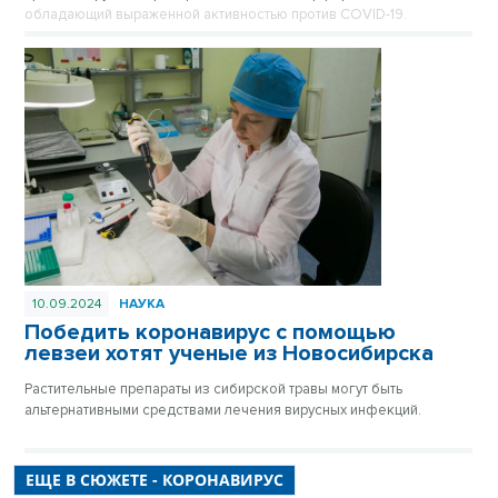
обладающий выраженной активностью против COVID-19.
10.09.2024
НАУКА
Победить коронавирус с помощью
левзеи хотят ученые из Новосибирска
Растительные препараты из сибирской травы могут быть
альтернативными средствами лечения вирусных инфекций.
ЕЩЕ В СЮЖЕТЕ - КОРОНАВИРУС