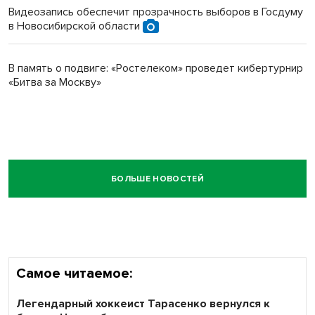
Видеозапись обеспечит прозрачность выборов в Госдуму
в Новосибирской области
В память о подвиге: «Ростелеком» проведет кибертурнир
«Битва за Москву»
БОЛЬШЕ НОВОСТЕЙ
Самое читаемое:
Легендарный хоккеист Тарасенко вернулся к