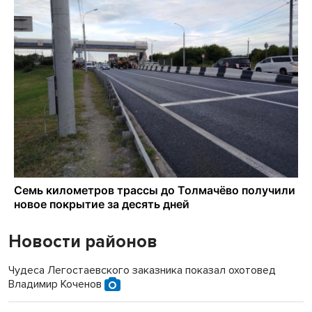
Новости районов
Чудеса Легостаевского заказника показал охотовед
Владимир Коченов