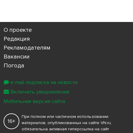
О проекте
Редакция
Рекламодателям
Вакансии
Погода
e-mail подписка на новости
Включить уведомления
Мобильная версия сайта
При полном или частичном использовании
16+
материалов, опубликованных на сайте VN.ru,
обязательна активная гиперссылка на сайт