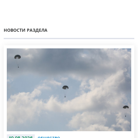
НОВОСТИ РАЗДЕЛА
10.08.2026