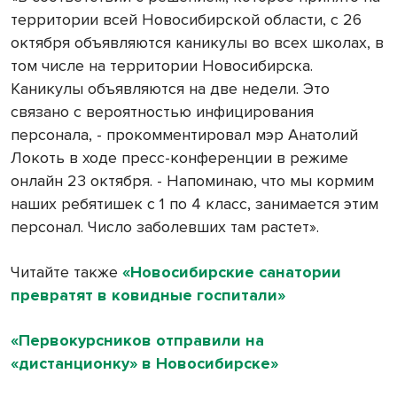
территории всей Новосибирской области, с 26
октября объявляются каникулы во всех школах, в
том числе на территории Новосибирска.
Каникулы объявляются на две недели. Это
связано с вероятностью инфицирования
персонала, - прокомментировал мэр Анатолий
Локоть в ходе пресс-конференции в режиме
онлайн 23 октября. - Напоминаю, что мы кормим
наших ребятишек с 1 по 4 класс, занимается этим
персонал. Число заболевших там растет».
Читайте также
«Новосибирские санатории
превратят в ковидные госпитали»
«Первокурсников отправили на
«дистанционку» в Новосибирске»