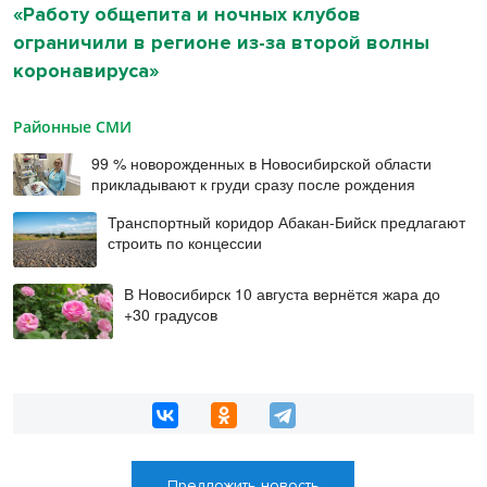
«Работу общепита и ночных клубов
ограничили в регионе из-за второй волны
коронавируса»
Районные СМИ
99 % новорожденных в Новосибирской области
прикладывают к груди сразу после рождения
Транспортный коридор Абакан-Бийск предлагают
строить по концессии
В Новосибирск 10 августа вернётся жара до
+30 градусов
Предложить новость