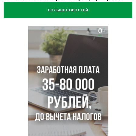
Новосибирском водохранилище
БОЛЬШЕ НОВОСТЕЙ