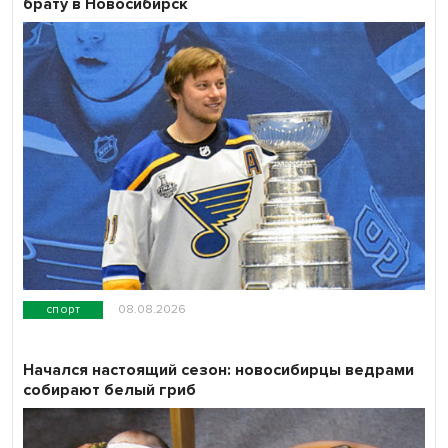
брату в Новосибирск
спорт
08.08.2026
Начался настоящий сезон: новосибирцы ведрами
собирают белый гриб