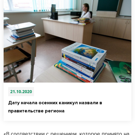
21.10.2020
Дату начала осенних каникул назвали в
правительстве региона
«В соответствии с решением, которое принято на