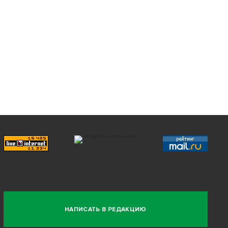
НАПИСАТЬ В РЕДАКЦИЮ