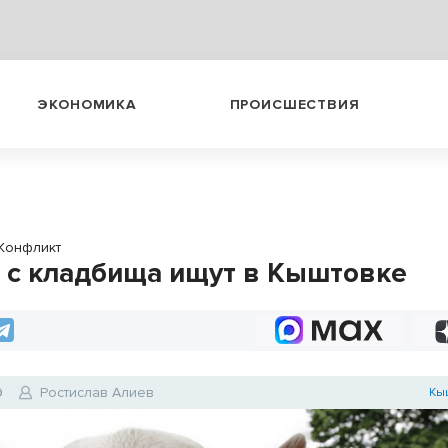
ЭКОНОМИКА
ПРОИСШЕСТВИЯ
Конфликт
 с кладбища ищут в Кыштовке
9
Ростислав Алиев
Кы