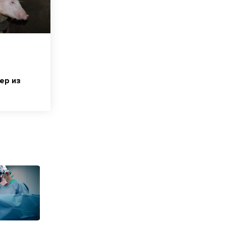
ер из