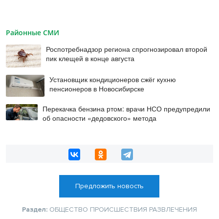
Районные СМИ
Роспотребнадзор региона спрогнозировал второй
пик клещей в конце августа
Установщик кондиционеров сжёг кухню
пенсионеров в Новосибирске
Перекачка бензина ртом: врачи НСО предупредили
об опасности «дедовского» метода
Предложить новость
Раздел:
ОБЩЕСТВО
ПРОИСШЕСТВИЯ
РАЗВЛЕЧЕНИЯ