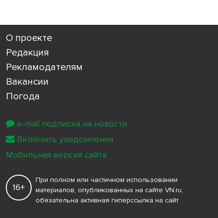
О проекте
Редакция
Рекламодателям
Вакансии
Погода
e-mail подписка на новости
Включить уведомления
Мобильная версия сайта
При полном или частичном использовании
16+
материалов, опубликованных на сайте VN.ru,
обязательна активная гиперссылка на сайт