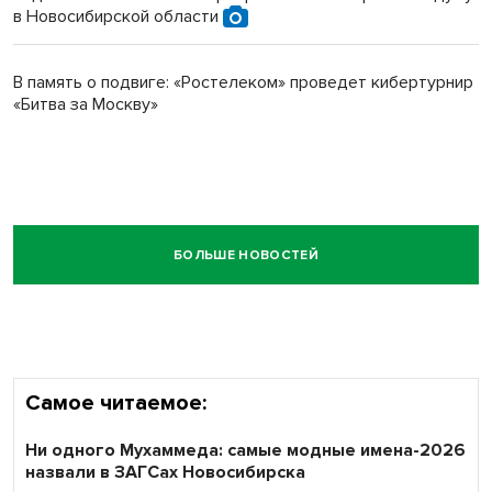
в Новосибирской области
В память о подвиге: «Ростелеком» проведет кибертурнир
«Битва за Москву»
БОЛЬШЕ НОВОСТЕЙ
Самое читаемое:
Ни одного Мухаммеда: самые модные имена-2026
назвали в ЗАГСах Новосибирска