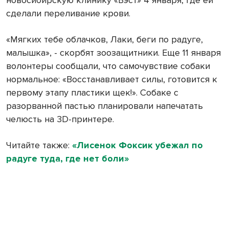
сделали переливание крови.
«Мягких тебе облачков, Лаки, беги по радуге,
малышка», - скорбят зоозащитники. Еще 11 января
волонтеры сообщали, что самочувствие собаки
нормальное: «Восстанавливает силы, готовится к
первому этапу пластики щек!». Собаке с
разорванной пастью планировали напечатать
челюсть на 3D-принтере.
Читайте также:
«Лисенок Фоксик убежал по
радуге туда, где нет боли»