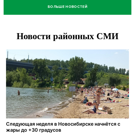
БОЛЬШЕ НОВОСТЕЙ