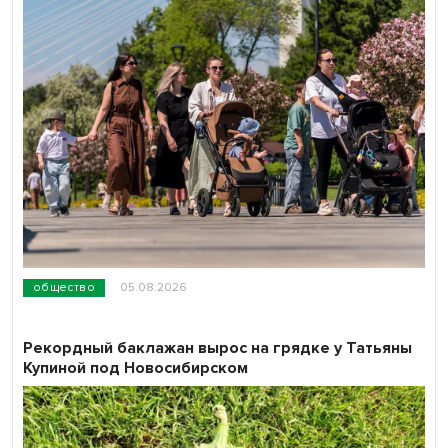
общество
05.08.2026
Рекордный баклажан вырос на грядке у Татьяны
Купиной под Новосибирском