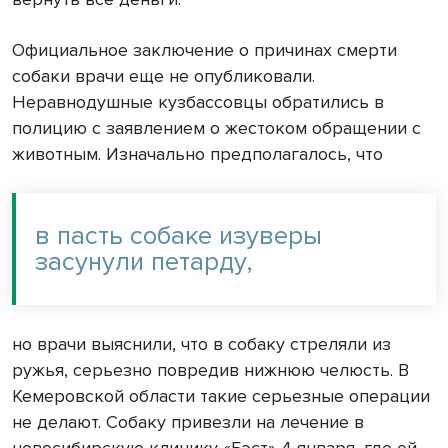
Официальное заключение о причинах смерти
собаки врачи еще не опубликовали.
Неравнодушные кузбассовцы обратились в
полицию с заявлением о жестоком обращении с
животным. Изначально предполагалось, что
в пасть собаке изуверы
засунули петарду,
но врачи выяснили, что в собаку стреляли из
ружья, серьезно повредив нижнюю челюсть. В
Кемеровской области такие серьезные операции
не делают. Собаку привезли на лечение в
новосибирскую клинику «Бэст» 4 января, где ей