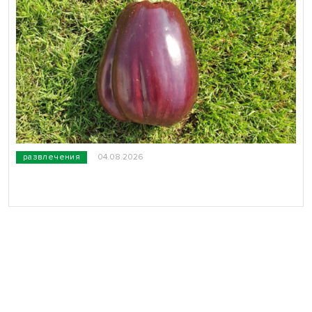
развлечения
04.08.2026