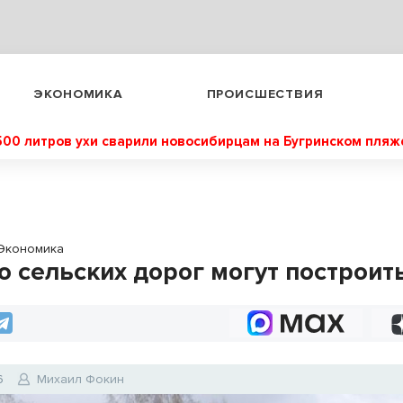
ЭКОНОМИКА
ПРОИСШЕСТВИЯ
500 литров ухи сварили новосибирцам на Бугринском пляж
Экономика
о сельских дорог могут построит
6
Михаил Фокин