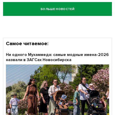
БОЛЬШЕ НОВОСТЕЙ
Самое читаемое:
Ни одного Мухаммеда: самые модные имена-2026
назвали в ЗАГСах Новосибирска