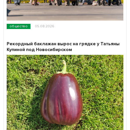
общество
05.08.2026
Рекордный баклажан вырос на грядке у Татьяны
Купиной под Новосибирском