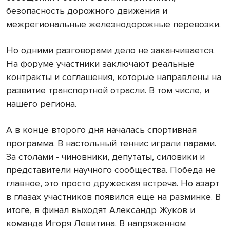
безопасность дорожного движения и
межрегиональные железнодорожные перевозки.
Но одними разговорами дело не заканчивается.
На форуме участники заключают реальные
контракты и соглашения, которые направлены на
развитие транспортной отрасли. В том числе, и
нашего региона.
А в конце второго дня началась спортивная
программа. В настольный теннис играли парами.
За столами - чиновники, депутаты, силовики и
представители научного сообщества. Победа не
главное, это просто дружеская встреча. Но азарт
в глазах участников появился еще на разминке. В
итоге, в финал выходят Александр Жуков и
команда Игоря Левитина. В напряженном