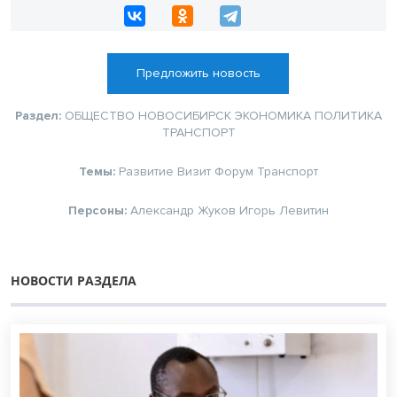
Предложить новость
Раздел:
ОБЩЕСТВО
НОВОСИБИРСК
ЭКОНОМИКА
ПОЛИТИКА
ТРАНСПОРТ
Темы:
Развитие
Визит
Форум
Транспорт
Персоны:
Александр Жуков
Игорь Левитин
НОВОСТИ РАЗДЕЛА