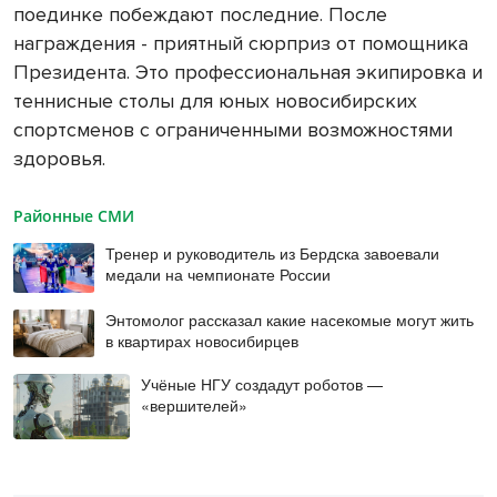
поединке побеждают последние. После
награждения - приятный сюрприз от помощника
Президента. Это профессиональная экипировка и
теннисные столы для юных новосибирских
спортсменов с ограниченными возможностями
здоровья.
Районные СМИ
Тренер и руководитель из Бердска завоевали
медали на чемпионате России
Энтомолог рассказал какие насекомые могут жить
в квартирах новосибирцев
Учёные НГУ создадут роботов —
«вершителей»