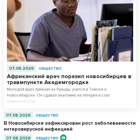
07.08.2026
ОБЩЕСТВО
Африканский врач поразил новосибирцев в
травмпункте Академгородка
Молодой врач приехал из Руанды, учился в Томске и
Новосибирске. Он сдавал анатомию на пятерки и стал
травматологом.
07.08.2026
ОБЩЕСТВО
В Новосибирске зафиксирован рост заболеваемости
энтеровирусной инфекцией
07.08.2026
ОБЩЕСТВО