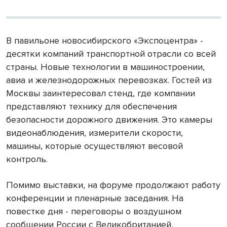
В павильоне новосибирского «Экспоцентра» -
десятки компаний транспортной отрасли со всей
страны. Новые технологии в машиностроении,
авиа и железнодорожных перевозках. Гостей из
Москвы заинтересовал стенд, где компании
представляют технику для обеспечения
безопасности дорожного движения. Это камеры
видеонаблюдения, измерители скорости,
машины, которые осуществляют весовой
контроль.
Помимо выставки, на форуме продолжают работу
конференции и пленарные заседания. На
повестке дня - переговоры о воздушном
сообщении России с Великобританией,