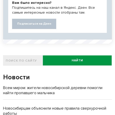
Вам было интересно?
Подпишитесь на наш канал в Яндекс. Дзен. Все
самые интересные новости отобраны там.
Подписаться на Дзен
НАЙТИ
Новости
Всем миром: жители новосибирской деревни помогли
найти пропавшего мальчика
Новосибирцам объяснили новые правила сверхурочной
работы