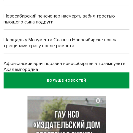
Новосибирский пенсионер насмерть забил тростью
пьющего сына подруги
Площадь у Монумента Славы в Новосибирске пошла
трещинами сразу после ремонта
Африканский врач поразил новосибирцев в травмпункте
Академгородка
БОЛЬШЕ НОВОСТЕЙ