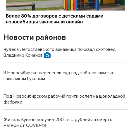
Новости районов
Чудеса Легостаевского заказника показал охотовед
Владимир Коченов
В Новосибирске перенесли суд над заболевшим экс-
гаишником Гусевым
Под Новосибирском рабочий почти ослеп на шоколадной
фабрике
Житель Купино получил 200 тыс. рублей за смерть
матери от COVID-19