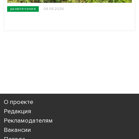
развлечения
04.08.2026
О проекте
Редакция
Рекламодателям
Вакансии