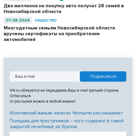
Два миллиона на покупку авто получат 28 семей в
Новосибирской области
07.08.2026
ОБЩЕСТВО
Многодетным семьям Новосибирской области
вручены сертификаты на приобретение
автомобилей
VN.ru обязуется не передавать Ваш e-mail третьей стороне.
Отписаться
от рассылки можно в любой момент
Искитимский маньяк: капитан Чеплыгин рассказывает
Психушка для преступников – кого содержат в самой
закрытой лечебнице за Уралом