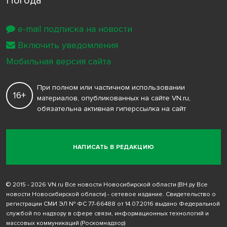
Погода
e-mail подписка на новости
Включить уведомления
Мобильная версия сайта
При полном или частичном использовании
16+
материалов, опубликованных на сайте VN.ru,
обязательна активная гиперссылка на сайт
НАПИСАТЬ В РЕДАКЦИЮ
© 2015 - 2026 VN.ru Все новости Новосибирской области (ВН.ру Все
новости Новосибирской области) - сетевое издание. Свидетельство о
регистрации СМИ ЭЛ № ФС 77-66488 от 14.07.2016 выдано Федеральной
службой по надзору в сфере связи, информационных технологий и
массовых коммуникаций (Роскомнадзор)