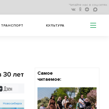
Читайте нас в соц.сетях:
ТРАНСПОРТ
КУЛЬТУРА
 30 лет
Самое
читаемое:
Дзен
Новосибирск