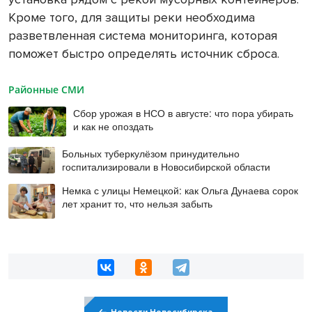
Кроме того, для защиты реки необходима
разветвленная система мониторинга, которая
поможет быстро определять источник сброса.
Районные СМИ
Сбор урожая в НСО в августе: что пора убирать
и как не опоздать
Больных туберкулёзом принудительно
госпитализировали в Новосибирской области
Немка с улицы Немецкой: как Ольга Дунаева сорок
лет хранит то, что нельзя забыть