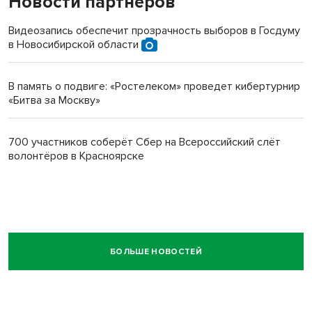
Новости партнеров
Видеозапись обеспечит прозрачность выборов в Госдуму
в Новосибирской области
В память о подвиге: «Ростелеком» проведет кибертурнир
«Битва за Москву»
700 участников соберёт Сбер на Всероссийский слёт
волонтёров в Красноярске
БОЛЬШЕ НОВОСТЕЙ