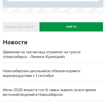
НАЙТИ
Новости
Движение на три месяца ограничат на трассе
«Новосибирск - Ленинск-Кузнецкий»
Новосибирских школьников обязали кормить
морепродуктами с 1 сентября
Июль-2026 вошел в топ-6 самых жарких за все время
метеонаблюдений в Новосибирске