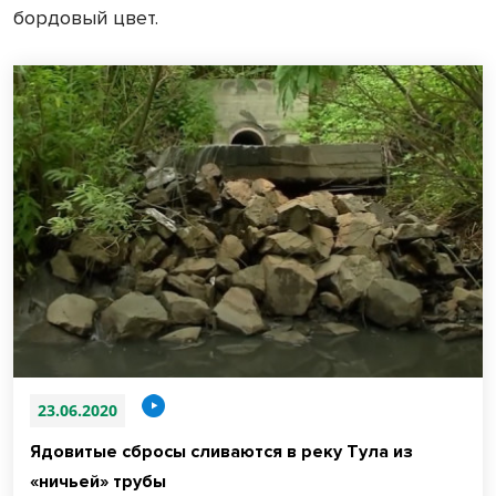
бордовый цвет.
23.06.2020
Ядовитые сбросы сливаются в реку Тула из
«ничьей» трубы