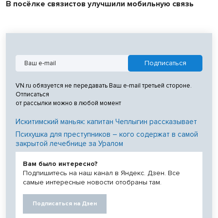
В посёлке связистов улучшили мобильную связь
VN.ru обязуется не передавать Ваш e-mail третьей стороне.
Отписаться
от рассылки можно в любой момент
Искитимский маньяк: капитан Чеплыгин рассказывает
Психушка для преступников – кого содержат в самой
закрытой лечебнице за Уралом
Вам было интересно?
Подпишитесь на наш канал в Яндекс. Дзен. Все
самые интересные новости отобраны там.
Подписаться на Дзен