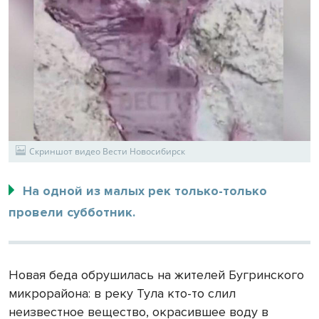
Скриншот видео Вести Новосибирск
На одной из малых рек только-только
провели субботник.
Новая беда обрушилась на жителей Бугринского
микрорайона: в реку Тула кто-то слил
неизвестное вещество, окрасившее воду в