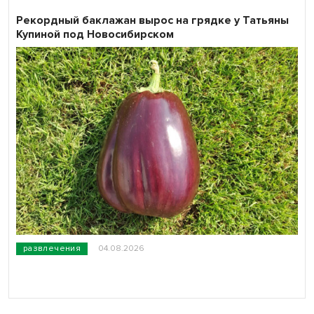
Рекордный баклажан вырос на грядке у Татьяны
Купиной под Новосибирском
развлечения
04.08.2026