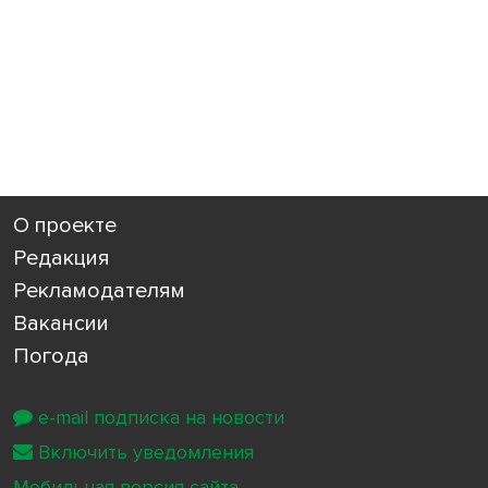
О проекте
Редакция
Рекламодателям
Вакансии
Погода
e-mail подписка на новости
Включить уведомления
Мобильная версия сайта