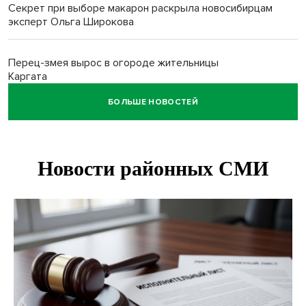
Секрет при выборе макарон раскрыла новосибирцам
эксперт Ольга Широкова
Перец-змея вырос в огороде жительницы
Каргата
БОЛЬШЕ НОВОСТЕЙ