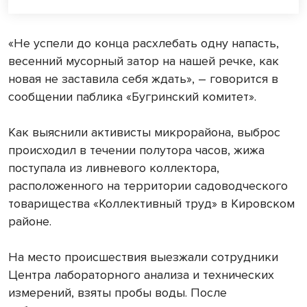
«Не успели до конца расхлебать одну напасть,
весенний мусорный затор на нашей речке, как
новая не заставила себя ждать», – говорится в
сообщении паблика «Бугринский комитет».
Как выяснили активисты микрорайона, выброс
происходил в течении полутора часов, жижа
поступала из ливневого коллектора,
расположенного на территории садоводческого
товарищества «Коллективный труд» в Кировском
районе.
На место происшествия выезжали сотрудники
Центра лабораторного анализа и технических
измерений, взяты пробы воды. После