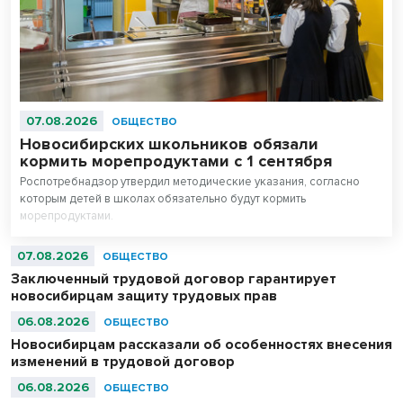
07.08.2026
ОБЩЕСТВО
Новосибирских школьников обязали
кормить морепродуктами с 1 сентября
Роспотребнадзор утвердил методические указания, согласно
которым детей в школах обязательно будут кормить
морепродуктами.
07.08.2026
ОБЩЕСТВО
Заключенный трудовой договор гарантирует
новосибирцам защиту трудовых прав
06.08.2026
ОБЩЕСТВО
Новосибирцам рассказали об особенностях внесения
изменений в трудовой договор
06.08.2026
ОБЩЕСТВО