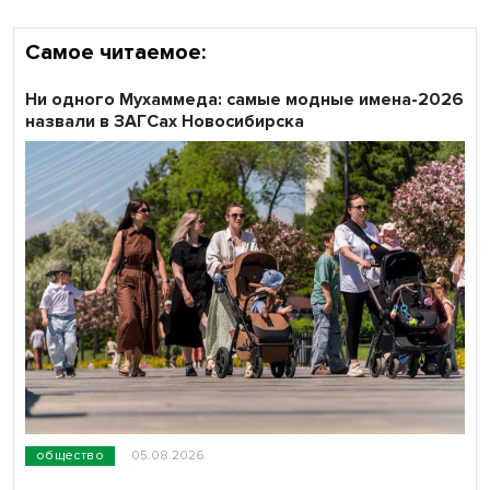
Самое читаемое:
Ни одного Мухаммеда: самые модные имена-2026
назвали в ЗАГСах Новосибирска
общество
05.08.2026