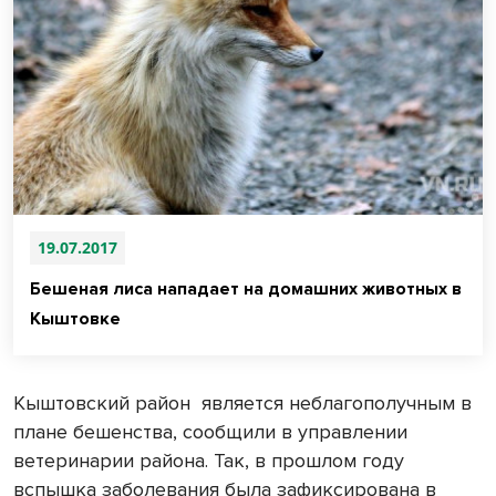
19.07.2017
Бешеная лиса нападает на домашних животных в
Кыштовке
Кыштовский район является неблагополучным в
плане бешенства, сообщили в управлении
ветеринарии района. Так, в прошлом году
вспышка заболевания была зафиксирована в