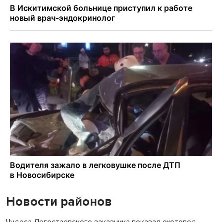
Новости районов