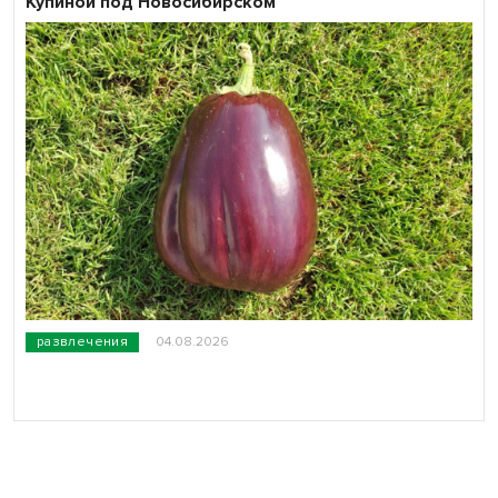
Купиной под Новосибирском
развлечения
04.08.2026