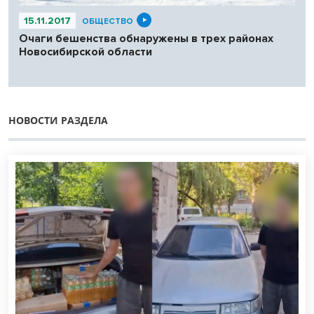
15.11.2017
ОБЩЕСТВО
Очаги бешенства обнаружены в трех районах
Новосибирской области
НОВОСТИ РАЗДЕЛА