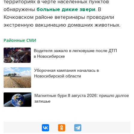
территориях в черте населенных пунктов
обнаружены
больные дикие звери
. В
Кочковском районе ветеринары проводили
экстренную вакцинацию домашних животных.
Районные СМИ
Водителя зажало в легковушке после ДТП
в Новосибирске
Уборочная кампания началась в
Новосибирской области
Магнитные бури 8 августа 2026: пришло долгое
затишье