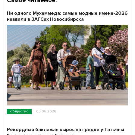
Самое читаемое:
Ни одного Мухаммеда: самые модные имена-2026
назвали в ЗАГСах Новосибирска
общество
05.08.2026
Рекордный баклажан вырос на грядке у Татьяны