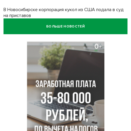
В Новосибирске корпорация кукол из США подала в суд
на приставов
БОЛЬШЕ НОВОСТЕЙ