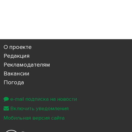
О проекте
Редакция
Рекламодателям
Вакансии
Погода
e-mail подписка на новости
Включить уведомления
Мобильная версия сайта