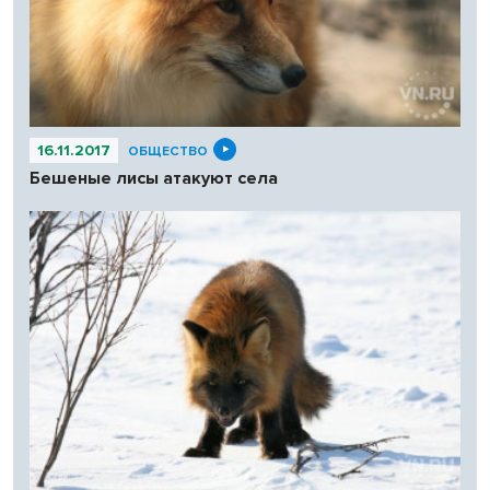
16.11.2017
ОБЩЕСТВО
Бешеные лисы атакуют села