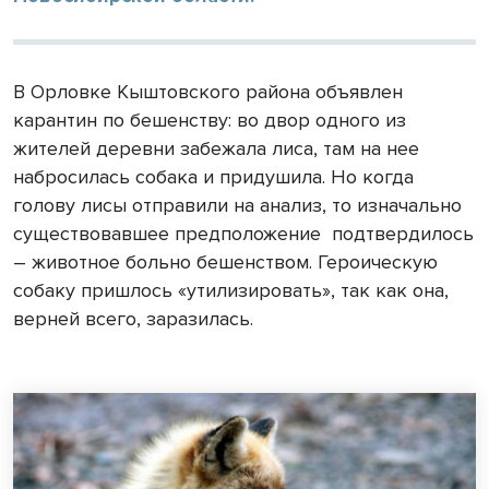
В Орловке Кыштовского района объявлен
карантин по бешенству: во двор одного из
жителей деревни забежала лиса, там на нее
набросилась собака и придушила. Но когда
голову лисы отправили на анализ, то изначально
существовавшее предположение подтвердилось
– животное больно бешенством. Героическую
собаку пришлось «утилизировать», так как она,
верней всего, заразилась.