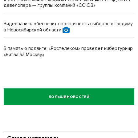
девелопера — группы компаний «СОЮЗ»
Видеозапись обеспечит прозрачность выборов в Госдуму
в Новосибирской области
В память о подвиге: «Ростелеком» проведет кибертурнир
«Битва за Москву»
БОЛЬШЕ НОВОСТЕЙ