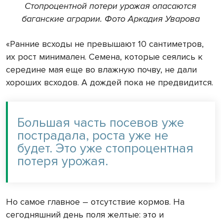
Стопроцентной потери урожая опасаются
баганские аграрии. Фото Аркадия Уварова
«Ранние всходы не превышают 10 сантиметров,
их рост минимален. Семена, которые сеялись к
середине мая еще во влажную почву, не дали
хороших всходов. А дождей пока не предвидится.
Большая часть посевов уже
пострадала, роста уже не
будет. Это уже стопроцентная
потеря урожая.
Но самое главное – отсутствие кормов. На
сегодняшний день поля желтые: это и