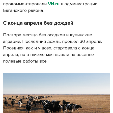
прокомментировали
VN.ru
в администрации
Баганского района.
С конца апреля без дождей
Полтора месяца без осадков и купинские
аграрии. Последний дождь прошел 30 апреля.
Посевная, как и у всех, стартовала с конца
апреля, но в начале мая вышли на весенне-
полевые работы все.