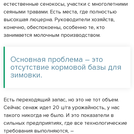
естественные сенокосы, участки с многолетними
сеяными травами. Есть места, где полностью
высохшая люцерна. Руководители хозяйств,
конечно, обеспокоены, особенно те, кто
занимается молочным производством.
Основная проблема – это
отсутствие кормовой базы для
зимовки.
Есть переходящий запас, но это не тот объем.
Сейчас сенаж идет 20 ц/га урожайность, у нас
такого никогда не было. И это показатели в
сильных предприятиях, где все технологические
требования выполняются, –