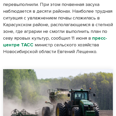
перевыполнили. При этом почвенная засуха
наблюдается в десяти районах. Наиболее трудная
ситуация с увлажнением почвы сложилась в
Карасукском районе, располагающемся в степной
зоне, где аграрии не смогли выполнить план по
севу яровых культур, сообщил 11 июня в
пресс-
центре ТАСС
министр сельского хозяйства
Новосибирской области Евгений Лещенко.