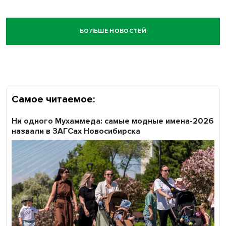
БОЛЬШЕ НОВОСТЕЙ
Самое читаемое:
Ни одного Мухаммеда: самые модные имена-2026
назвали в ЗАГСах Новосибирска