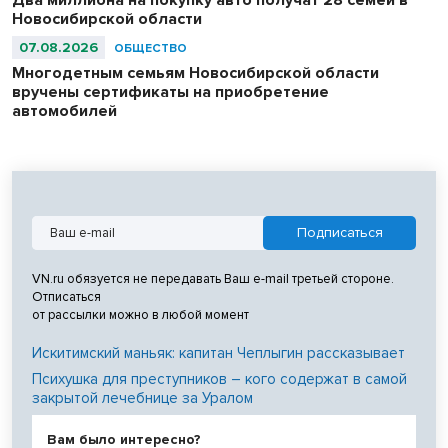
Новосибирской области
07.08.2026
ОБЩЕСТВО
Многодетным семьям Новосибирской области
вручены сертификаты на приобретение
автомобилей
VN.ru обязуется не передавать Ваш e-mail третьей стороне.
Отписаться
от рассылки можно в любой момент
Искитимский маньяк: капитан Чеплыгин рассказывает
Психушка для преступников – кого содержат в самой
закрытой лечебнице за Уралом
Вам было интересно?