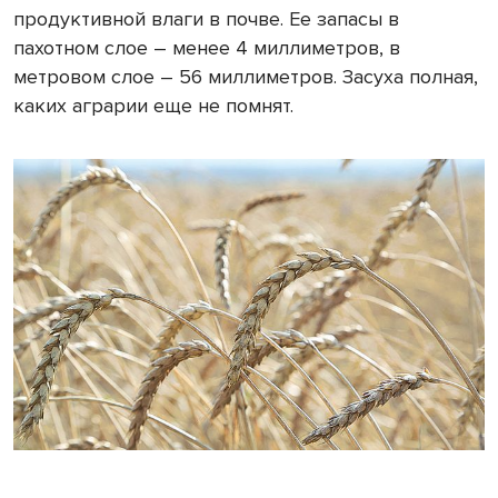
продуктивной влаги в почве. Ее запасы в
пахотном слое – менее 4 миллиметров, в
метровом слое – 56 миллиметров. Засуха полная,
каких аграрии еще не помнят.