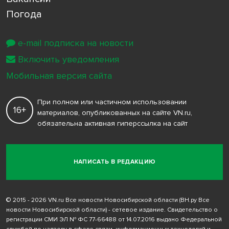
Погода
e-mail подписка на новости
Включить уведомления
Мобильная версия сайта
При полном или частичном использовании
16+
материалов, опубликованных на сайте VN.ru,
обязательна активная гиперссылка на сайт
НАПИСАТЬ В РЕДАКЦИЮ
© 2015 - 2026 VN.ru Все новости Новосибирской области (ВН.ру Все
новости Новосибирской области) - сетевое издание. Свидетельство о
регистрации СМИ ЭЛ № ФС 77-66488 от 14.07.2016 выдано Федеральной