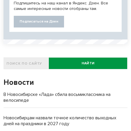
Подпишитесь на наш канал в Яндекс. Дзен. Все
самые интересные новости отобраны там.
Подписаться на Дзен
НАЙТИ
Новости
В Новосибирске «Лада» сбила восьмиклассника на
велосипеде
Новосибирцам назвали точное количество выходных
дней на праздники в 2027 году