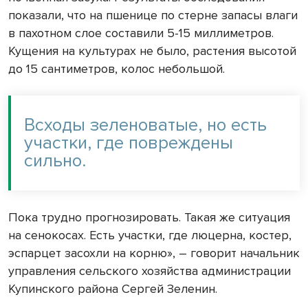
показали, что на пшенице по стерне запасы влаги
в пахотном слое составили 5-15 миллиметров.
Кущения на культурах не было, растения высотой
до 15 сантиметров, колос небольшой.
Всходы зеленоватые, но есть
участки, где повреждены
сильно.
Пока трудно прогнозировать. Такая же ситуация
на сенокосах. Есть участки, где люцерна, костер,
эспарцет засохли на корню», – говорит начальник
управления сельского хозяйства администрации
Купинского района Сергей Зеленин.