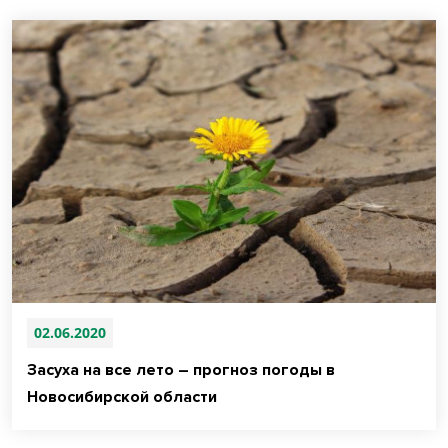
02.06.2020
Засуха на все лето – прогноз погоды в
Новосибирской области