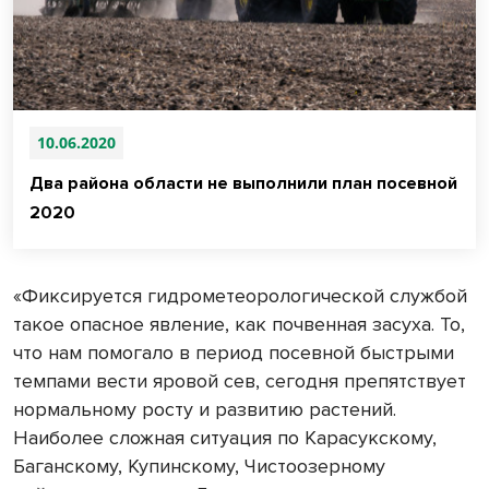
10.06.2020
Два района области не выполнили план посевной
2020
«Фиксируется гидрометеорологической службой
такое опасное явление, как почвенная засуха. То,
что нам помогало в период посевной быстрыми
темпами вести яровой сев, сегодня препятствует
нормальному росту и развитию растений.
Наиболее сложная ситуация по Карасукскому,
Баганскому, Купинскому, Чистоозерному