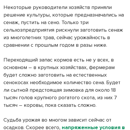
Некоторые руководители хозяйств приняли
решение культуры, которые предназначались на
сенаж, пустить на сено. Только три
сельхозпредприятия рискнули заготовить сенаж
из многолетних трав, сейчас урожайность в
сравнении с прошлым годом в разы ниже.
Переходящий запас кормов есть не у всех, в
основном – в крупных хозяйствах, фермерам
будет сложно заготовить на естественных
сенокосах необходимое количество сена. Будет
ли сытной предстоящая зимовка для около 18
тысяч голов крупного рогатого скота, из них 7
тысяч – коровы, пока сказать сложно.
Судьба урожая во многом зависит сейчас от
осадков. Скорее всего,
напряженные условия в