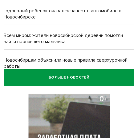
Годовалый ребёнок оказался заперт в автомобиле в
Новосибирске
Всем миром: жители новосибирской деревни помогли
найти пропавшего мальчика
Новосибирцам объяснили новые правила сверхурочной
работы
БОЛЬШЕ НОВОСТЕЙ