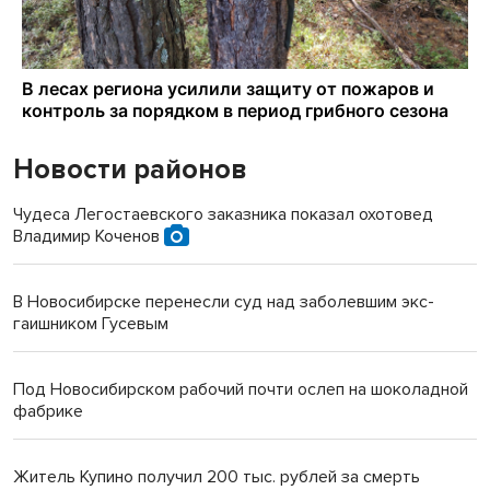
Новости районов
Чудеса Легостаевского заказника показал охотовед
Владимир Коченов
В Новосибирске перенесли суд над заболевшим экс-
гаишником Гусевым
Под Новосибирском рабочий почти ослеп на шоколадной
фабрике
Житель Купино получил 200 тыс. рублей за смерть