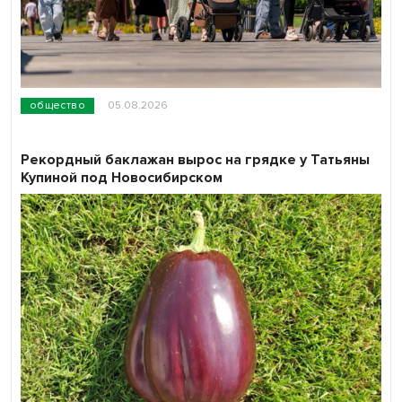
общество
05.08.2026
Рекордный баклажан вырос на грядке у Татьяны
Купиной под Новосибирском