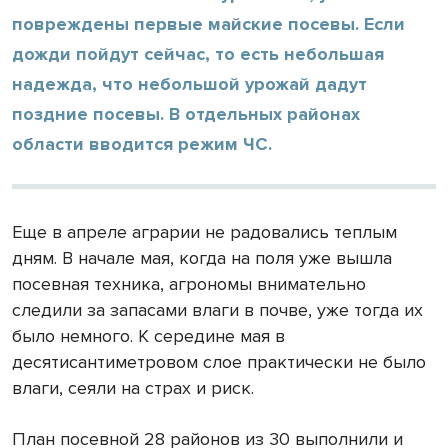
повреждены первые майские посевы. Если
дожди пойдут сейчас, то есть небольшая
надежда, что небольшой урожай дадут
поздние посевы. В отдельных районах
области вводится режим ЧС.
Еще в апреле аграрии не радовались теплым
дням. В начале мая, когда на поля уже вышла
посевная техника, агрономы внимательно
следили за запасами влаги в почве, уже тогда их
было немного. К середине мая в
десятисантиметровом слое практически не было
влаги, сеяли на страх и риск.
План посевной 28 районов из 30 выполнили и