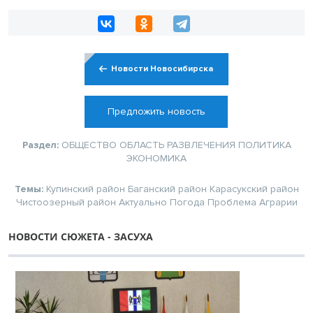
Новости Новосибирска
Предложить новость
Раздел:
ОБЩЕСТВО
ОБЛАСТЬ
РАЗВЛЕЧЕНИЯ
ПОЛИТИКА
ЭКОНОМИКА
Темы:
Купинский район
Баганский район
Карасукский район
Чистоозерный район
Актуально
Погода
Проблема
Аграрии
НОВОСТИ СЮЖЕТА - ЗАСУХА