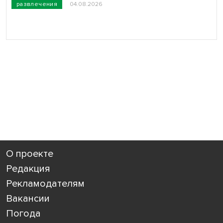
развлечения
04.08.2026
О проекте
Редакция
Рекламодателям
Вакансии
Погода