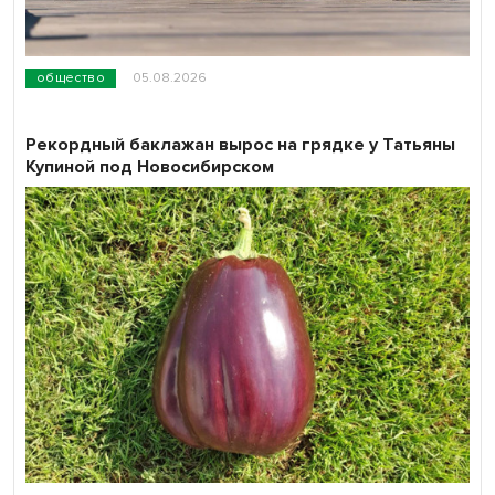
общество
05.08.2026
Рекордный баклажан вырос на грядке у Татьяны
Купиной под Новосибирском