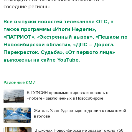
соседние регионы.
Все выпуски новостей телеканала ОТС, а
также программы «Итоги Недели»,
«ПАТРИОТ», «Экстренный вызов», «Пешком по
Новосибирской области», «ДПС – Дорога.
Перекресток. Судьба», «От первого лица»
выложены на сайте YouTube.
Районные СМИ
В ГУФСИН прокомментировали новость о
«побеге» заключённых в Новосибирске
Житель Улан-Удэ четыре года жил с гематомой
в голове
В школах Новосибирска не хватает около 750