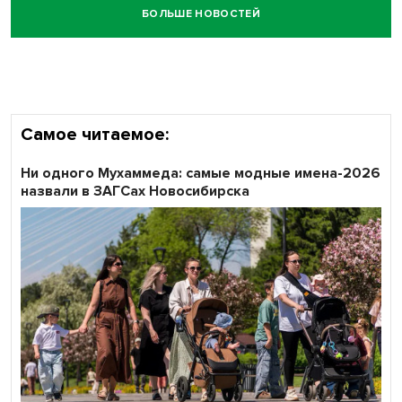
БОЛЬШЕ НОВОСТЕЙ
Самое читаемое:
Ни одного Мухаммеда: самые модные имена-2026
назвали в ЗАГСах Новосибирска