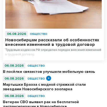
06.08.2026
ОБЩЕСТВО
Новосибирцам рассказали об особенностях
внесения изменений в трудовой договор
Трудовым кодексом РФ определен порядок внесения изменений
в трудовой договор.
06.08.2026
ОБЩЕСТВО
В посёлке связистов улучшили мобильную связь
06.08.2026
ОБЩЕСТВО
Мартышки Бразза с модной стрижкой стали
звездами Новосибирского зоопарка
06.08.2026
ОБЩЕСТВО
Ветеран СВО выявил рак на бесплатной
диспансеризации в Новосибирске