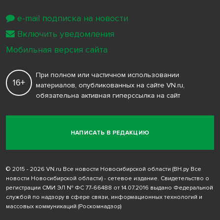
e-mail подписка на новости
Включить уведомления
Мобильная версия сайта
При полном или частичном использовании
16+
материалов, опубликованных на сайте VN.ru,
обязательна активная гиперссылка на сайт
НАПИСАТЬ В РЕДАКЦИЮ
© 2015 - 2026 VN.ru Все новости Новосибирской области (ВН.ру Все
новости Новосибирской области) - сетевое издание. Свидетельство о
регистрации СМИ ЭЛ № ФС 77-66488 от 14.07.2016 выдано Федеральной
службой по надзору в сфере связи, информационных технологий и
массовых коммуникаций (Роскомнадзор)