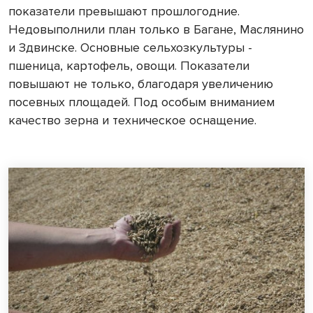
показатели превышают прошлогодние.
Недовыполнили план только в Багане, Маслянино
и Здвинске. Основные сельхозкультуры -
пшеница, картофель, овощи. Показатели
повышают не только, благодаря увеличению
посевных площадей. Под особым вниманием
качество зерна и техническое оснащение.