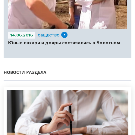
14.06.2016
ОБЩЕСТВО
Юные пахари и дояры состязались в Болотном
НОВОСТИ РАЗДЕЛА