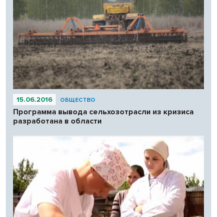
15.06.2016
ОБЩЕСТВО
Программа вывода сельхозотрасли из кризиса
разработана в области