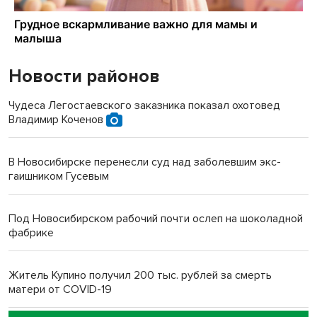
Новости районов
Чудеса Легостаевского заказника показал охотовед
Владимир Коченов
В Новосибирске перенесли суд над заболевшим экс-
гаишником Гусевым
Под Новосибирском рабочий почти ослеп на шоколадной
фабрике
Житель Купино получил 200 тыс. рублей за смерть
матери от COVID-19