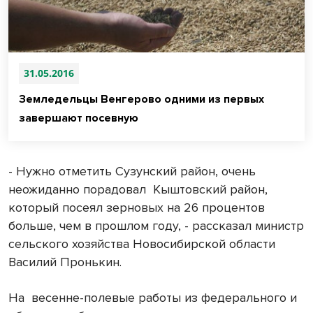
31.05.2016
Земледельцы Венгерово одними из первых
завершают посевную
- Нужно отметить Сузунский район, очень
неожиданно порадовал
Кыштовский район,
который посеял зерновых на 26 процентов
больше, чем в прошлом году, - рассказал министр
сельского хозяйства Новосибирской области
Василий Пронькин.
На
весенне-полевые работы из федерального и