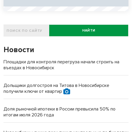
НАЙТИ
Новости
Площадки для контроля перегруза начали строить на
въездах в Новосибирск
Дольщики долгостроя на Титова в Новосибирске
получили ключи от квартир
Доля рыночной ипотеки в России превысила 50% по
итогам июля 2026 года