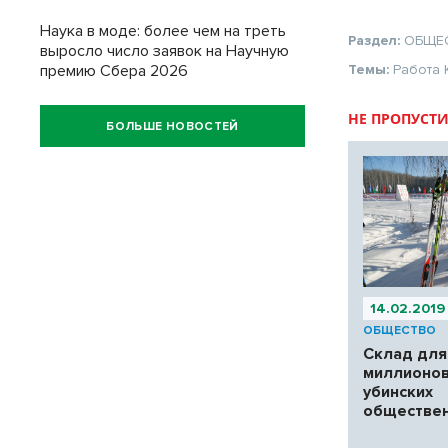
Наука в моде: более чем на треть
Раздел:
ОБЩЕ
выросло число заявок на Научную
премию Сбера 2026
Темы:
Работа
НЕ ПРОПУСТИ
БОЛЬШЕ НОВОСТЕЙ
14.02.2019
ОБЩЕСТВО
Склад для
миллионов
убинских
обществе