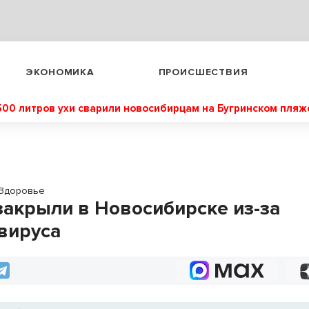
ЭКОНОМИКА
ПРОИСШЕСТВИЯ
500 литров ухи сварили новосибирцам на Бугринском пляж
Здоровье
закрыли в Новосибирске из-за
вируса