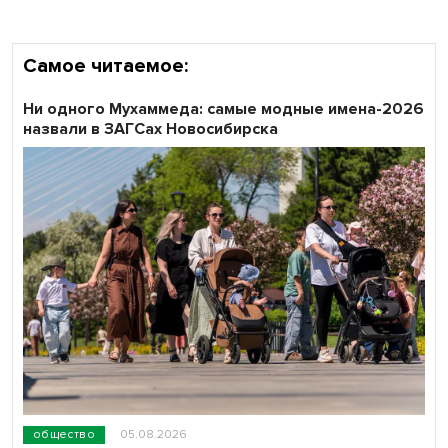
Самое читаемое:
Ни одного Мухаммеда: самые модные имена-2026
назвали в ЗАГСах Новосибирска
общество
05.08.2026