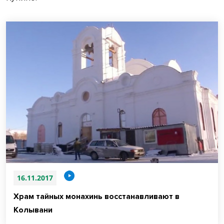
16.11.2017
Храм тайных монахинь восстанавливают в
Колывани