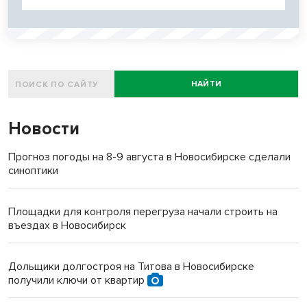
НАЙТИ
Новости
Прогноз погоды на 8-9 августа в Новосибирске сделали
синоптики
Площадки для контроля перегруза начали строить на
въездах в Новосибирск
Дольщики долгостроя на Титова в Новосибирске
получили ключи от квартир