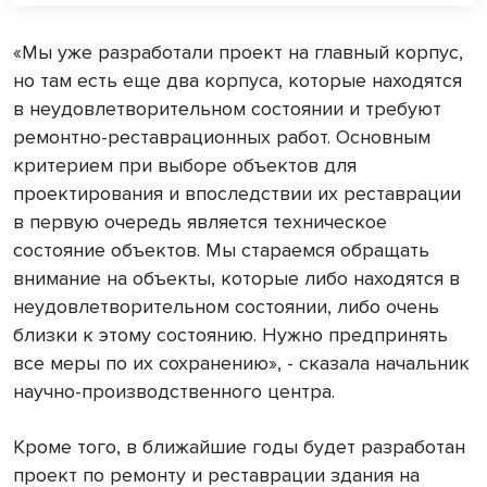
«Мы уже разработали проект на главный корпус,
но там есть еще два корпуса, которые находятся
в неудовлетворительном состоянии и требуют
ремонтно-реставрационных работ. Основным
критерием при выборе объектов для
проектирования и впоследствии их реставрации
в первую очередь является техническое
состояние объектов. Мы стараемся обращать
внимание на объекты, которые либо находятся в
неудовлетворительном состоянии, либо очень
близки к этому состоянию. Нужно предпринять
все меры по их сохранению», - сказала начальник
научно-производственного центра.
Кроме того, в ближайшие годы будет разработан
проект по ремонту и реставрации здания на