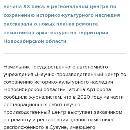
начала XX века. В региональном центре по
сохранению историко-культурного наследия
рассказали о новых планах ремонта
памятников архитектуры на территории
Новосибирской области.
Начальник государственного автономного
учреждения «Научно-производственный центр по
сохранению историко-культурного наследия
Новосибирской области» Татьяна Артюкова
сообщила журналистам, что в 2020 году «в части
реставрационных работ научно-
производственный центр выступает заказчиком
по ремонту и реставрации здания памятника,
расположенного в Сузуне, имеющего