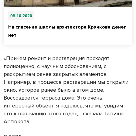
08.10.2020
На спасение школы архитектора Крячкова денег
нет
«Причем ремонт и реставрация проходят
полноценно, с научным обоснованием, с
раскрытием ранее закрытых элементов.
Например, в процессе реставрации мы открыли
окно, которое ранее было в этом доме.
Воссоздается терраса дома. Это очень
интересный объект, я надеюсь, что мы увидим
его к окончанию этого года», - сказала Татьяна
Артюкова.