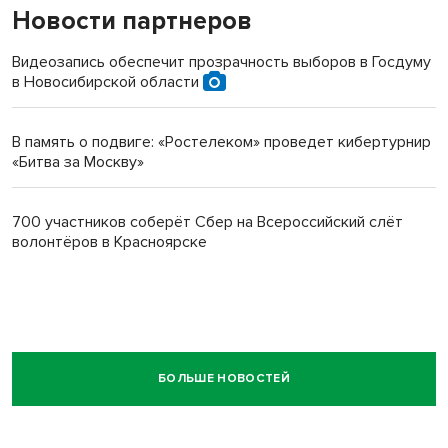
Новости партнеров
Видеозапись обеспечит прозрачность выборов в Госдуму
в Новосибирской области
В память о подвиге: «Ростелеком» проведет кибертурнир
«Битва за Москву»
700 участников соберёт Сбер на Всероссийский слёт
волонтёров в Красноярске
БОЛЬШЕ НОВОСТЕЙ