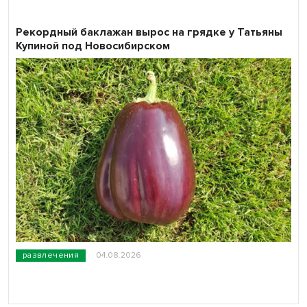
Рекордный баклажан вырос на грядке у Татьяны
Купиной под Новосибирском
развлечения
04.08.2026