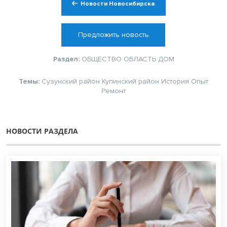
Новости Новосибирска
Предложить новость
Раздел:
ОБЩЕСТВО
ОБЛАСТЬ
ДОМ
Темы:
Сузунский район
Купинский район
История
Опыт
Ремонт
НОВОСТИ РАЗДЕЛА