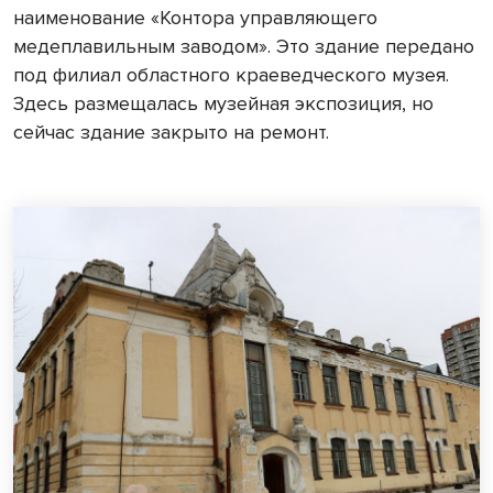
наименование «Контора управляющего
медеплавильным заводом». Это здание передано
под филиал областного краеведческого музея.
Здесь размещалась музейная экспозиция, но
сейчас здание закрыто на ремонт.