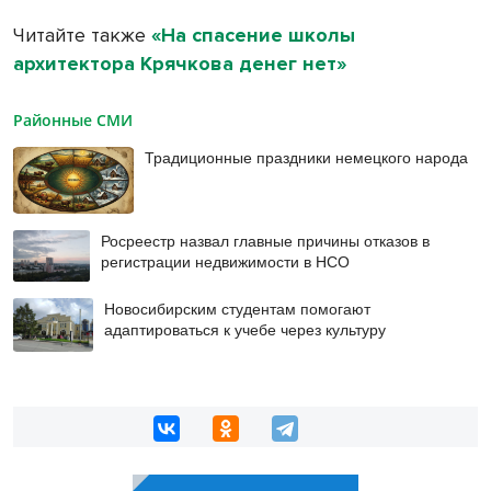
Читайте также
«На спасение школы
архитектора Крячкова денег нет»
Районные СМИ
Традиционные праздники немецкого народа
Росреестр назвал главные причины отказов в
регистрации недвижимости в НСО
Новосибирским студентам помогают
адаптироваться к учебе через культуру