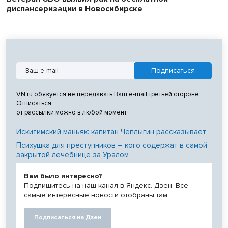
диспансеризации в Новосибирске
VN.ru обязуется не передавать Ваш e-mail третьей стороне.
Отписаться
от рассылки можно в любой момент
Искитимский маньяк: капитан Чеплыгин рассказывает
Психушка для преступников – кого содержат в самой
закрытой лечебнице за Уралом
Вам было интересно?
Подпишитесь на наш канал в Яндекс. Дзен. Все
самые интересные новости отобраны там.
Подписаться на Дзен