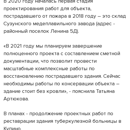
В 2020 году началась первая стадия
проектирования работ для объекта,
пострадавшего от пожара в 2018 году – это склад
Сузунского медеплавильного завода (адрес -
районный поселок Ленина 5Д).
«В 2021 году мы планируем завершение
полноценного проекта с составлением сметной
документации, что позволит провести
масштабные комплексные работы по
восстановлению пострадавшего здания. Сейчас
необходимы работы по консервации объекта –
здание стоит без кровли», - пояснила Татьяна
Артюкова.
В планах - продолжение проектных работ по
реставрации здания туберкулезной больницы в
Купино.