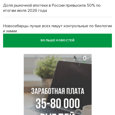
Доля рыночной ипотеки в России превысила 50% по
итогам июля 2026 года
Новосибирцы лучше всех пишут контрольные по биологии
и химии
БОЛЬШЕ НОВОСТЕЙ