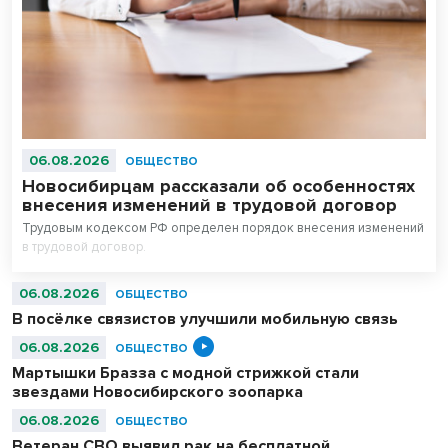
06.08.2026
ОБЩЕСТВО
Новосибирцам рассказали об особенностях
внесения изменений в трудовой договор
Трудовым кодексом РФ определен порядок внесения изменений
в трудовой договор.
06.08.2026
ОБЩЕСТВО
В посёлке связистов улучшили мобильную связь
06.08.2026
ОБЩЕСТВО
Мартышки Бразза с модной стрижкой стали
звездами Новосибирского зоопарка
06.08.2026
ОБЩЕСТВО
Ветеран СВО выявил рак на бесплатной